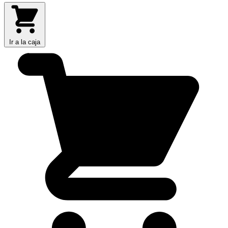
Ir a la caja