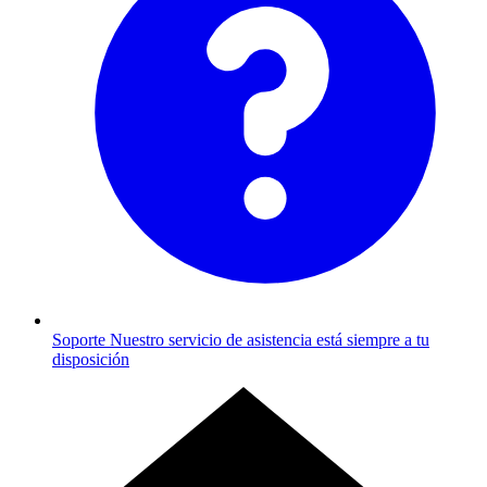
Soporte
Nuestro servicio de asistencia está siempre a tu
disposición