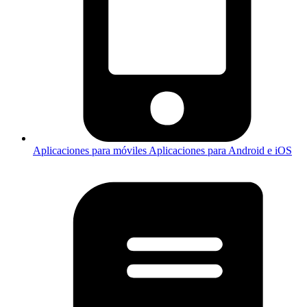
Aplicaciones para móviles
Aplicaciones para Android e iOS