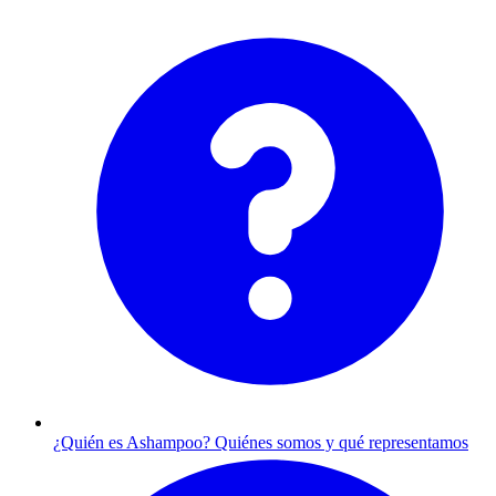
¿Quién es Ashampoo?
Quiénes somos y qué representamos