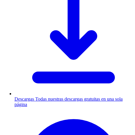
Descargas
Todas nuestras descargas gratuitas en una sola
página