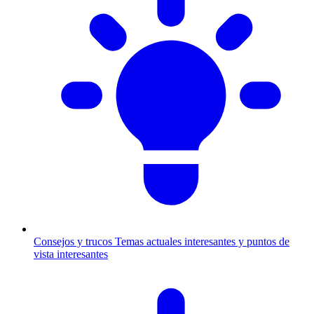
Consejos y trucos
Temas actuales interesantes y puntos de
vista interesantes