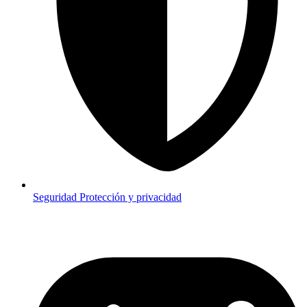
Seguridad
Protección y privacidad