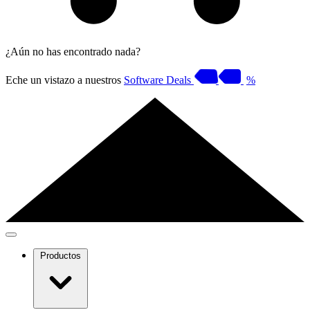
¿Aún no has encontrado nada?
Eche un vistazo a nuestros
Software Deals
%
Productos