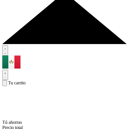
Tu carrito
Tú ahorras
Precio total