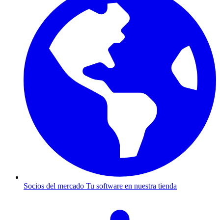
Socios del mercado
Tu software en nuestra tienda