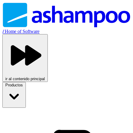
//
Home of Software
ir al contenido principal
Productos