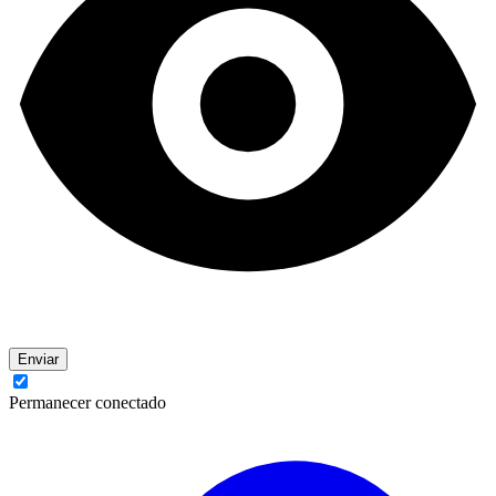
Enviar
Permanecer conectado