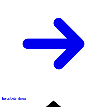
Inscríbete ahora