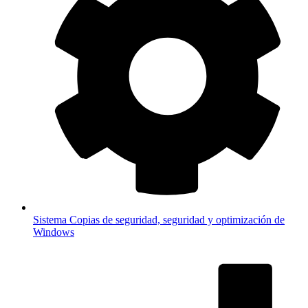
Sistema
Copias de seguridad, seguridad y optimización de
Windows