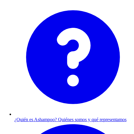
¿Quién es Ashampoo?
Quiénes somos y qué representamos