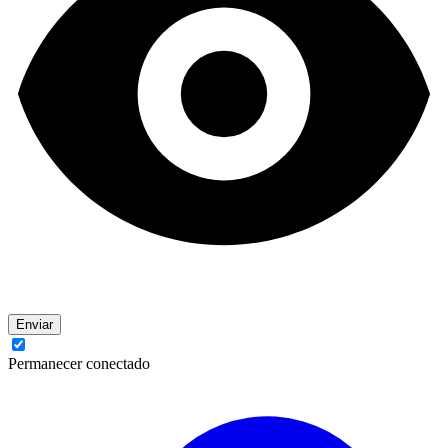
Enviar
Permanecer conectado