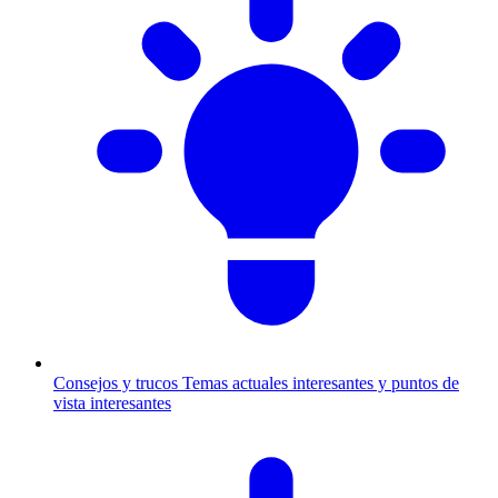
Consejos y trucos
Temas actuales interesantes y puntos de
vista interesantes