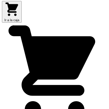
Ir a la caja