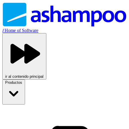
//
Home of Software
ir al contenido principal
Productos