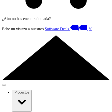
¿Aún no has encontrado nada?
Eche un vistazo a nuestros
Software Deals
%
Productos