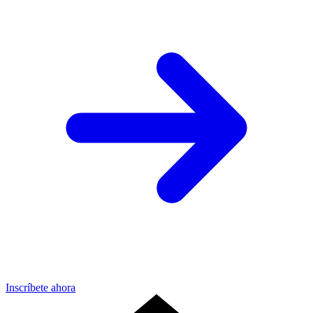
Inscríbete ahora