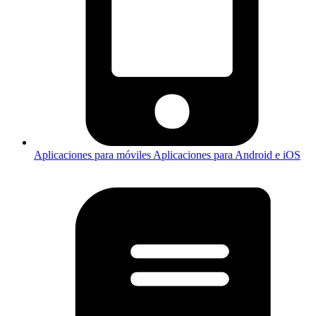
Aplicaciones para móviles
Aplicaciones para Android e iOS