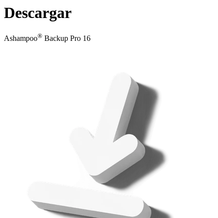
Descargar
®
Ashampoo
Backup Pro 16