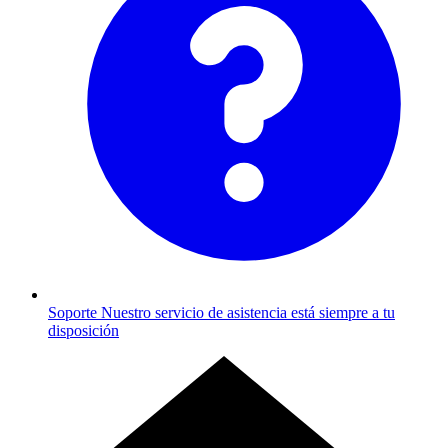
Soporte
Nuestro servicio de asistencia está siempre a tu
disposición