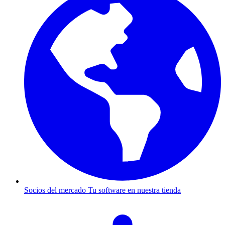
Socios del mercado
Tu software en nuestra tienda