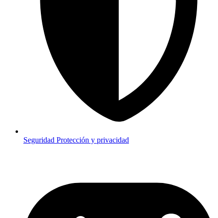
Seguridad
Protección y privacidad