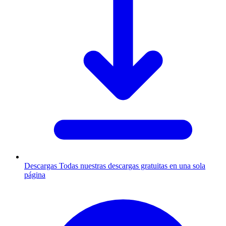
Descargas
Todas nuestras descargas gratuitas en una sola
página