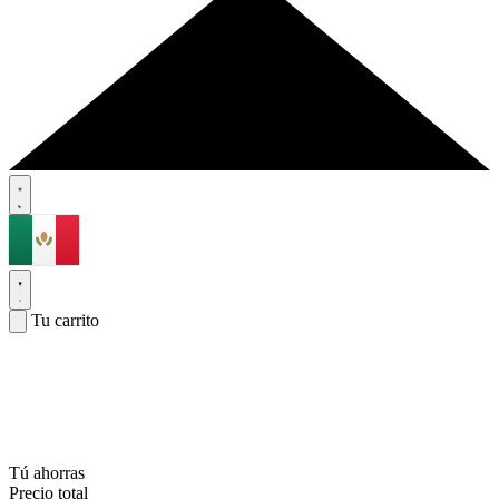
Tu carrito
Tú ahorras
Precio total