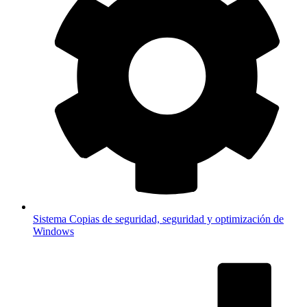
Sistema
Copias de seguridad, seguridad y optimización de
Windows