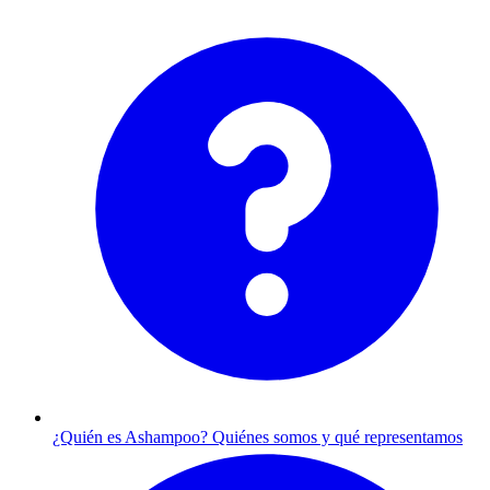
¿Quién es Ashampoo?
Quiénes somos y qué representamos