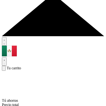
Tu carrito
Tú ahorras
Precio total