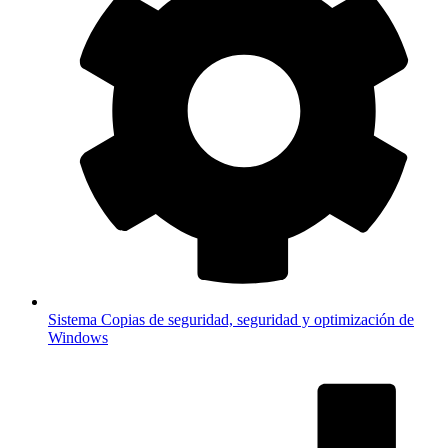
Sistema
Copias de seguridad, seguridad y optimización de
Windows