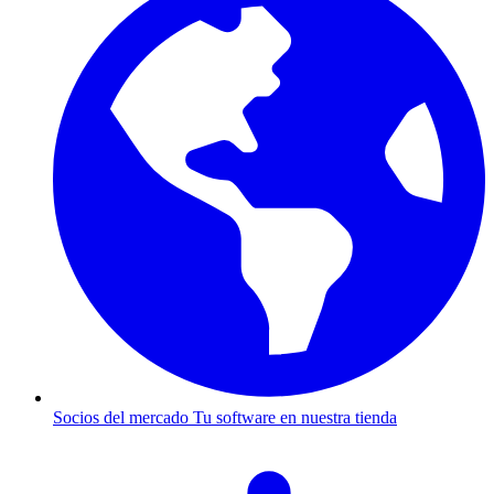
Socios del mercado
Tu software en nuestra tienda