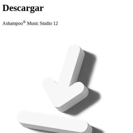
Descargar
®
Ashampoo
Music Studio 12