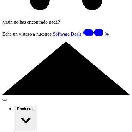
¿Aún no has encontrado nada?
Eche un vistazo a nuestros
Software Deals
%
Productos