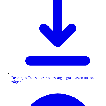
Descargas
Todas nuestras descargas gratuitas en una sola
página