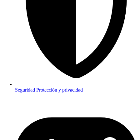
Seguridad
Protección y privacidad