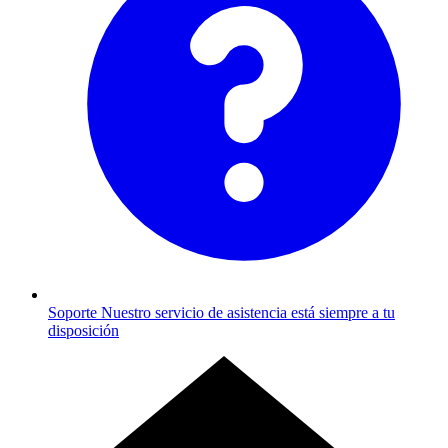
Soporte
Nuestro servicio de asistencia está siempre a tu
disposición