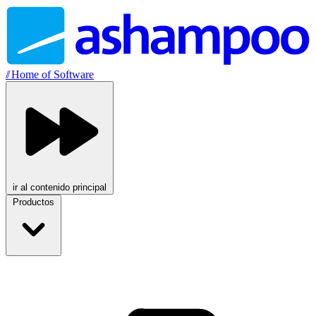
//
Home of Software
ir al contenido principal
Productos