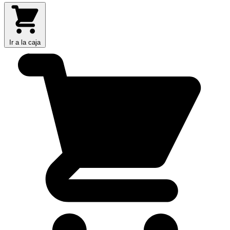
Ir a la caja