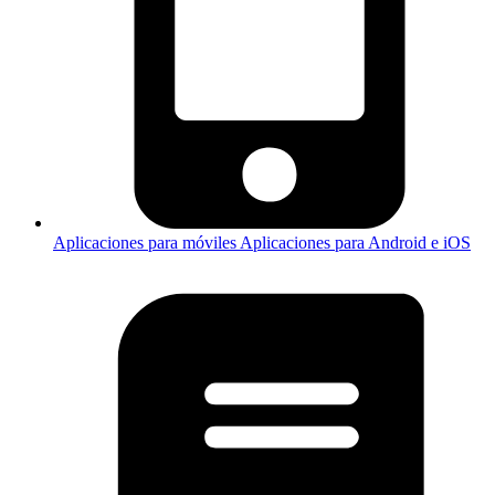
Aplicaciones para móviles
Aplicaciones para Android e iOS