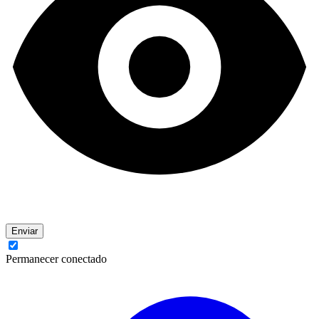
Enviar
Permanecer conectado