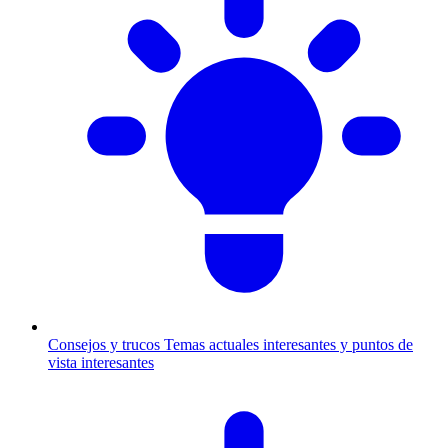
Consejos y trucos
Temas actuales interesantes y puntos de
vista interesantes