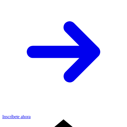
Inscríbete ahora