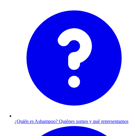
¿Quién es Ashampoo?
Quiénes somos y qué representamos