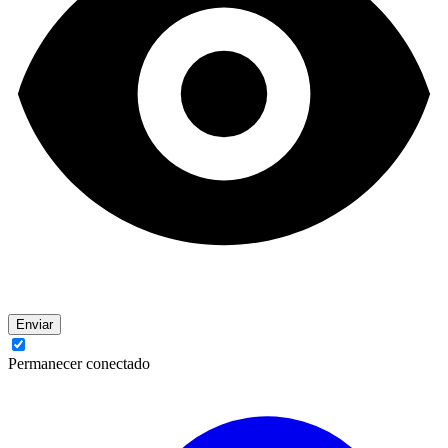
Enviar
Permanecer conectado