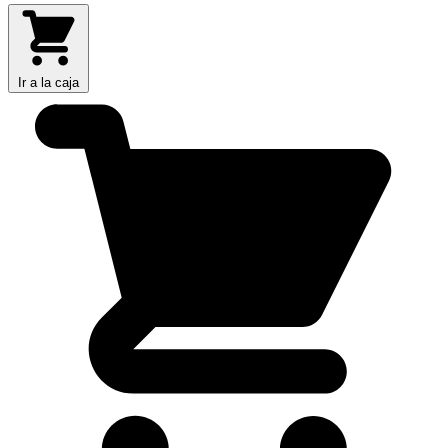
Ir a la caja