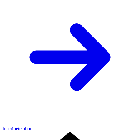
Inscríbete ahora