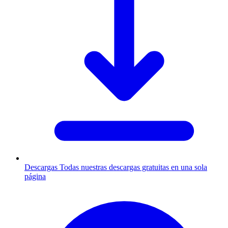
Descargas
Todas nuestras descargas gratuitas en una sola
página