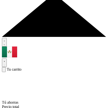
Tu carrito
Tú ahorras
Precio total