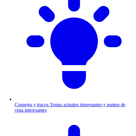
Consejos y trucos
Temas actuales interesantes y puntos de
vista interesantes