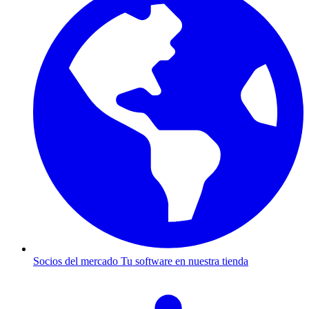
Socios del mercado
Tu software en nuestra tienda