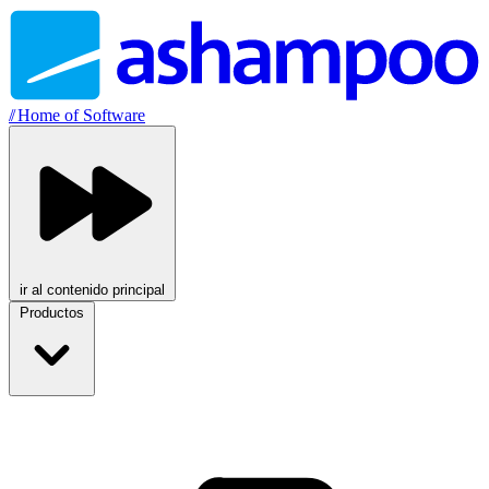
//
Home of Software
ir al contenido principal
Productos