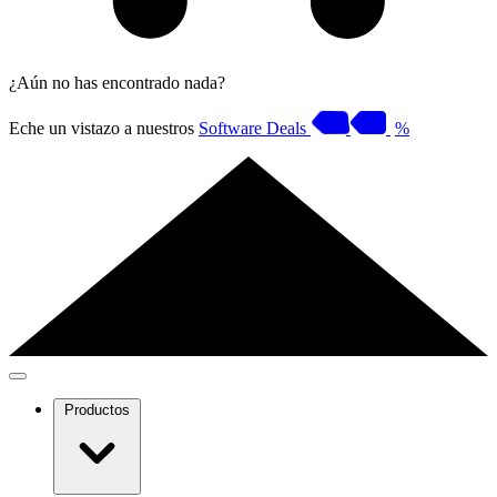
¿Aún no has encontrado nada?
Eche un vistazo a nuestros
Software Deals
%
Productos