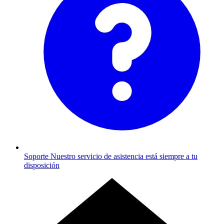
Soporte
Nuestro servicio de asistencia está siempre a tu
disposición