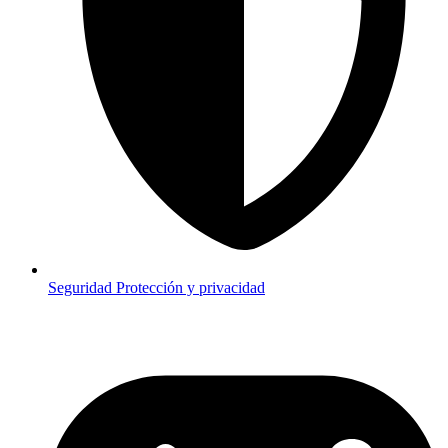
Seguridad
Protección y privacidad