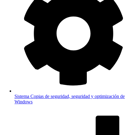
Sistema
Copias de seguridad, seguridad y optimización de
Windows