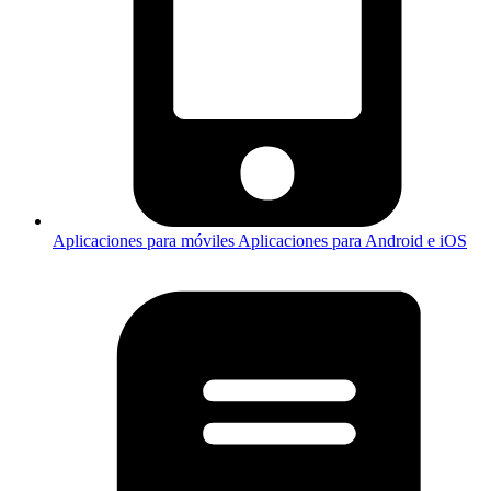
Aplicaciones para móviles
Aplicaciones para Android e iOS