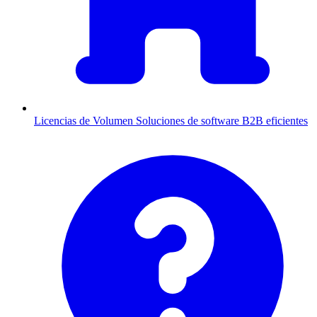
Licencias de Volumen
Soluciones de software B2B eficientes