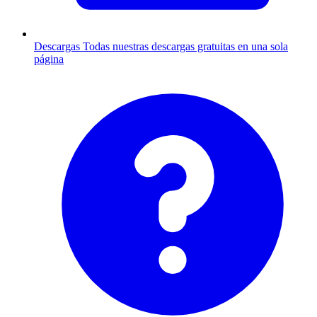
Descargas
Todas nuestras descargas gratuitas en una sola
página