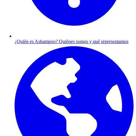
¿Quién es Ashampoo?
Quiénes somos y qué representamos