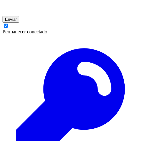
Enviar
Permanecer conectado