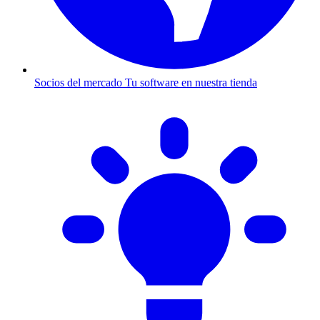
Socios del mercado
Tu software en nuestra tienda