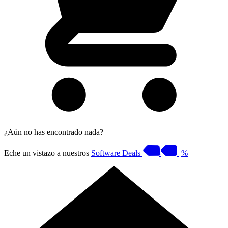
¿Aún no has encontrado nada?
Eche un vistazo a nuestros
Software Deals
%