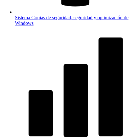
Sistema
Copias de seguridad, seguridad y optimización de
Windows