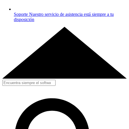
Soporte
Nuestro servicio de asistencia está siempre a tu
disposición