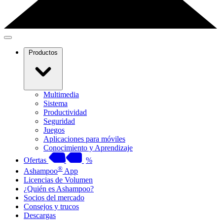
Productos
Multimedia
Sistema
Productividad
Seguridad
Juegos
Aplicaciones para móviles
Conocimiento y Aprendizaje
Ofertas
%
®
Ashampoo
App
Licencias de Volumen
¿Quién es Ashampoo?
Socios del mercado
Consejos y trucos
Descargas