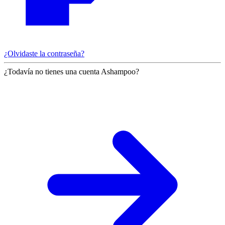
¿Olvidaste la contraseña?
¿Todavía no tienes una cuenta Ashampoo?