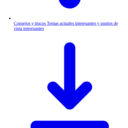
Consejos y trucos
Temas actuales interesantes y puntos de
vista interesantes