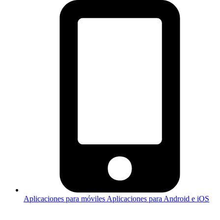
Aplicaciones para móviles
Aplicaciones para Android e iOS