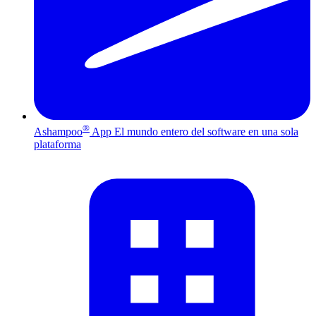
®
Ashampoo
App
El mundo entero del software en una sola
plataforma