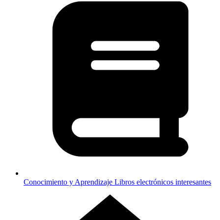
Conocimiento y Aprendizaje
Libros electrónicos interesantes