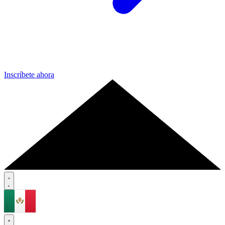
Inscríbete ahora