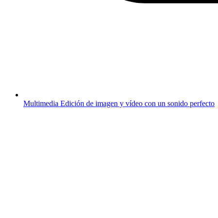
Multimedia
Edición de imagen y vídeo con un sonido perfecto