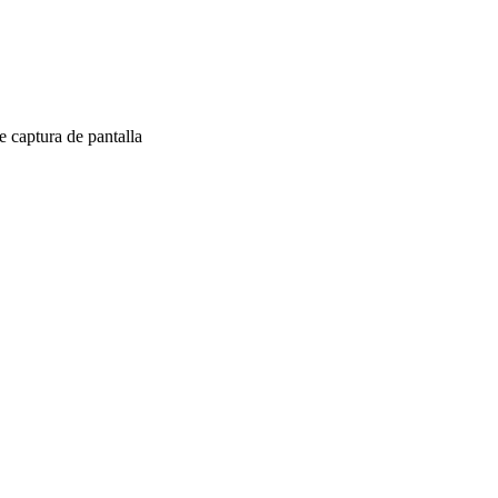
 captura de pantalla