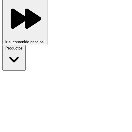
ir al contenido principal
Productos