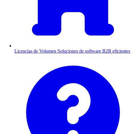
Licencias de Volumen
Soluciones de software B2B eficientes