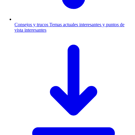
Consejos y trucos
Temas actuales interesantes y puntos de
vista interesantes