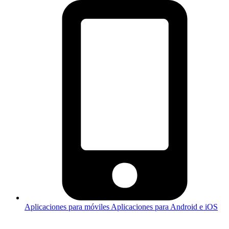
Aplicaciones para móviles
Aplicaciones para Android e iOS