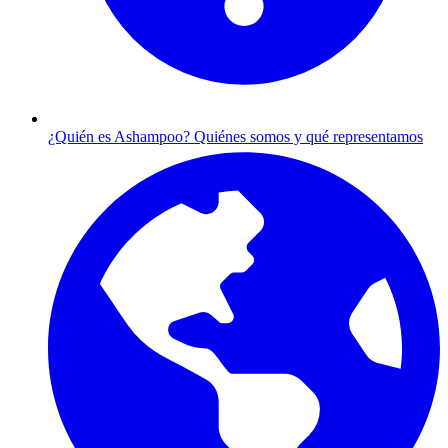
¿Quién es Ashampoo?
Quiénes somos y qué representamos