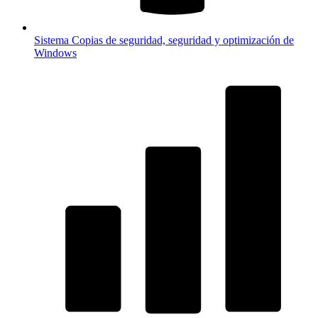
Sistema
Copias de seguridad, seguridad y optimización de
Windows