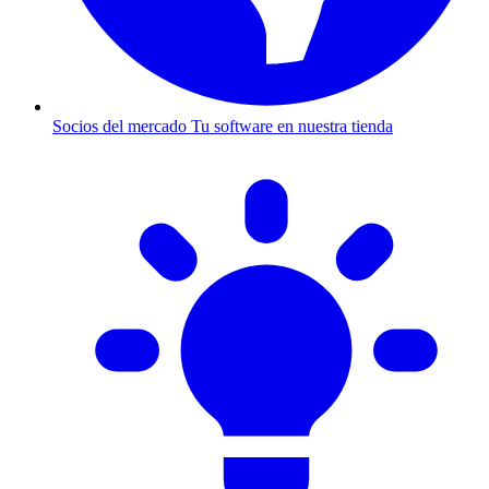
Socios del mercado
Tu software en nuestra tienda