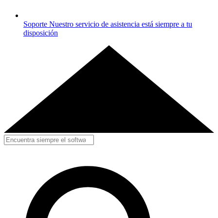
Soporte
Nuestro servicio de asistencia está siempre a tu
disposición