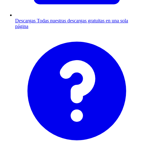
Descargas
Todas nuestras descargas gratuitas en una sola
página