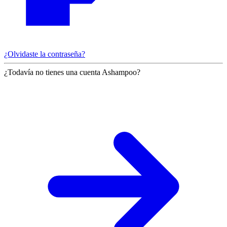
¿Olvidaste la contraseña?
¿Todavía no tienes una cuenta Ashampoo?