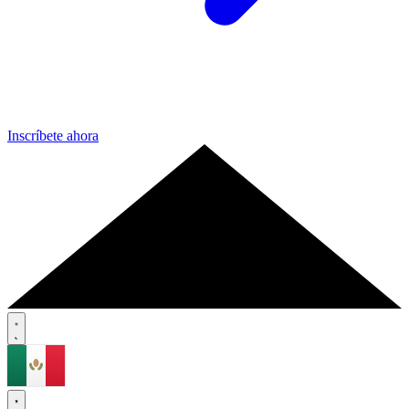
Inscríbete ahora