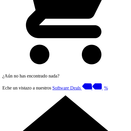
¿Aún no has encontrado nada?
Eche un vistazo a nuestros
Software Deals
%