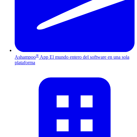
®
Ashampoo
App
El mundo entero del software en una sola
plataforma