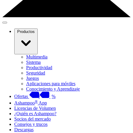
Productos
Multimedia
Sistema
Productividad
Seguridad
Juegos
Aplicaciones para móviles
Conocimiento y Aprendizaje
Ofertas
%
®
Ashampoo
App
Licencias de Volumen
¿Quién es Ashampoo?
Socios del mercado
Consejos y trucos
Descargas