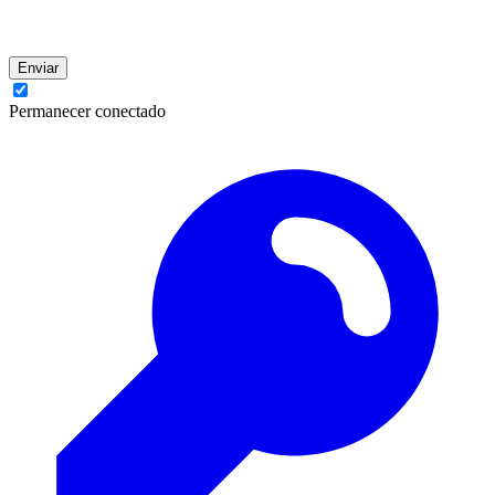
Enviar
Permanecer conectado