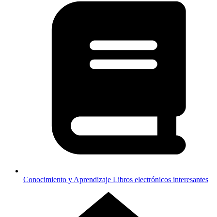
Conocimiento y Aprendizaje
Libros electrónicos interesantes