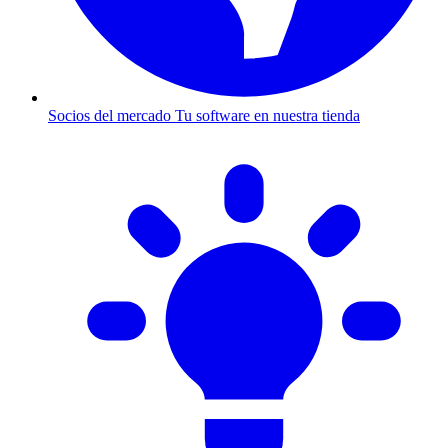
Socios del mercado
Tu software en nuestra tienda