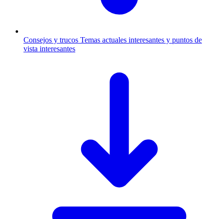
Consejos y trucos
Temas actuales interesantes y puntos de
vista interesantes