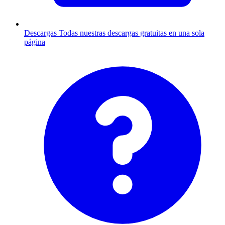
Descargas
Todas nuestras descargas gratuitas en una sola
página