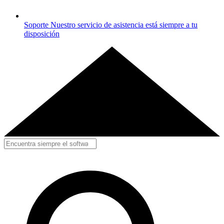
Soporte
Nuestro servicio de asistencia está siempre a tu
disposición