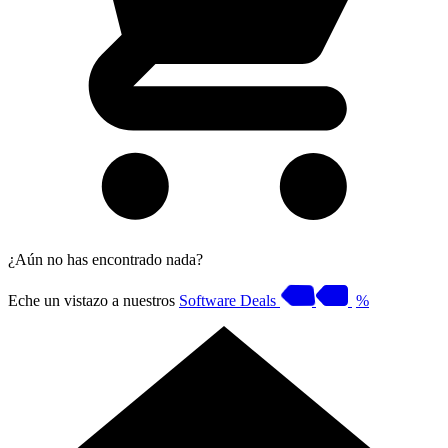
¿Aún no has encontrado nada?
Eche un vistazo a nuestros
Software Deals
%