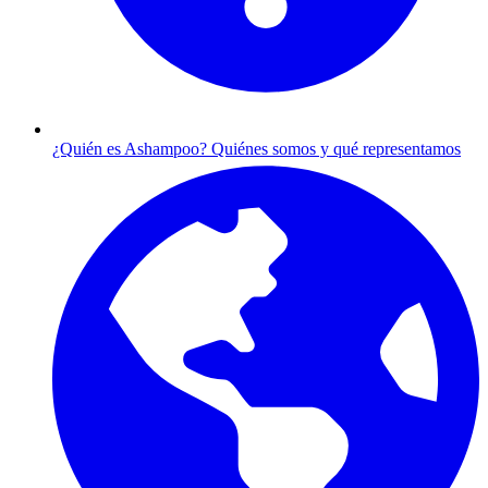
¿Quién es Ashampoo?
Quiénes somos y qué representamos