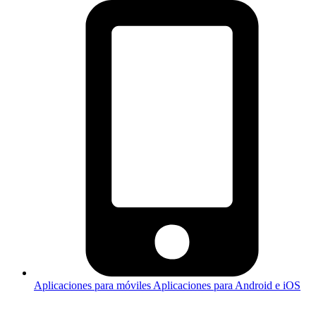
Aplicaciones para móviles
Aplicaciones para Android e iOS