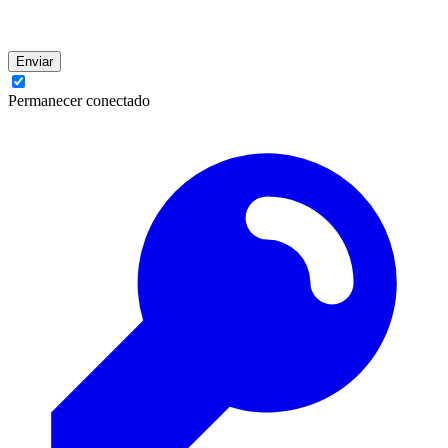
Enviar
Permanecer conectado