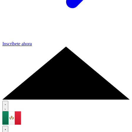
Inscríbete ahora