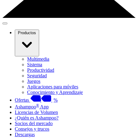
Productos
Multimedia
Sistema
Productividad
Seguridad
Juegos
Aplicaciones para móviles
Conocimiento y Aprendizaje
Ofertas
%
®
Ashampoo
App
Licencias de Volumen
¿Quién es Ashampoo?
Socios del mercado
Consejos y trucos
Descargas