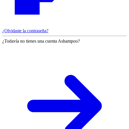
¿Olvidaste la contraseña?
¿Todavía no tienes una cuenta Ashampoo?