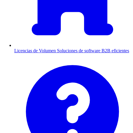
Licencias de Volumen
Soluciones de software B2B eficientes