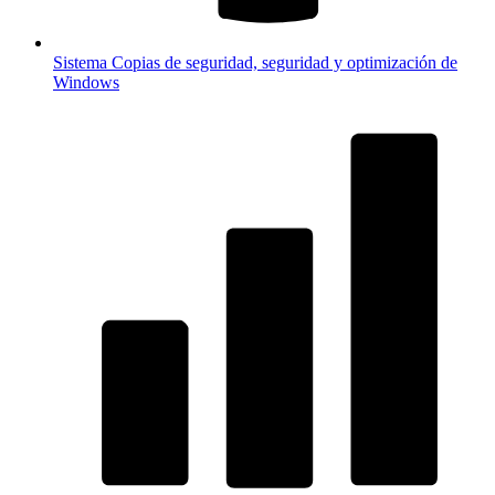
Sistema
Copias de seguridad, seguridad y optimización de
Windows