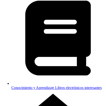
Conocimiento y Aprendizaje
Libros electrónicos interesantes