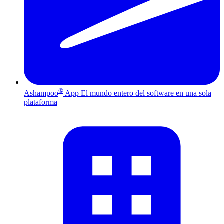
®
Ashampoo
App
El mundo entero del software en una sola
plataforma