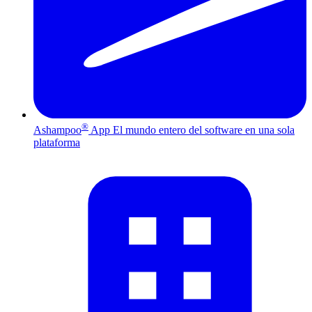
®
Ashampoo
App
El mundo entero del software en una sola
plataforma