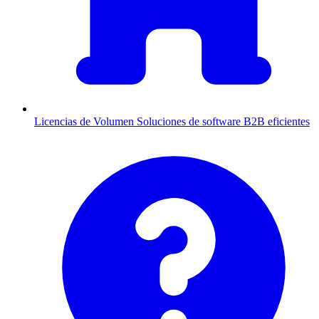
Licencias de Volumen
Soluciones de software B2B eficientes