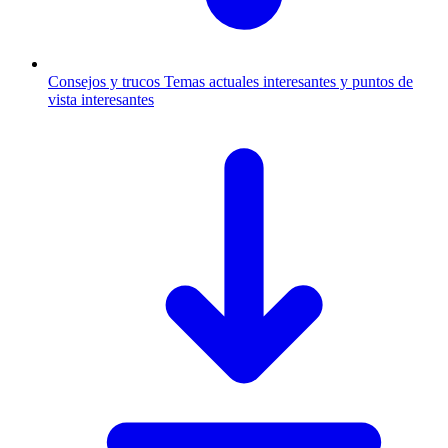
Consejos y trucos
Temas actuales interesantes y puntos de
vista interesantes