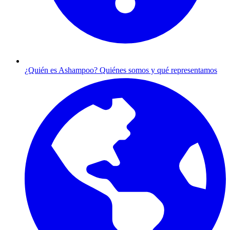
¿Quién es Ashampoo?
Quiénes somos y qué representamos