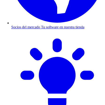
Socios del mercado
Tu software en nuestra tienda