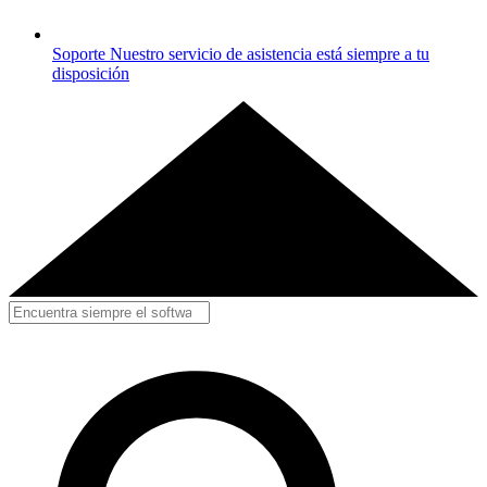
Soporte
Nuestro servicio de asistencia está siempre a tu
disposición