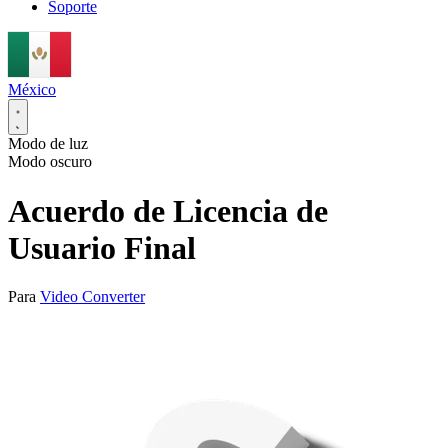
Soporte
México
Modo de luz
Modo oscuro
Acuerdo de Licencia de
Usuario Final
Para
Video Converter