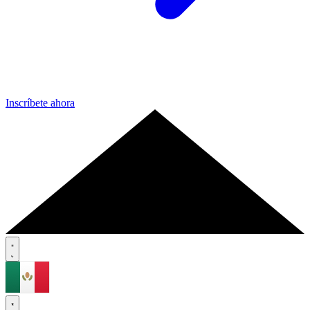
Inscríbete ahora