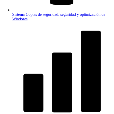
Sistema
Copias de seguridad, seguridad y optimización de
Windows