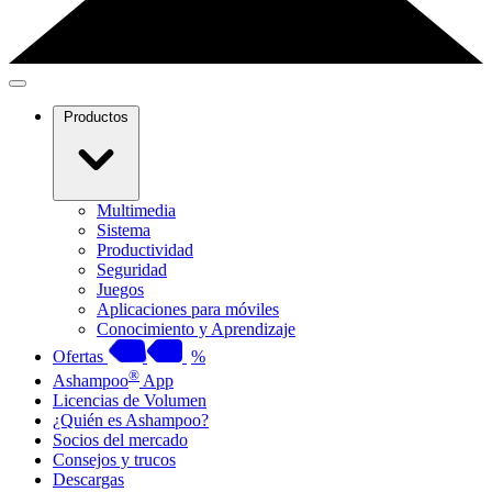
Productos
Multimedia
Sistema
Productividad
Seguridad
Juegos
Aplicaciones para móviles
Conocimiento y Aprendizaje
Ofertas
%
®
Ashampoo
App
Licencias de Volumen
¿Quién es Ashampoo?
Socios del mercado
Consejos y trucos
Descargas