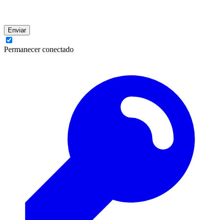
Enviar
Permanecer conectado