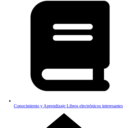
Conocimiento y Aprendizaje
Libros electrónicos interesantes