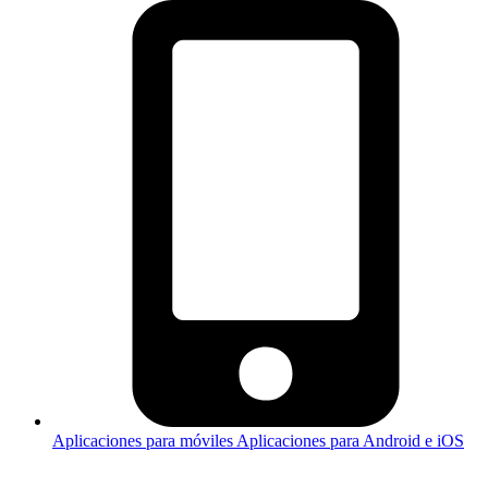
Aplicaciones para móviles
Aplicaciones para Android e iOS