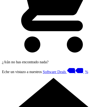
¿Aún no has encontrado nada?
Eche un vistazo a nuestros
Software Deals
%