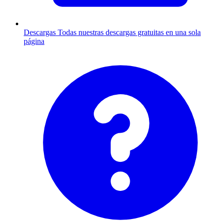
Descargas
Todas nuestras descargas gratuitas en una sola
página