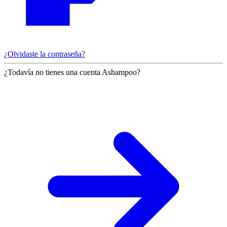
¿Olvidaste la contraseña?
¿Todavía no tienes una cuenta Ashampoo?