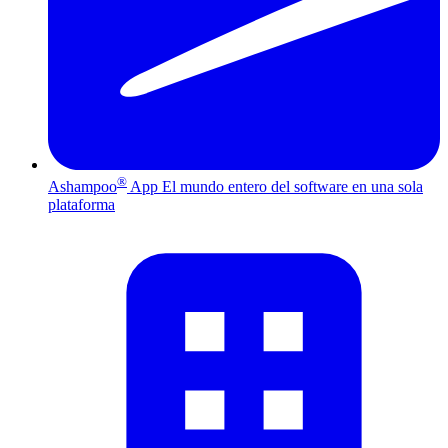
®
Ashampoo
App
El mundo entero del software en una sola
plataforma