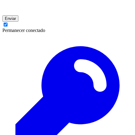
Enviar
Permanecer conectado