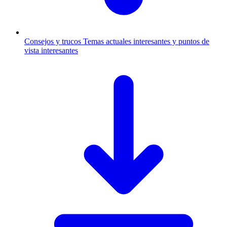
Consejos y trucos
Temas actuales interesantes y puntos de
vista interesantes