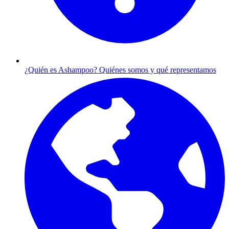
¿Quién es Ashampoo?
Quiénes somos y qué representamos