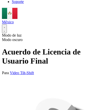
Soporte
México
Modo de luz
Modo oscuro
Acuerdo de Licencia de
Usuario Final
Para
Video Tilt-Shift