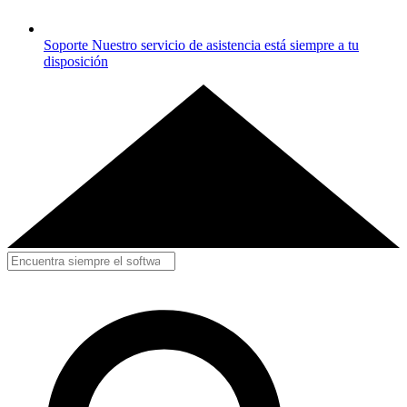
Soporte
Nuestro servicio de asistencia está siempre a tu
disposición