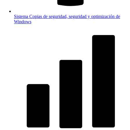
Sistema
Copias de seguridad, seguridad y optimización de
Windows