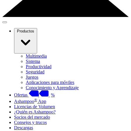
Productos
Multimedia
Sistema
Productividad
Seguridad
Juegos
Aplicaciones para móviles
Conocimiento y Aprendizaje
Ofertas
%
®
Ashampoo
App
Licencias de Volumen
¿Quién es Ashampoo?
Socios del mercado
Consejos y trucos
Descargas