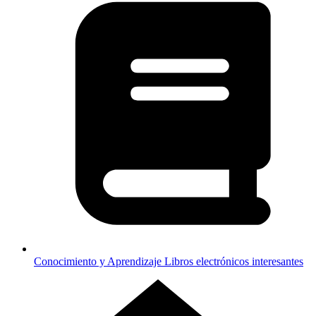
Conocimiento y Aprendizaje
Libros electrónicos interesantes