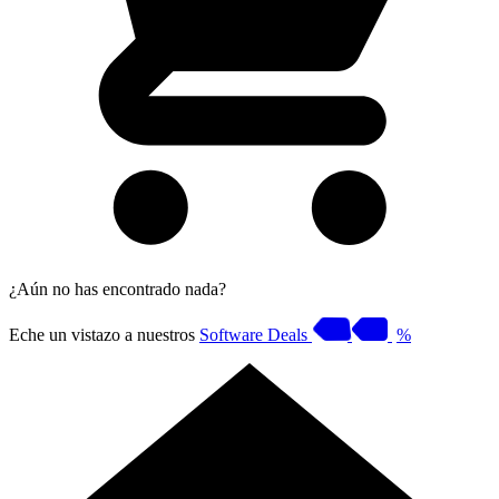
¿Aún no has encontrado nada?
Eche un vistazo a nuestros
Software Deals
%