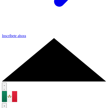
Inscríbete ahora