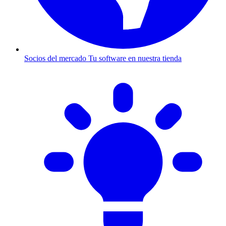
Socios del mercado
Tu software en nuestra tienda