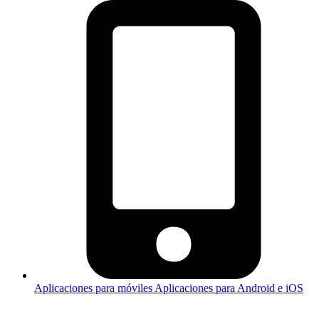
Aplicaciones para móviles
Aplicaciones para Android e iOS