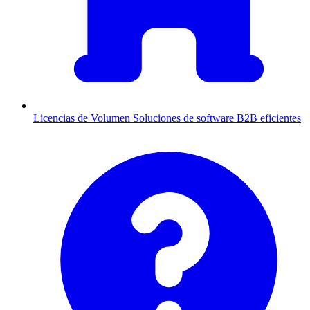
Licencias de Volumen
Soluciones de software B2B eficientes