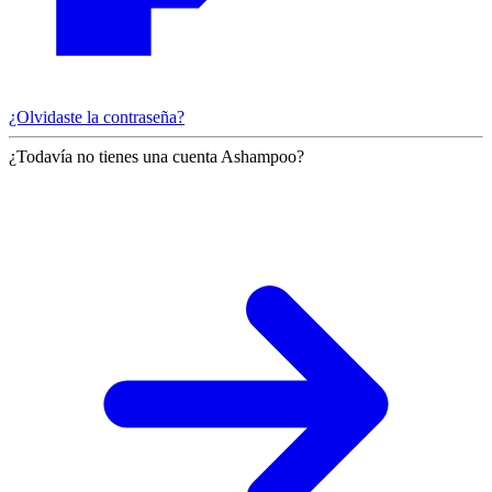
¿Olvidaste la contraseña?
¿Todavía no tienes una cuenta Ashampoo?