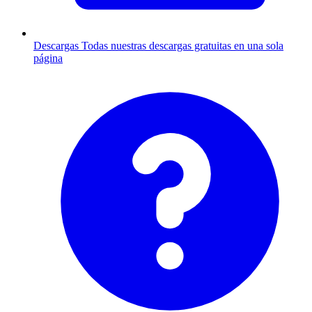
Descargas
Todas nuestras descargas gratuitas en una sola
página