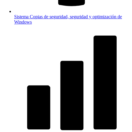
Sistema
Copias de seguridad, seguridad y optimización de
Windows