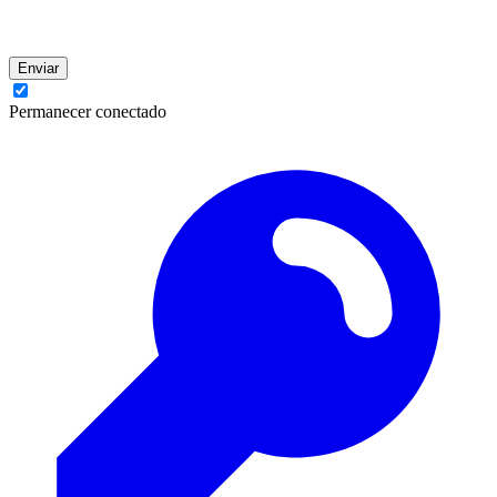
Enviar
Permanecer conectado