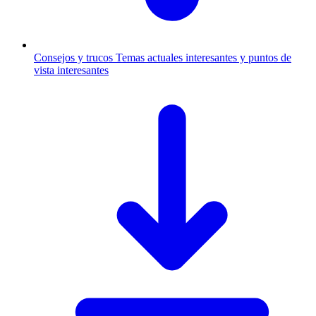
Consejos y trucos
Temas actuales interesantes y puntos de
vista interesantes