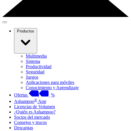
Productos
Multimedia
Sistema
Productividad
Seguridad
Juegos
Aplicaciones para móviles
Conocimiento y Aprendizaje
Ofertas
%
®
Ashampoo
App
Licencias de Volumen
¿Quién es Ashampoo?
Socios del mercado
Consejos y trucos
Descargas