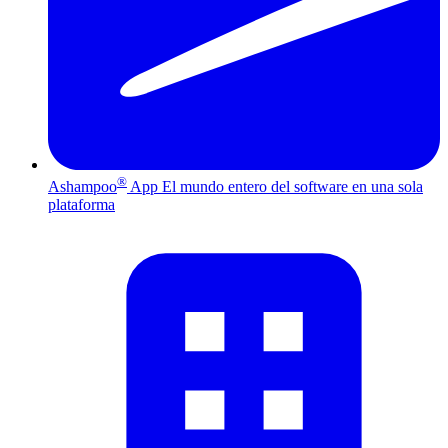
®
Ashampoo
App
El mundo entero del software en una sola
plataforma