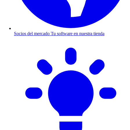
Socios del mercado
Tu software en nuestra tienda