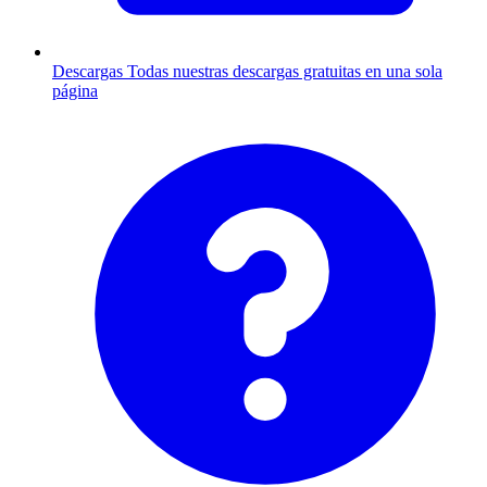
Descargas
Todas nuestras descargas gratuitas en una sola
página