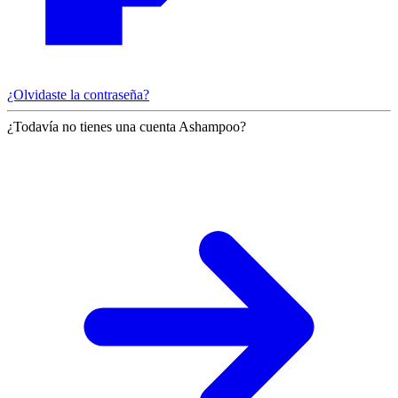
¿Olvidaste la contraseña?
¿Todavía no tienes una cuenta Ashampoo?