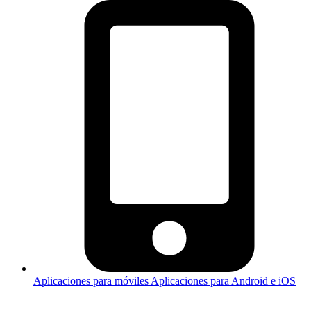
Aplicaciones para móviles
Aplicaciones para Android e iOS