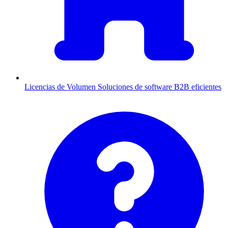
Licencias de Volumen
Soluciones de software B2B eficientes