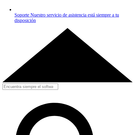
Soporte
Nuestro servicio de asistencia está siempre a tu
disposición