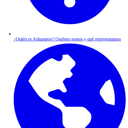
¿Quién es Ashampoo?
Quiénes somos y qué representamos