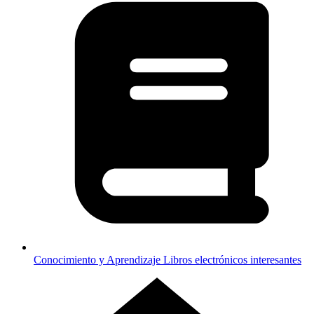
Conocimiento y Aprendizaje
Libros electrónicos interesantes