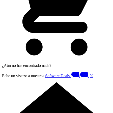
¿Aún no has encontrado nada?
Eche un vistazo a nuestros
Software Deals
%