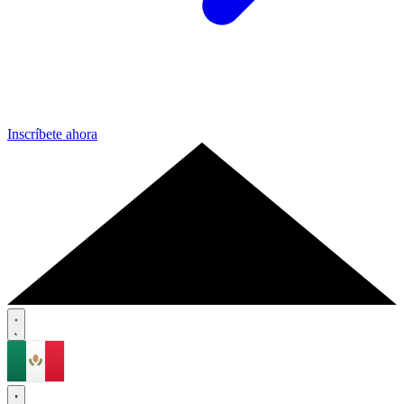
Inscríbete ahora