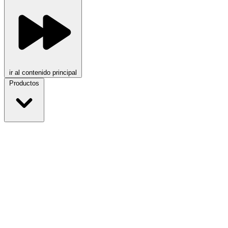
ir al contenido principal
Productos