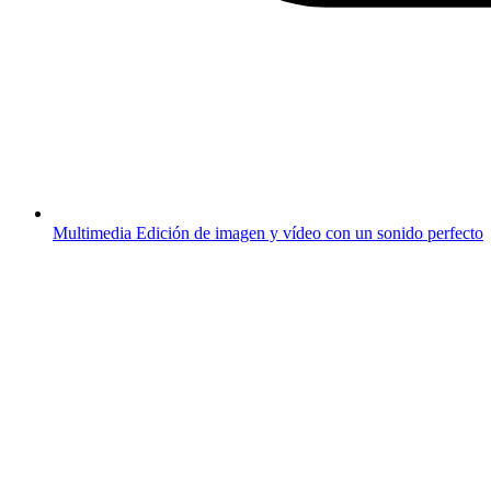
Multimedia
Edición de imagen y vídeo con un sonido perfecto