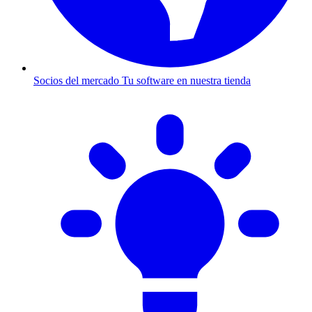
Socios del mercado
Tu software en nuestra tienda