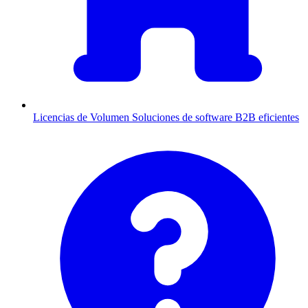
Licencias de Volumen
Soluciones de software B2B eficientes