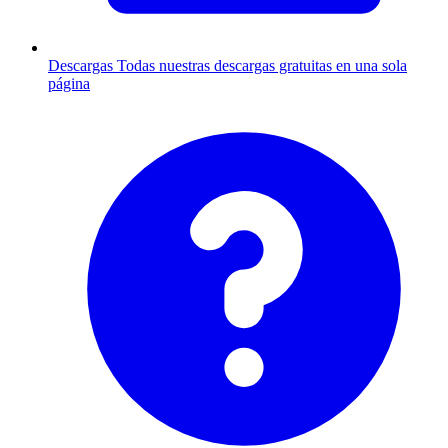
Descargas
Todas nuestras descargas gratuitas en una sola
página