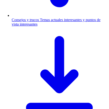
Consejos y trucos
Temas actuales interesantes y puntos de
vista interesantes