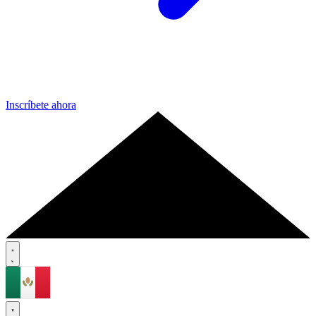
Inscríbete ahora