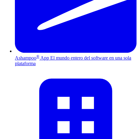
®
Ashampoo
App
El mundo entero del software en una sola
plataforma