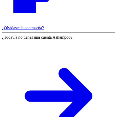
¿Olvidaste la contraseña?
¿Todavía no tienes una cuenta Ashampoo?