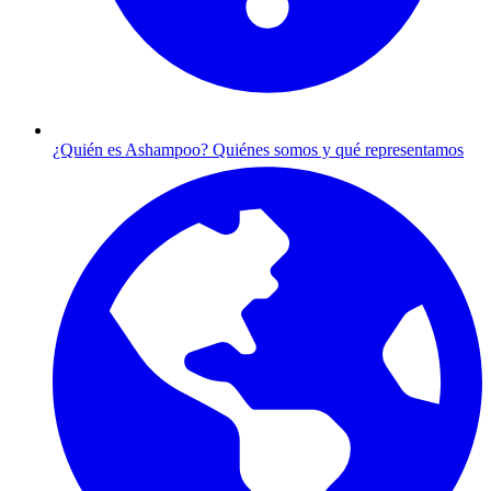
¿Quién es Ashampoo?
Quiénes somos y qué representamos