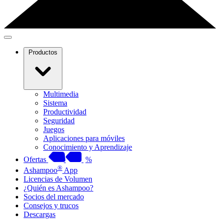
Productos
Multimedia
Sistema
Productividad
Seguridad
Juegos
Aplicaciones para móviles
Conocimiento y Aprendizaje
Ofertas
%
®
Ashampoo
App
Licencias de Volumen
¿Quién es Ashampoo?
Socios del mercado
Consejos y trucos
Descargas