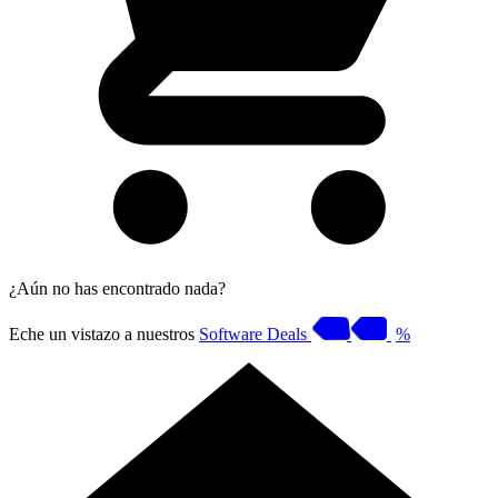
¿Aún no has encontrado nada?
Eche un vistazo a nuestros
Software Deals
%