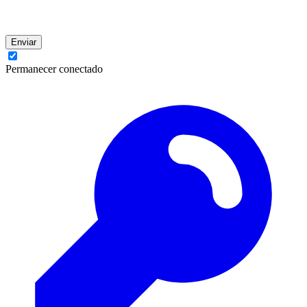
Enviar
Permanecer conectado