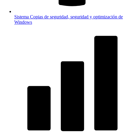
Sistema
Copias de seguridad, seguridad y optimización de
Windows