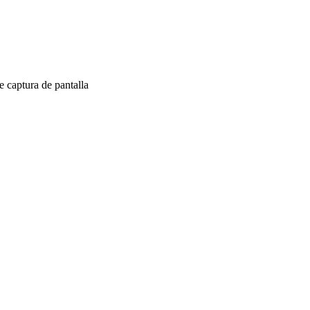
 captura de pantalla