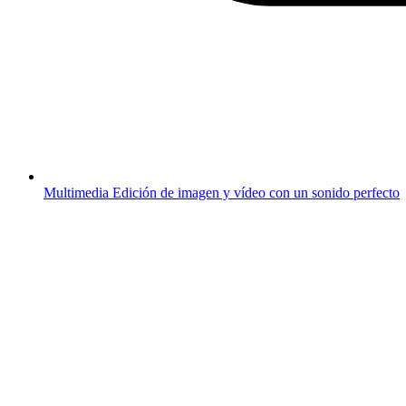
Multimedia
Edición de imagen y vídeo con un sonido perfecto