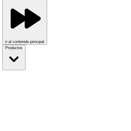
ir al contenido principal
Productos