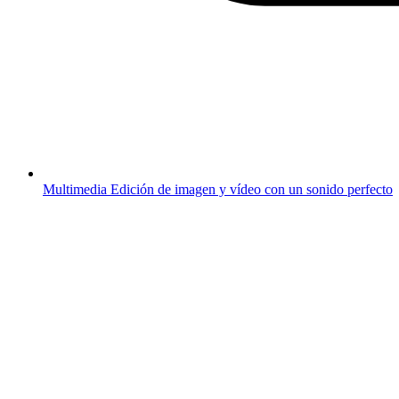
Multimedia
Edición de imagen y vídeo con un sonido perfecto