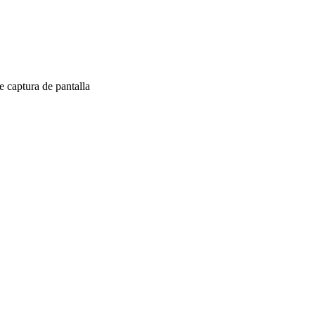
 captura de pantalla