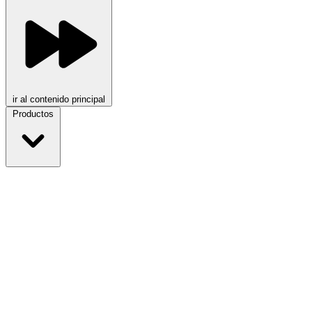
ir al contenido principal
Productos