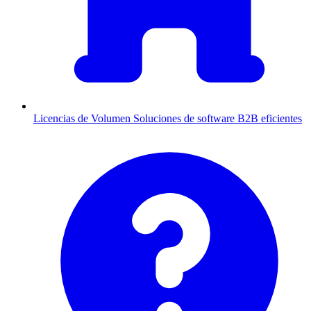
Licencias de Volumen
Soluciones de software B2B eficientes