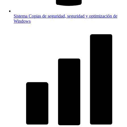
Sistema
Copias de seguridad, seguridad y optimización de
Windows