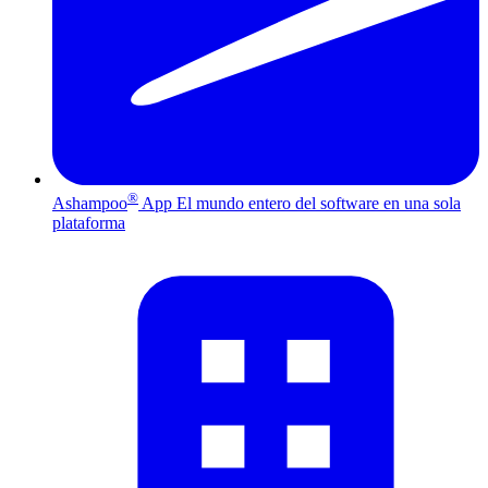
®
Ashampoo
App
El mundo entero del software en una sola
plataforma