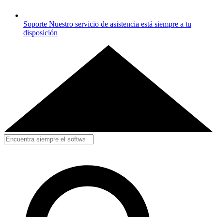
Soporte
Nuestro servicio de asistencia está siempre a tu
disposición