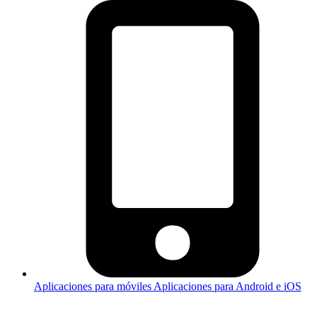
Aplicaciones para móviles
Aplicaciones para Android e iOS