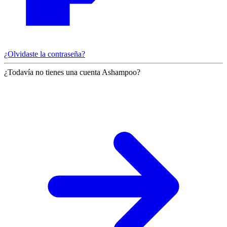
¿Olvidaste la contraseña?
¿Todavía no tienes una cuenta Ashampoo?