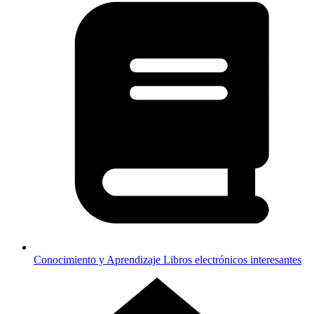
Conocimiento y Aprendizaje
Libros electrónicos interesantes