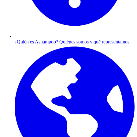
¿Quién es Ashampoo?
Quiénes somos y qué representamos