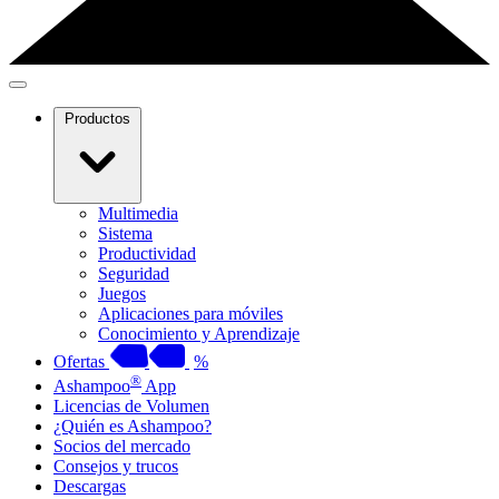
Productos
Multimedia
Sistema
Productividad
Seguridad
Juegos
Aplicaciones para móviles
Conocimiento y Aprendizaje
Ofertas
%
®
Ashampoo
App
Licencias de Volumen
¿Quién es Ashampoo?
Socios del mercado
Consejos y trucos
Descargas