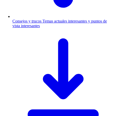
Consejos y trucos
Temas actuales interesantes y puntos de
vista interesantes