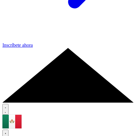
Inscríbete ahora