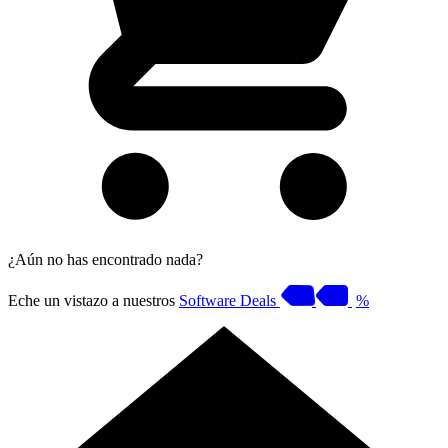
¿Aún no has encontrado nada?
Eche un vistazo a nuestros
Software Deals
%