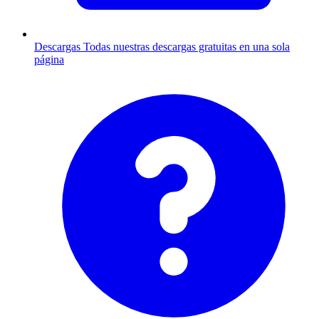
Descargas
Todas nuestras descargas gratuitas en una sola
página