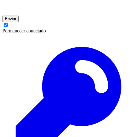
Enviar
Permanecer conectado