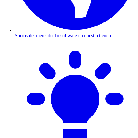
Socios del mercado
Tu software en nuestra tienda