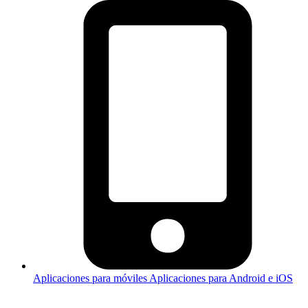
Aplicaciones para móviles
Aplicaciones para Android e iOS