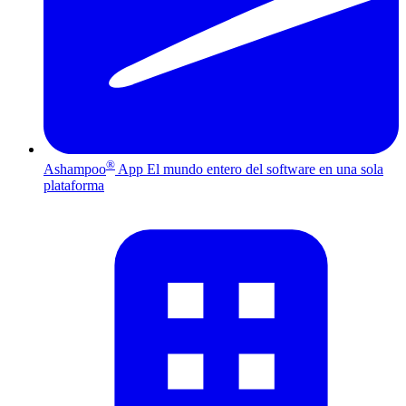
®
Ashampoo
App
El mundo entero del software en una sola
plataforma