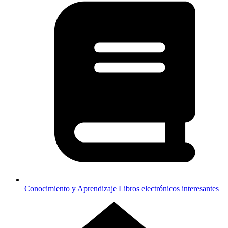
Conocimiento y Aprendizaje
Libros electrónicos interesantes