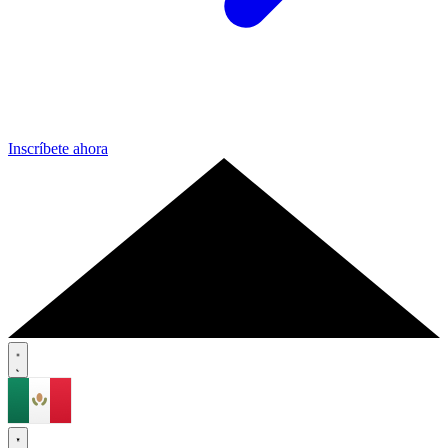
Inscríbete ahora