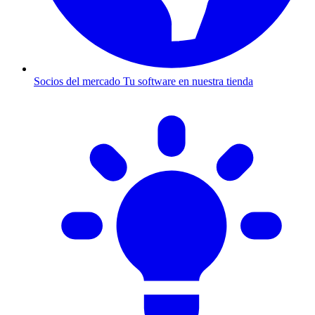
Socios del mercado
Tu software en nuestra tienda