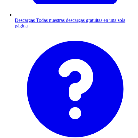
Descargas
Todas nuestras descargas gratuitas en una sola
página