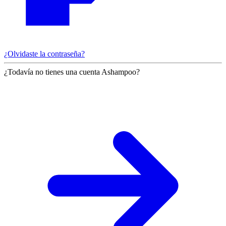
¿Olvidaste la contraseña?
¿Todavía no tienes una cuenta Ashampoo?