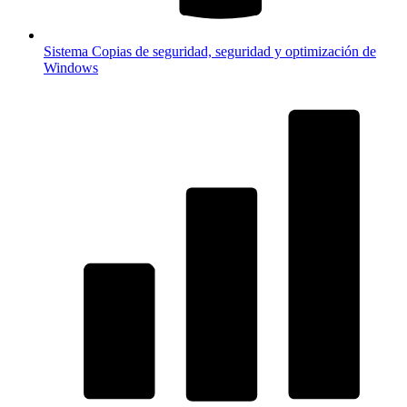
Sistema
Copias de seguridad, seguridad y optimización de
Windows