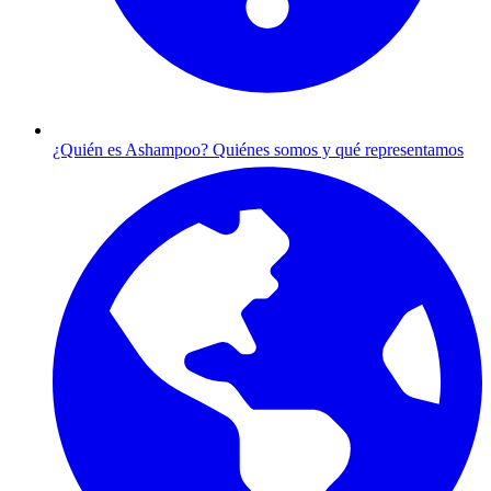
¿Quién es Ashampoo?
Quiénes somos y qué representamos