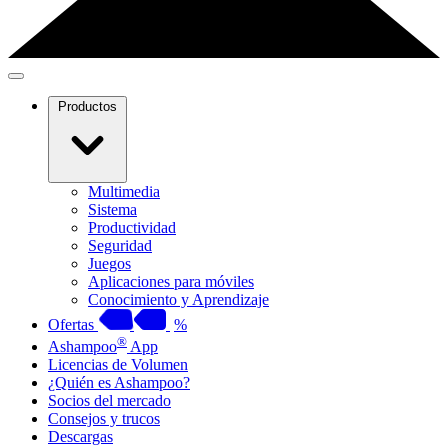
Productos
Multimedia
Sistema
Productividad
Seguridad
Juegos
Aplicaciones para móviles
Conocimiento y Aprendizaje
Ofertas
%
®
Ashampoo
App
Licencias de Volumen
¿Quién es Ashampoo?
Socios del mercado
Consejos y trucos
Descargas