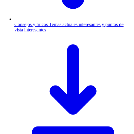
Consejos y trucos
Temas actuales interesantes y puntos de
vista interesantes