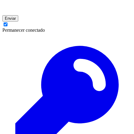
Enviar
Permanecer conectado