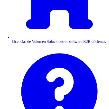
Licencias de Volumen
Soluciones de software B2B eficientes