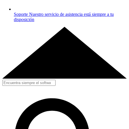
Soporte
Nuestro servicio de asistencia está siempre a tu
disposición