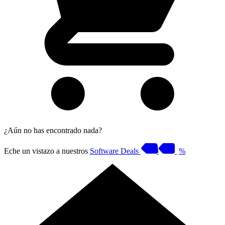
¿Aún no has encontrado nada?
Eche un vistazo a nuestros
Software Deals
%