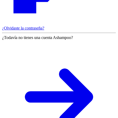
¿Olvidaste la contraseña?
¿Todavía no tienes una cuenta Ashampoo?