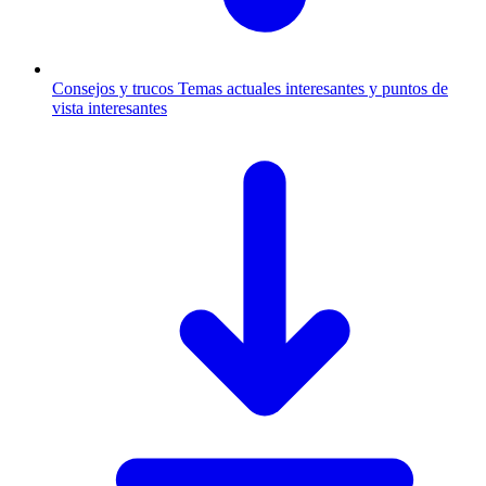
Consejos y trucos
Temas actuales interesantes y puntos de
vista interesantes