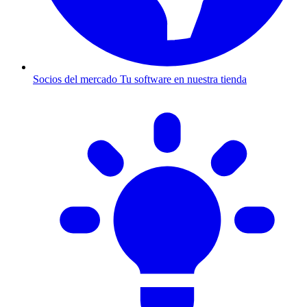
Socios del mercado
Tu software en nuestra tienda