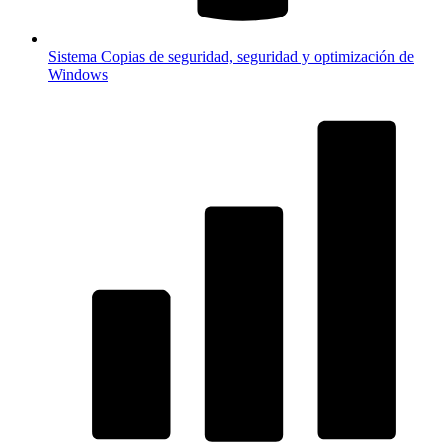
Sistema
Copias de seguridad, seguridad y optimización de
Windows