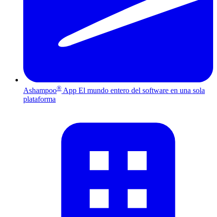
®
Ashampoo
App
El mundo entero del software en una sola
plataforma