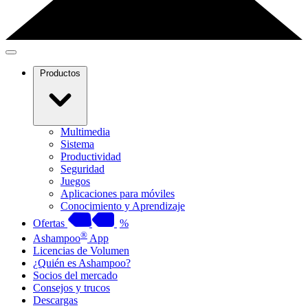
Productos
Multimedia
Sistema
Productividad
Seguridad
Juegos
Aplicaciones para móviles
Conocimiento y Aprendizaje
Ofertas
%
®
Ashampoo
App
Licencias de Volumen
¿Quién es Ashampoo?
Socios del mercado
Consejos y trucos
Descargas