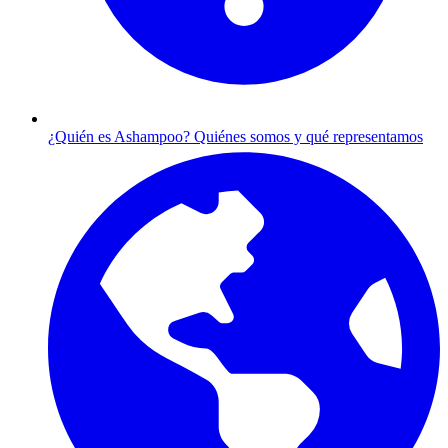
¿Quién es Ashampoo?
Quiénes somos y qué representamos