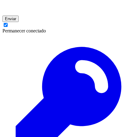
Enviar
Permanecer conectado