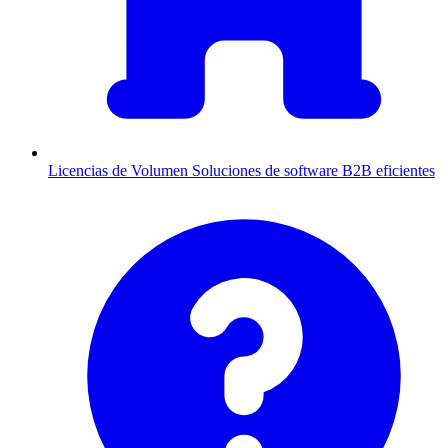
Licencias de Volumen
Soluciones de software B2B eficientes