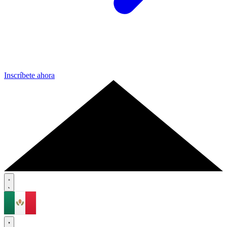
Inscríbete ahora