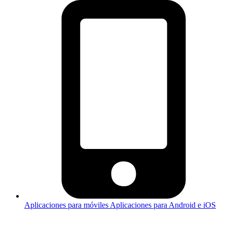
Aplicaciones para móviles
Aplicaciones para Android e iOS