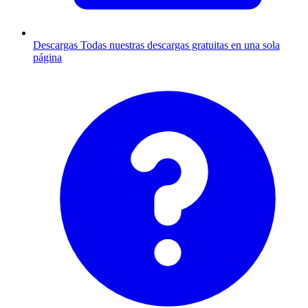
Descargas
Todas nuestras descargas gratuitas en una sola
página