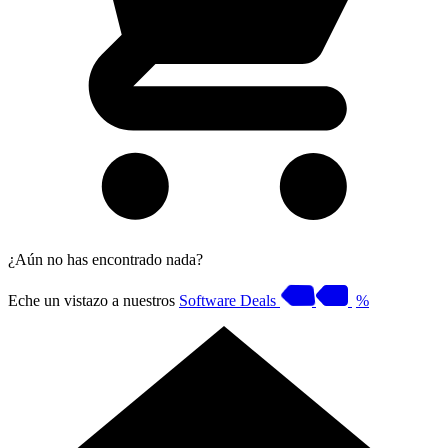
¿Aún no has encontrado nada?
Eche un vistazo a nuestros
Software Deals
%