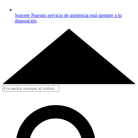
Soporte
Nuestro servicio de asistencia está siempre a tu
disposición