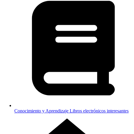
Conocimiento y Aprendizaje
Libros electrónicos interesantes