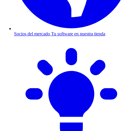
Socios del mercado
Tu software en nuestra tienda