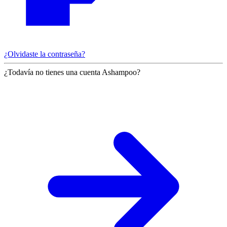
¿Olvidaste la contraseña?
¿Todavía no tienes una cuenta Ashampoo?