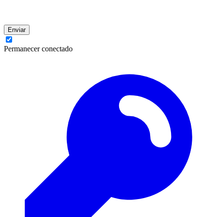
Enviar
Permanecer conectado