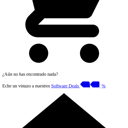
¿Aún no has encontrado nada?
Eche un vistazo a nuestros
Software Deals
%