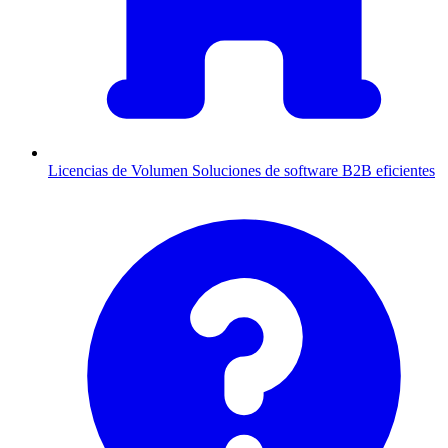
Licencias de Volumen
Soluciones de software B2B eficientes