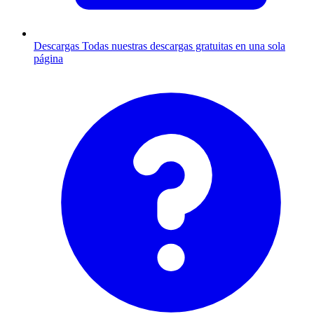
Descargas
Todas nuestras descargas gratuitas en una sola
página