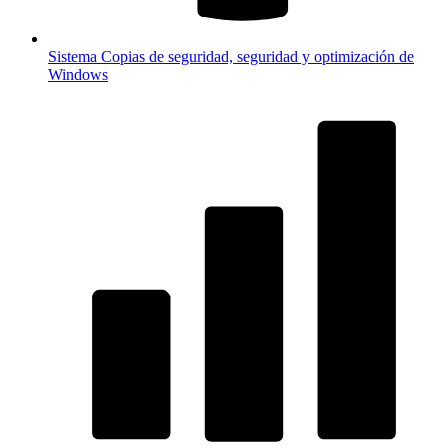
Sistema
Copias de seguridad, seguridad y optimización de
Windows