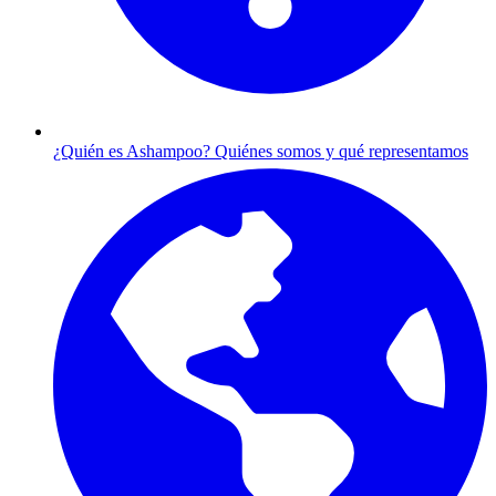
¿Quién es Ashampoo?
Quiénes somos y qué representamos