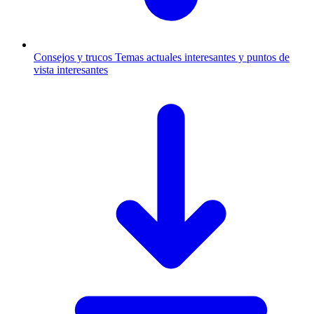
Consejos y trucos
Temas actuales interesantes y puntos de
vista interesantes