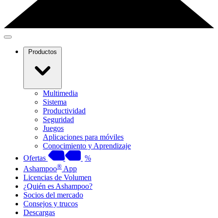
Productos
Multimedia
Sistema
Productividad
Seguridad
Juegos
Aplicaciones para móviles
Conocimiento y Aprendizaje
Ofertas
%
®
Ashampoo
App
Licencias de Volumen
¿Quién es Ashampoo?
Socios del mercado
Consejos y trucos
Descargas