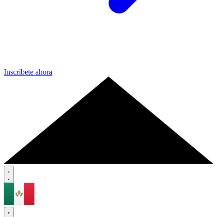
Inscríbete ahora