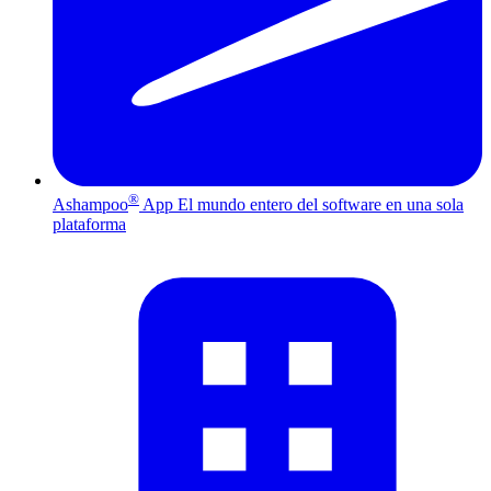
®
Ashampoo
App
El mundo entero del software en una sola
plataforma