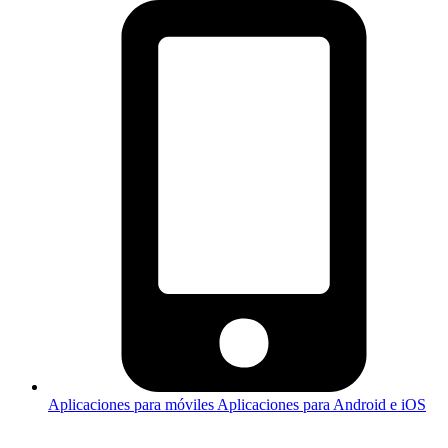
Aplicaciones para móviles
Aplicaciones para Android e iOS