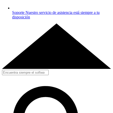
Soporte
Nuestro servicio de asistencia está siempre a tu
disposición