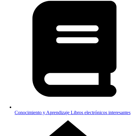
Conocimiento y Aprendizaje
Libros electrónicos interesantes