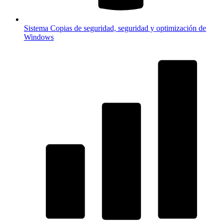
Sistema
Copias de seguridad, seguridad y optimización de
Windows