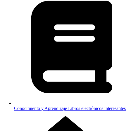
Conocimiento y Aprendizaje
Libros electrónicos interesantes