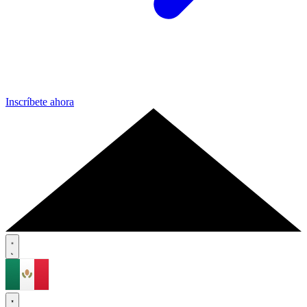
Inscríbete ahora