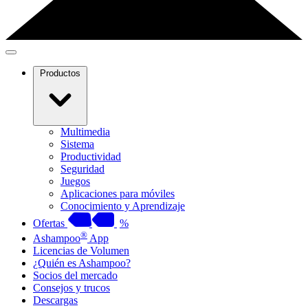
Productos
Multimedia
Sistema
Productividad
Seguridad
Juegos
Aplicaciones para móviles
Conocimiento y Aprendizaje
Ofertas
%
®
Ashampoo
App
Licencias de Volumen
¿Quién es Ashampoo?
Socios del mercado
Consejos y trucos
Descargas