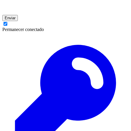
Enviar
Permanecer conectado