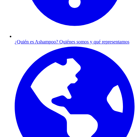
¿Quién es Ashampoo?
Quiénes somos y qué representamos