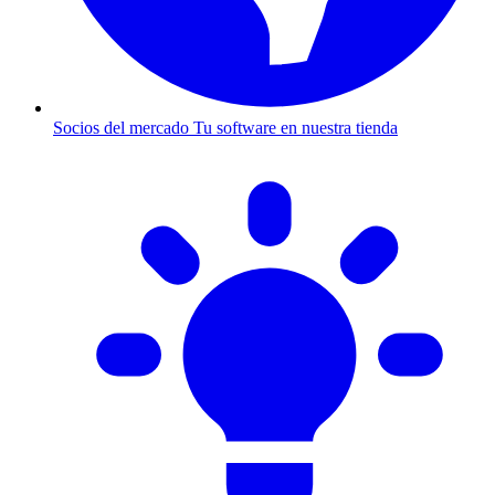
Socios del mercado
Tu software en nuestra tienda