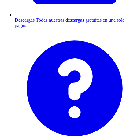
Descargas
Todas nuestras descargas gratuitas en una sola
página