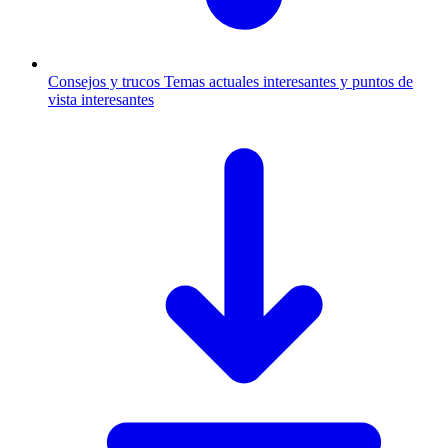
Consejos y trucos
Temas actuales interesantes y puntos de
vista interesantes