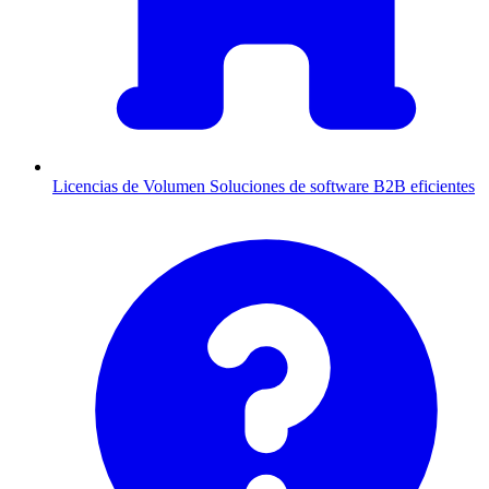
Licencias de Volumen
Soluciones de software B2B eficientes