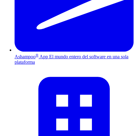
®
Ashampoo
App
El mundo entero del software en una sola
plataforma