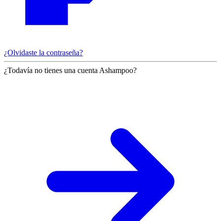
¿Olvidaste la contraseña?
¿Todavía no tienes una cuenta Ashampoo?