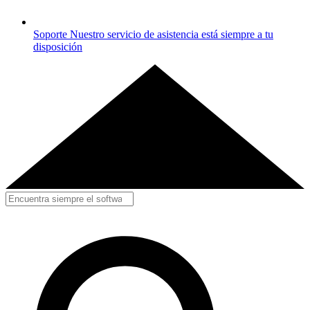
Soporte
Nuestro servicio de asistencia está siempre a tu
disposición