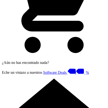
¿Aún no has encontrado nada?
Eche un vistazo a nuestros
Software Deals
%