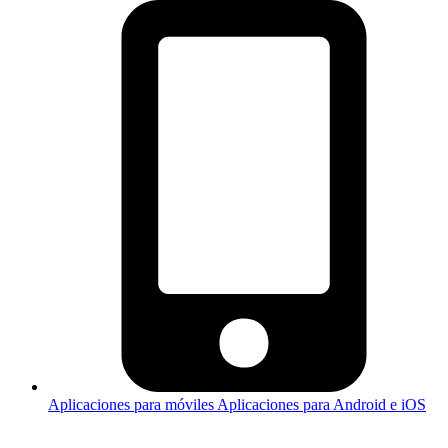
Aplicaciones para móviles
Aplicaciones para Android e iOS