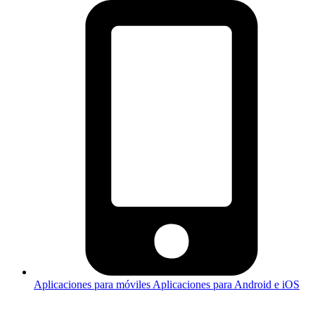
Aplicaciones para móviles
Aplicaciones para Android e iOS