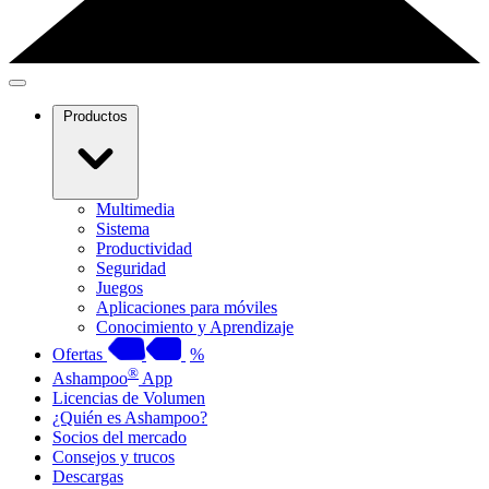
Productos
Multimedia
Sistema
Productividad
Seguridad
Juegos
Aplicaciones para móviles
Conocimiento y Aprendizaje
Ofertas
%
®
Ashampoo
App
Licencias de Volumen
¿Quién es Ashampoo?
Socios del mercado
Consejos y trucos
Descargas