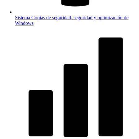
Sistema
Copias de seguridad, seguridad y optimización de
Windows