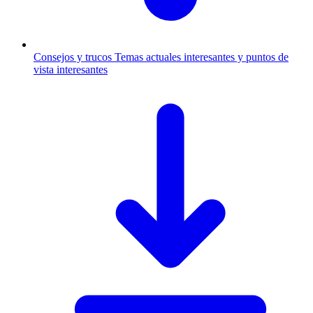
Consejos y trucos
Temas actuales interesantes y puntos de
vista interesantes