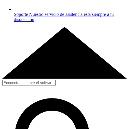
Soporte
Nuestro servicio de asistencia está siempre a tu
disposición