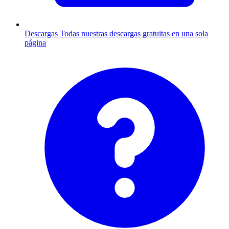
Descargas
Todas nuestras descargas gratuitas en una sola
página