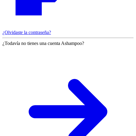
¿Olvidaste la contraseña?
¿Todavía no tienes una cuenta Ashampoo?