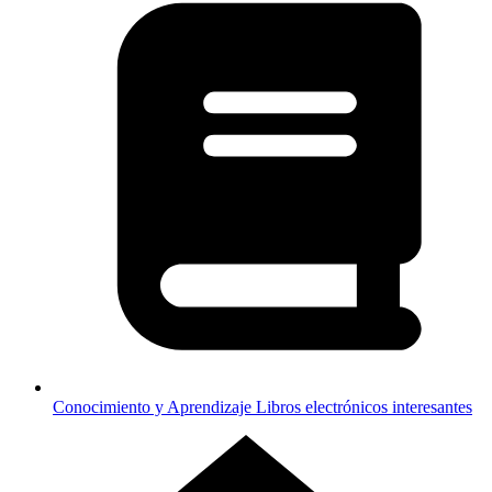
Conocimiento y Aprendizaje
Libros electrónicos interesantes