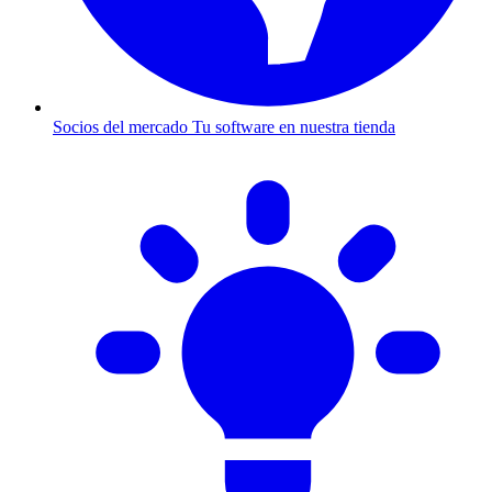
Socios del mercado
Tu software en nuestra tienda