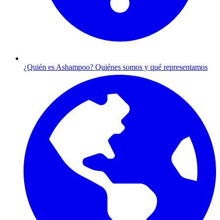
¿Quién es Ashampoo?
Quiénes somos y qué representamos