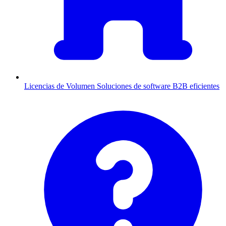
Licencias de Volumen
Soluciones de software B2B eficientes