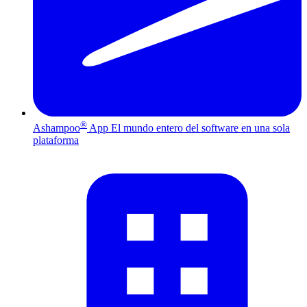
®
Ashampoo
App
El mundo entero del software en una sola
plataforma