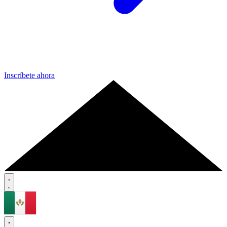
Inscríbete ahora