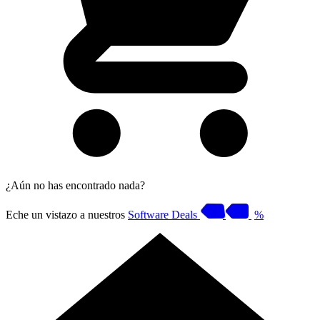
¿Aún no has encontrado nada?
Eche un vistazo a nuestros
Software Deals
%