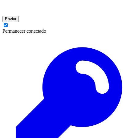
Enviar
Permanecer conectado