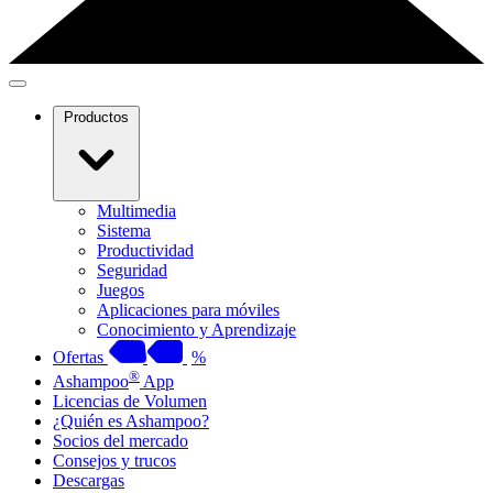
Productos
Multimedia
Sistema
Productividad
Seguridad
Juegos
Aplicaciones para móviles
Conocimiento y Aprendizaje
Ofertas
%
®
Ashampoo
App
Licencias de Volumen
¿Quién es Ashampoo?
Socios del mercado
Consejos y trucos
Descargas