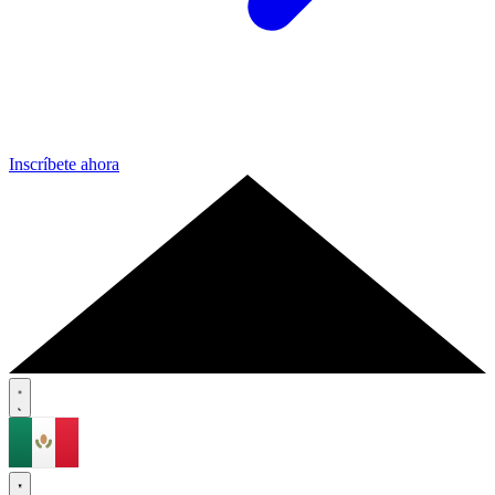
Inscríbete ahora