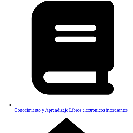
Conocimiento y Aprendizaje
Libros electrónicos interesantes