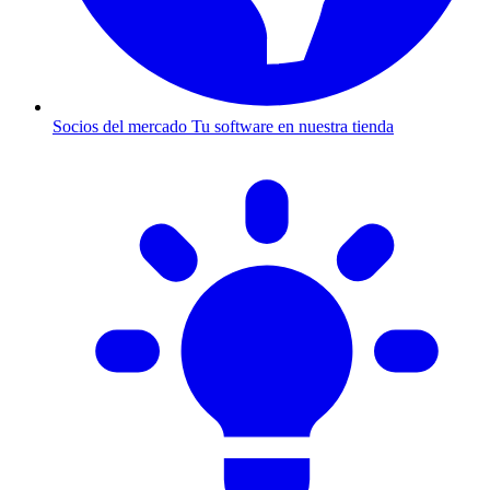
Socios del mercado
Tu software en nuestra tienda