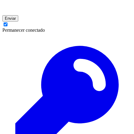
Enviar
Permanecer conectado