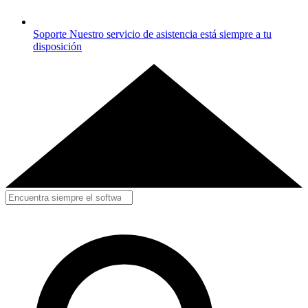
Soporte
Nuestro servicio de asistencia está siempre a tu
disposición