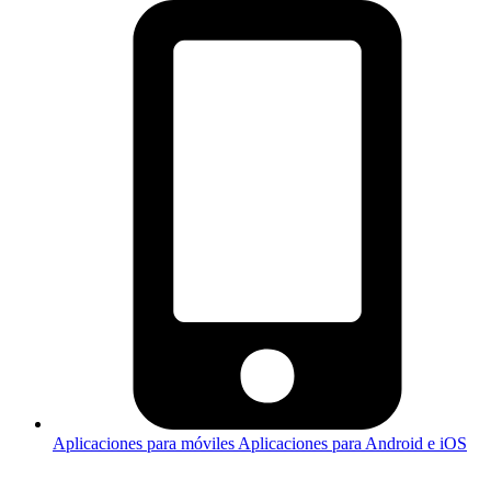
Aplicaciones para móviles
Aplicaciones para Android e iOS