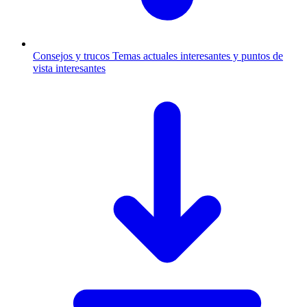
Consejos y trucos
Temas actuales interesantes y puntos de
vista interesantes