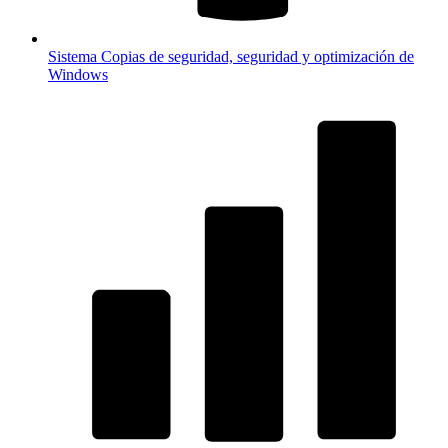
Sistema
Copias de seguridad, seguridad y optimización de
Windows