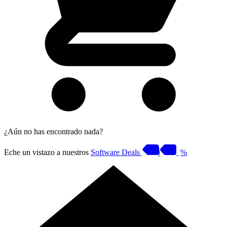
¿Aún no has encontrado nada?
Eche un vistazo a nuestros
Software Deals
%