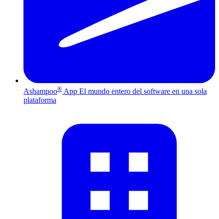
®
Ashampoo
App
El mundo entero del software en una sola
plataforma