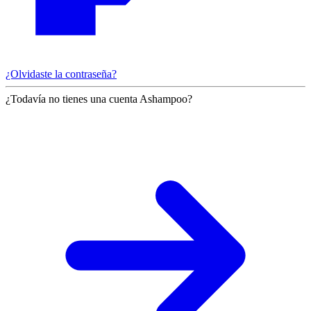
¿Olvidaste la contraseña?
¿Todavía no tienes una cuenta Ashampoo?