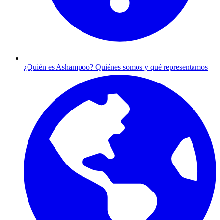
¿Quién es Ashampoo?
Quiénes somos y qué representamos