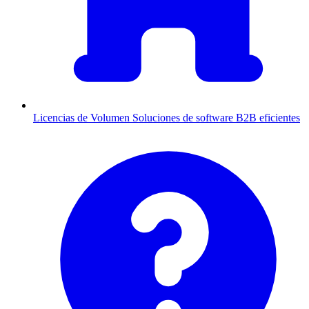
Licencias de Volumen
Soluciones de software B2B eficientes