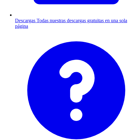
Descargas
Todas nuestras descargas gratuitas en una sola
página