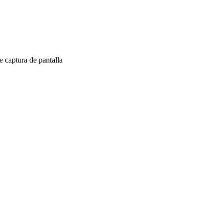
 captura de pantalla