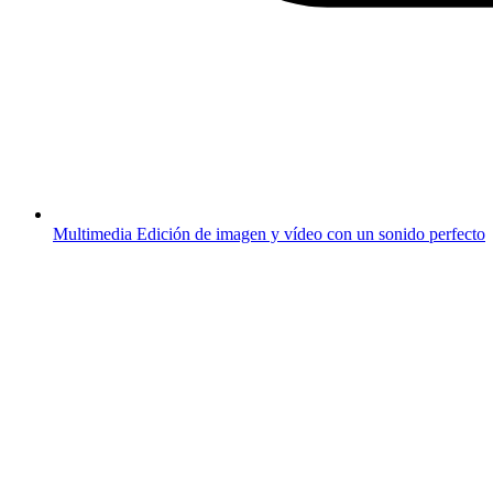
Multimedia
Edición de imagen y vídeo con un sonido perfecto