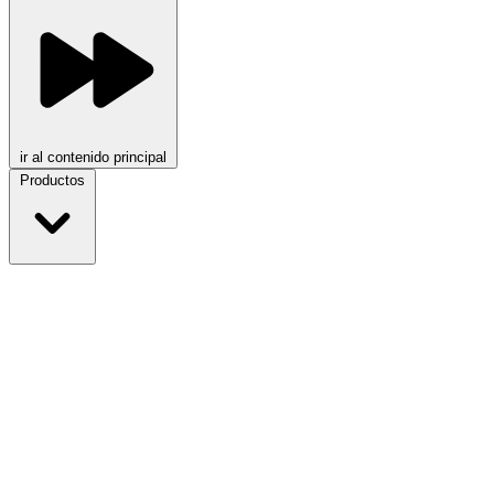
ir al contenido principal
Productos