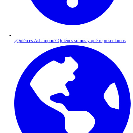
¿Quién es Ashampoo?
Quiénes somos y qué representamos