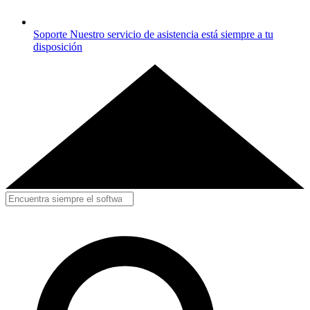
Soporte
Nuestro servicio de asistencia está siempre a tu
disposición