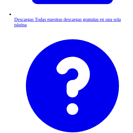
Descargas
Todas nuestras descargas gratuitas en una sola
página