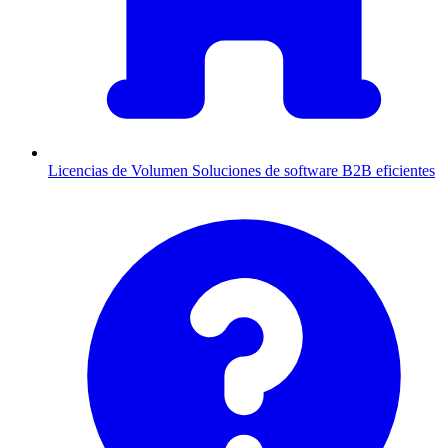
Licencias de Volumen
Soluciones de software B2B eficientes