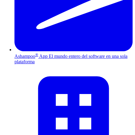
®
Ashampoo
App
El mundo entero del software en una sola
plataforma