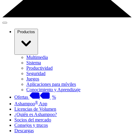
Productos
Multimedia
Sistema
Productividad
Seguridad
Juegos
Aplicaciones para móviles
Conocimiento y Aprendizaje
Ofertas
%
®
Ashampoo
App
Licencias de Volumen
¿Quién es Ashampoo?
Socios del mercado
Consejos y trucos
Descargas