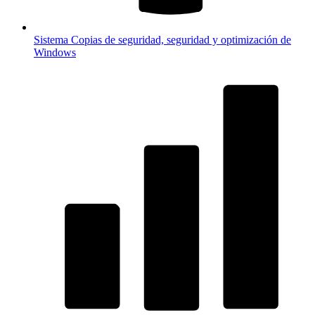
Sistema
Copias de seguridad, seguridad y optimización de
Windows