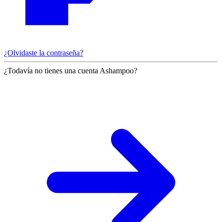
¿Olvidaste la contraseña?
¿Todavía no tienes una cuenta Ashampoo?