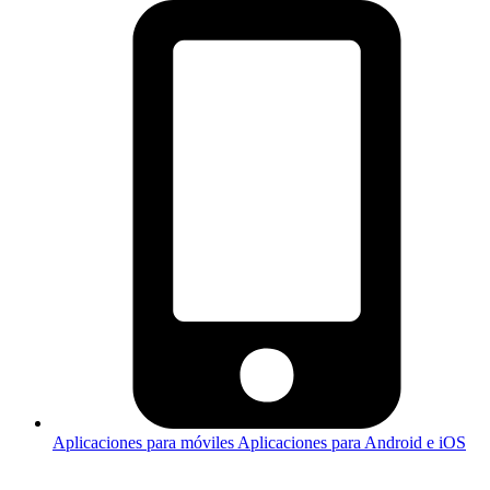
Aplicaciones para móviles
Aplicaciones para Android e iOS