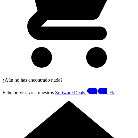
¿Aún no has encontrado nada?
Eche un vistazo a nuestros
Software Deals
%