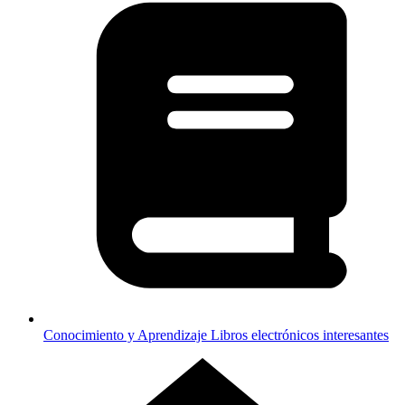
Conocimiento y Aprendizaje
Libros electrónicos interesantes