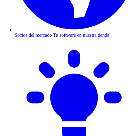
Socios del mercado
Tu software en nuestra tienda