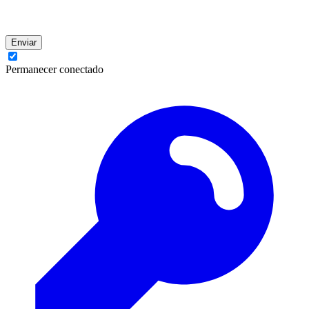
Enviar
Permanecer conectado