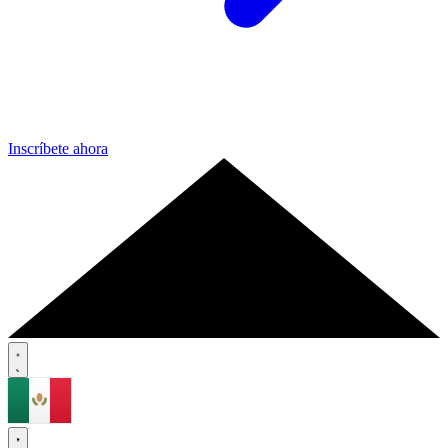
Inscríbete ahora