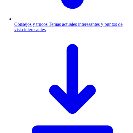
Consejos y trucos
Temas actuales interesantes y puntos de
vista interesantes