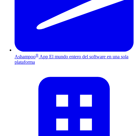
®
Ashampoo
App
El mundo entero del software en una sola
plataforma