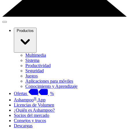
Productos
Multimedia
Sistema
Productividad
Seguridad
Juegos
Aplicaciones para móviles
Conocimiento y Aprendizaje
Ofertas
%
®
Ashampoo
App
Licencias de Volumen
¿Quién es Ashampoo?
Socios del mercado
Consejos y trucos
Descargas