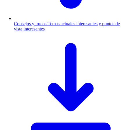
Consejos y trucos
Temas actuales interesantes y puntos de
vista interesantes