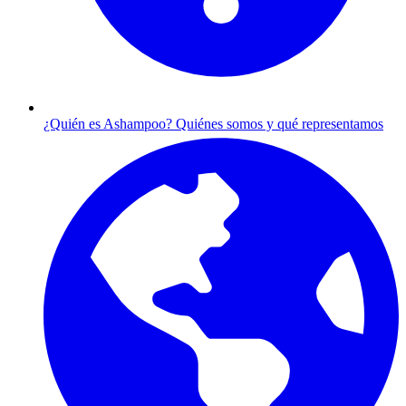
¿Quién es Ashampoo?
Quiénes somos y qué representamos