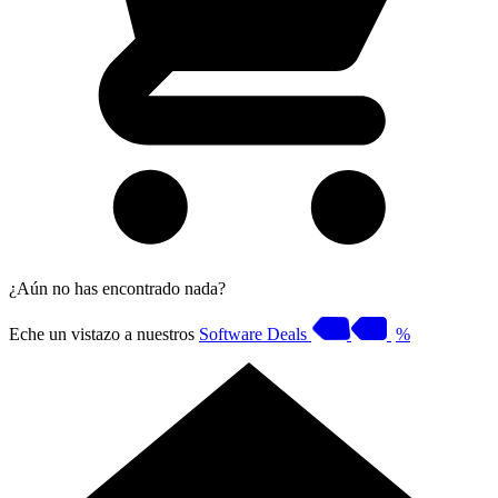
¿Aún no has encontrado nada?
Eche un vistazo a nuestros
Software Deals
%