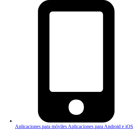
Aplicaciones para móviles
Aplicaciones para Android e iOS