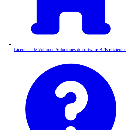
Licencias de Volumen
Soluciones de software B2B eficientes