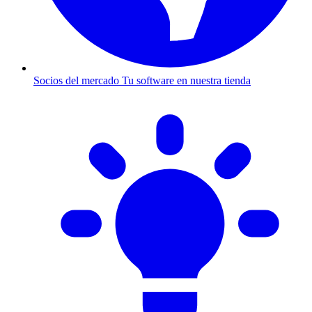
Socios del mercado
Tu software en nuestra tienda