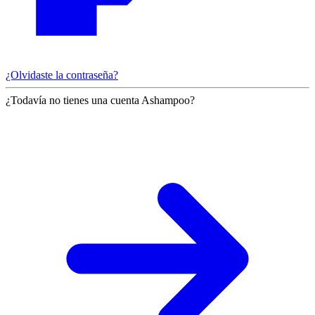
¿Olvidaste la contraseña?
¿Todavía no tienes una cuenta Ashampoo?