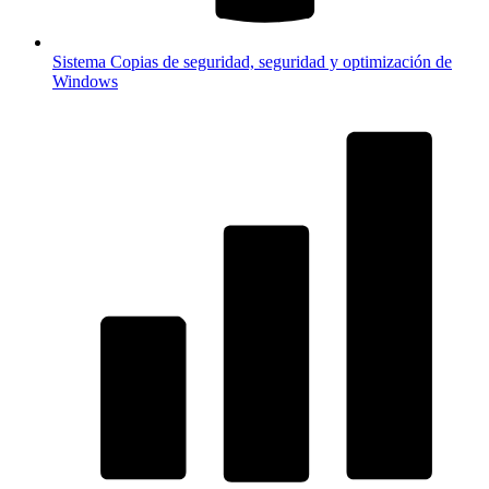
Sistema
Copias de seguridad, seguridad y optimización de
Windows