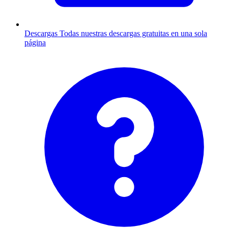
Descargas
Todas nuestras descargas gratuitas en una sola
página