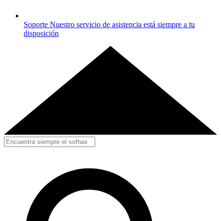
Soporte
Nuestro servicio de asistencia está siempre a tu
disposición