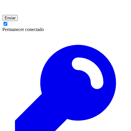
Enviar
Permanecer conectado