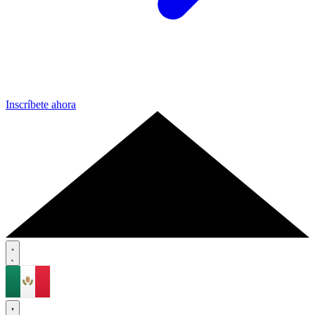
Inscríbete ahora