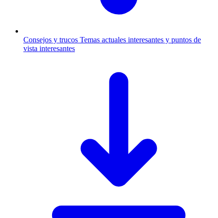
Consejos y trucos
Temas actuales interesantes y puntos de
vista interesantes