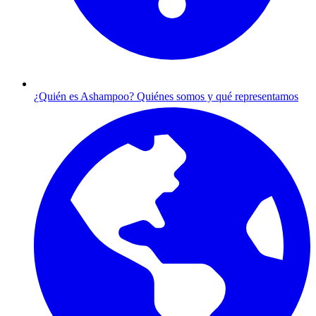
¿Quién es Ashampoo?
Quiénes somos y qué representamos