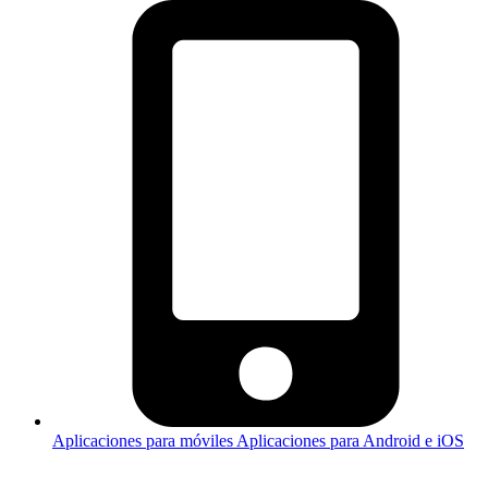
Aplicaciones para móviles
Aplicaciones para Android e iOS