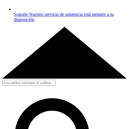
Soporte
Nuestro servicio de asistencia está siempre a tu
disposición