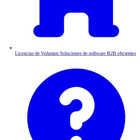
Licencias de Volumen
Soluciones de software B2B eficientes