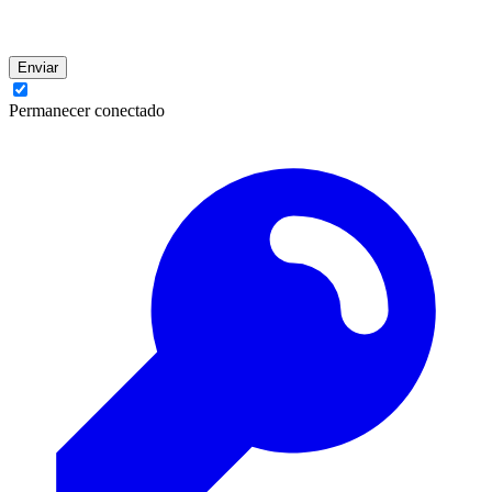
Enviar
Permanecer conectado