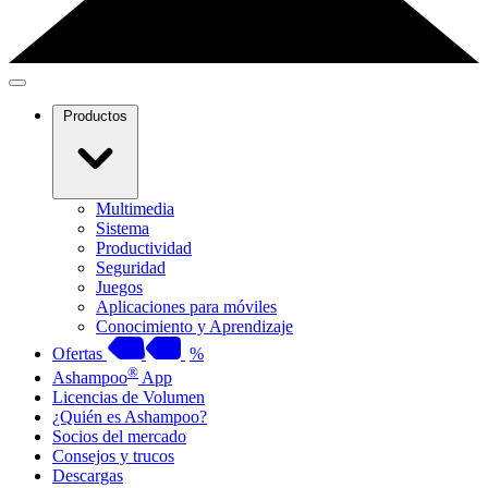
Productos
Multimedia
Sistema
Productividad
Seguridad
Juegos
Aplicaciones para móviles
Conocimiento y Aprendizaje
Ofertas
%
®
Ashampoo
App
Licencias de Volumen
¿Quién es Ashampoo?
Socios del mercado
Consejos y trucos
Descargas