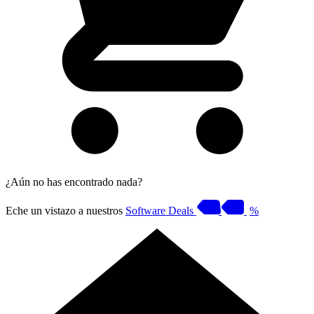
¿Aún no has encontrado nada?
Eche un vistazo a nuestros
Software Deals
%