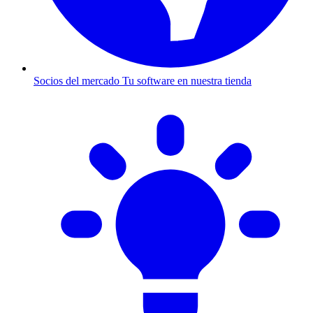
Socios del mercado
Tu software en nuestra tienda