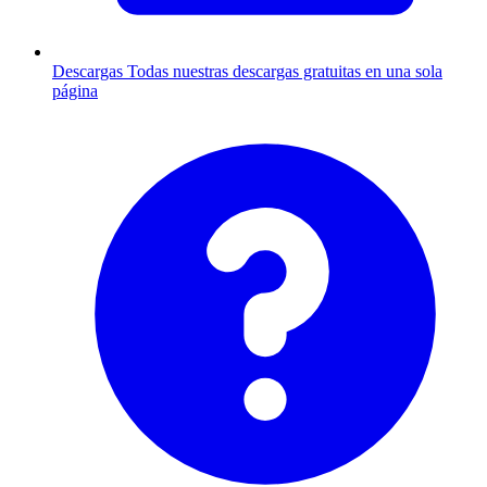
Descargas
Todas nuestras descargas gratuitas en una sola
página