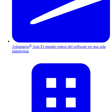
®
Ashampoo
App
El mundo entero del software en una sola
plataforma