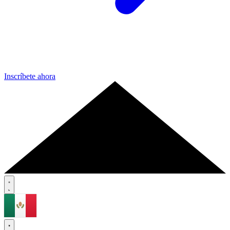
Inscríbete ahora