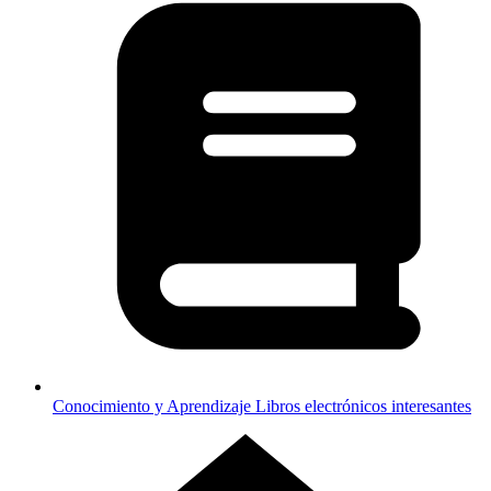
Conocimiento y Aprendizaje
Libros electrónicos interesantes