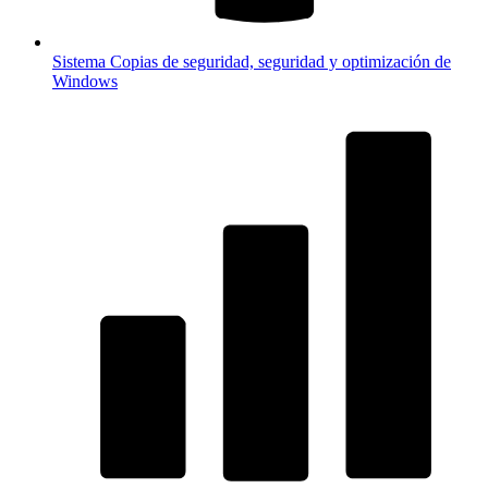
Sistema
Copias de seguridad, seguridad y optimización de
Windows