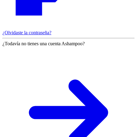
¿Olvidaste la contraseña?
¿Todavía no tienes una cuenta Ashampoo?