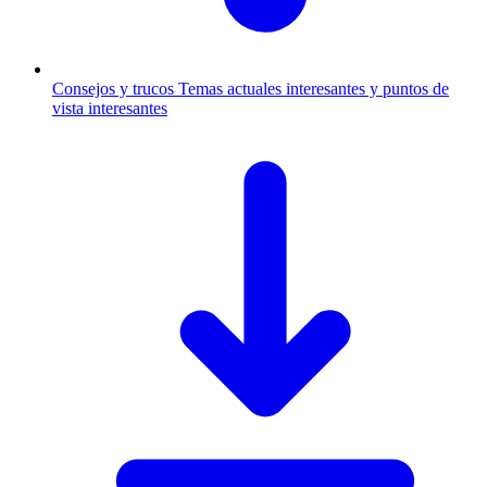
Consejos y trucos
Temas actuales interesantes y puntos de
vista interesantes