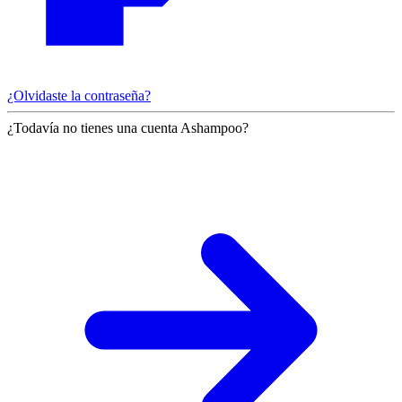
¿Olvidaste la contraseña?
¿Todavía no tienes una cuenta Ashampoo?