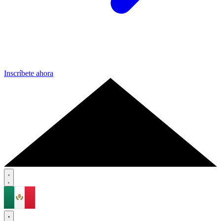
Inscríbete ahora