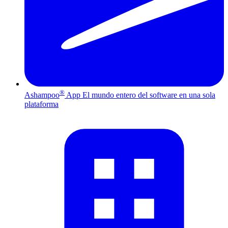
®
Ashampoo
App
El mundo entero del software en una sola
plataforma