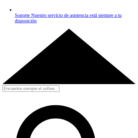
Soporte
Nuestro servicio de asistencia está siempre a tu
disposición