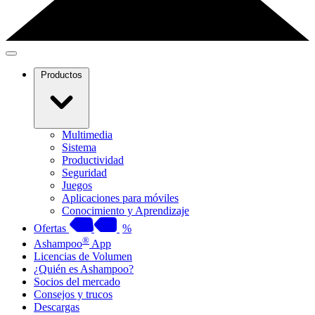
Productos
Multimedia
Sistema
Productividad
Seguridad
Juegos
Aplicaciones para móviles
Conocimiento y Aprendizaje
Ofertas
%
®
Ashampoo
App
Licencias de Volumen
¿Quién es Ashampoo?
Socios del mercado
Consejos y trucos
Descargas