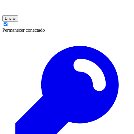
Enviar
Permanecer conectado