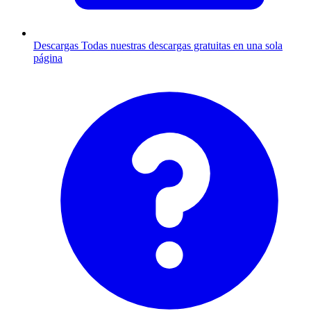
Descargas
Todas nuestras descargas gratuitas en una sola
página