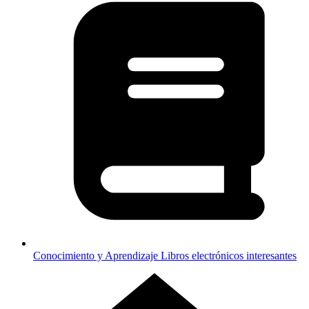
Conocimiento y Aprendizaje
Libros electrónicos interesantes