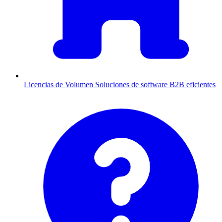
Licencias de Volumen
Soluciones de software B2B eficientes