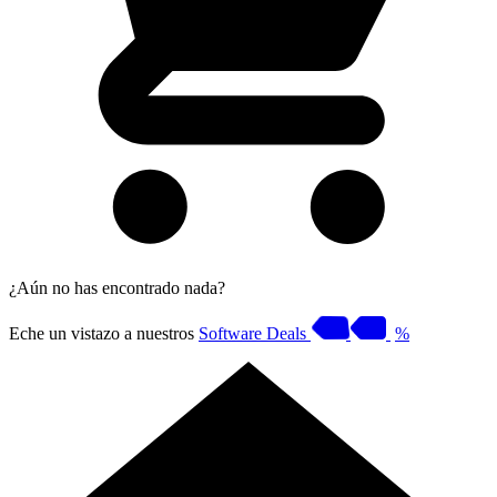
¿Aún no has encontrado nada?
Eche un vistazo a nuestros
Software Deals
%