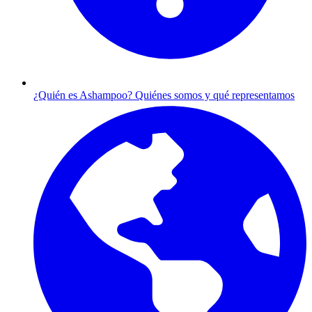
¿Quién es Ashampoo?
Quiénes somos y qué representamos