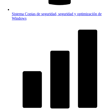
Sistema
Copias de seguridad, seguridad y optimización de
Windows