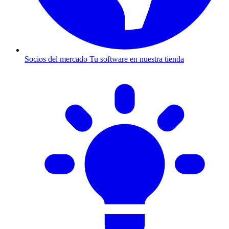
Socios del mercado
Tu software en nuestra tienda