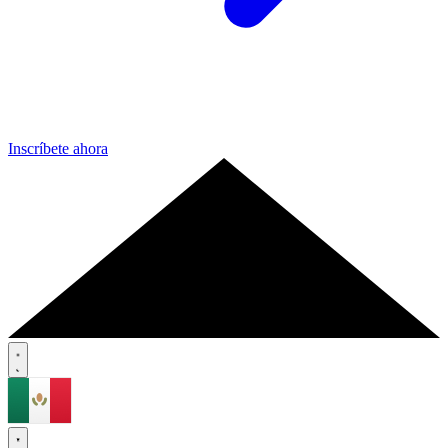
Inscríbete ahora