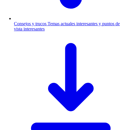
Consejos y trucos
Temas actuales interesantes y puntos de
vista interesantes