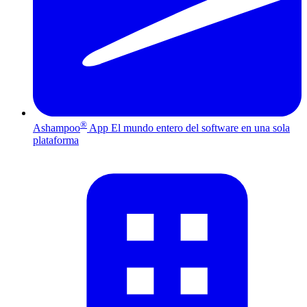
®
Ashampoo
App
El mundo entero del software en una sola
plataforma