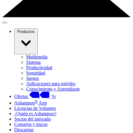
Productos
Multimedia
Sistema
Productividad
Seguridad
Juegos
Aplicaciones para móviles
Conocimiento y Aprendizaje
Ofertas
%
®
Ashampoo
App
Licencias de Volumen
¿Quién es Ashampoo?
Socios del mercado
Consejos y trucos
Descargas