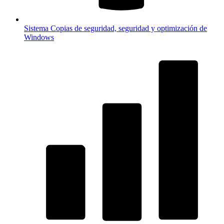
Sistema
Copias de seguridad, seguridad y optimización de
Windows