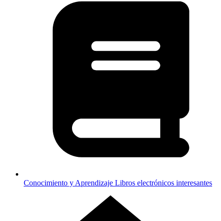
Conocimiento y Aprendizaje
Libros electrónicos interesantes