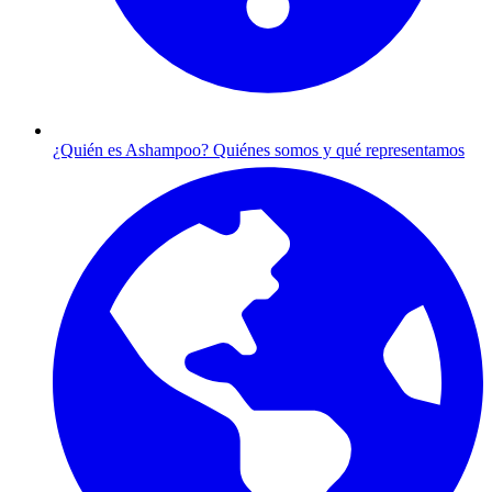
¿Quién es Ashampoo?
Quiénes somos y qué representamos