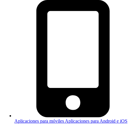
Aplicaciones para móviles
Aplicaciones para Android e iOS