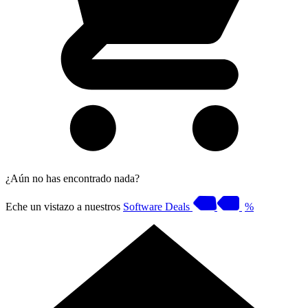
¿Aún no has encontrado nada?
Eche un vistazo a nuestros
Software Deals
%