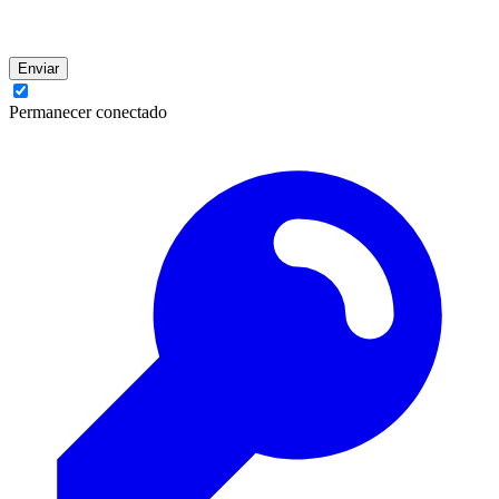
Enviar
Permanecer conectado