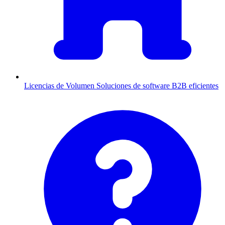
Licencias de Volumen
Soluciones de software B2B eficientes