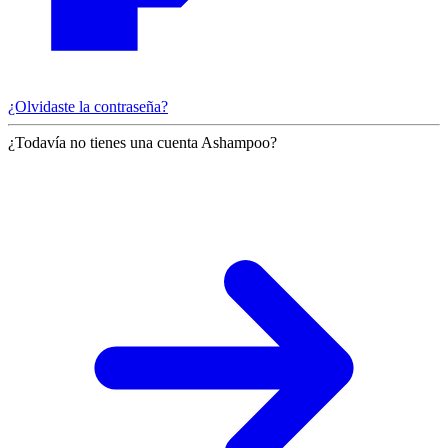
¿Olvidaste la contraseña?
¿Todavía no tienes una cuenta Ashampoo?