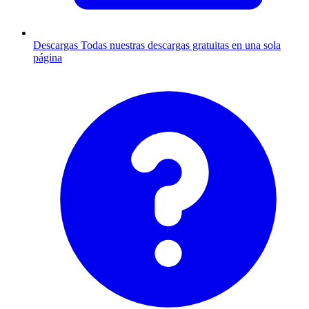
Descargas
Todas nuestras descargas gratuitas en una sola
página