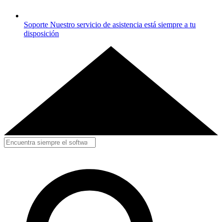
Soporte
Nuestro servicio de asistencia está siempre a tu
disposición