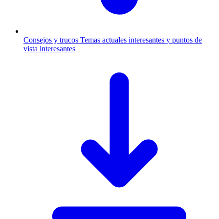
Consejos y trucos
Temas actuales interesantes y puntos de
vista interesantes