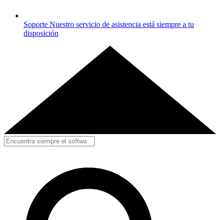
Soporte
Nuestro servicio de asistencia está siempre a tu
disposición