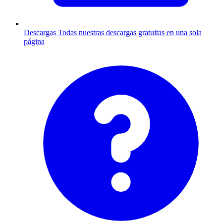
Descargas
Todas nuestras descargas gratuitas en una sola
página