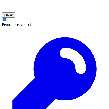
Enviar
Permanecer conectado