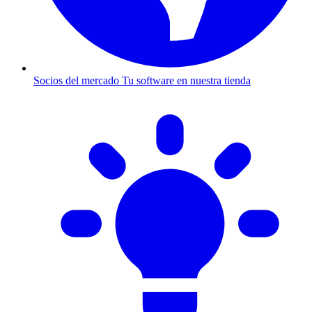
Socios del mercado
Tu software en nuestra tienda