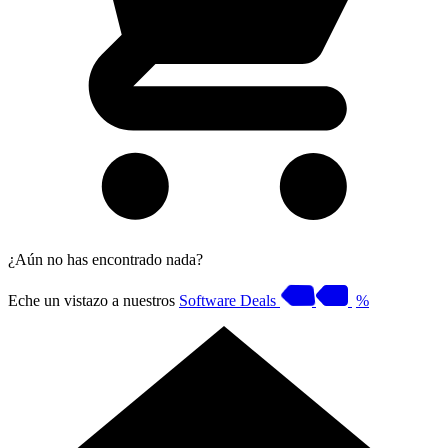
¿Aún no has encontrado nada?
Eche un vistazo a nuestros
Software Deals
%