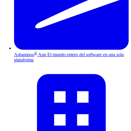
®
Ashampoo
App
El mundo entero del software en una sola
plataforma