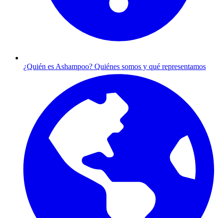
¿Quién es Ashampoo?
Quiénes somos y qué representamos