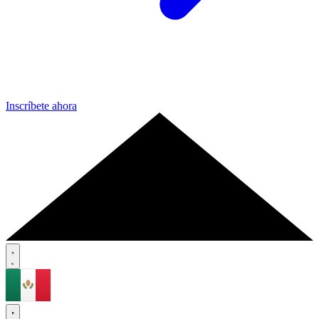
Inscríbete ahora