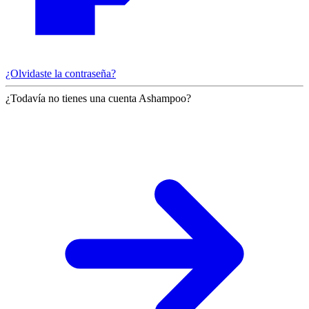
¿Olvidaste la contraseña?
¿Todavía no tienes una cuenta Ashampoo?