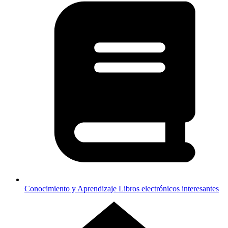
Conocimiento y Aprendizaje
Libros electrónicos interesantes