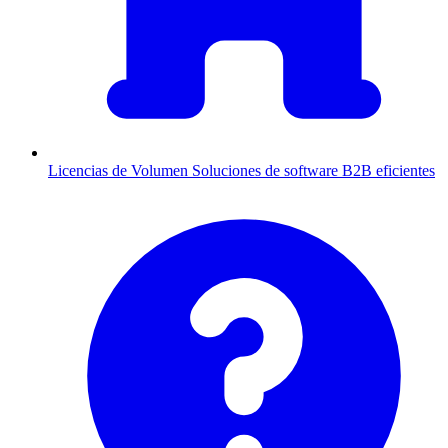
Licencias de Volumen
Soluciones de software B2B eficientes