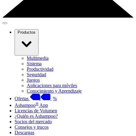
Productos
Multimedia
Sistema
Productividad
Seguridad
Juegos
Aplicaciones para móviles
Conocimiento y Aprendizaje
Ofertas
%
®
Ashampoo
App
Licencias de Volumen
¿Quién es Ashampoo?
Socios del mercado
Consejos y trucos
Descargas