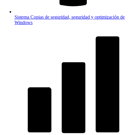
Sistema
Copias de seguridad, seguridad y optimización de
Windows