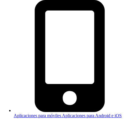
Aplicaciones para móviles
Aplicaciones para Android e iOS