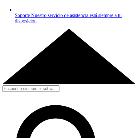
Soporte
Nuestro servicio de asistencia está siempre a tu
disposición