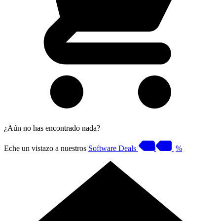
¿Aún no has encontrado nada?
Eche un vistazo a nuestros
Software Deals
%