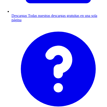
Descargas
Todas nuestras descargas gratuitas en una sola
página