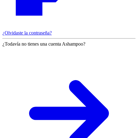
¿Olvidaste la contraseña?
¿Todavía no tienes una cuenta Ashampoo?