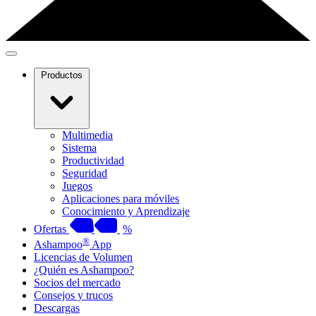
Productos
Multimedia
Sistema
Productividad
Seguridad
Juegos
Aplicaciones para móviles
Conocimiento y Aprendizaje
Ofertas
%
®
Ashampoo
App
Licencias de Volumen
¿Quién es Ashampoo?
Socios del mercado
Consejos y trucos
Descargas