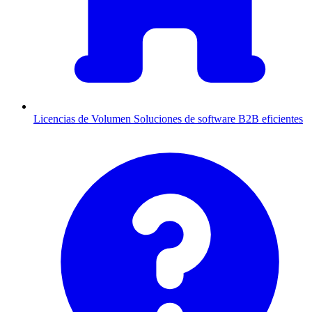
Licencias de Volumen
Soluciones de software B2B eficientes