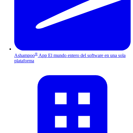
®
Ashampoo
App
El mundo entero del software en una sola
plataforma