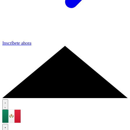
Inscríbete ahora