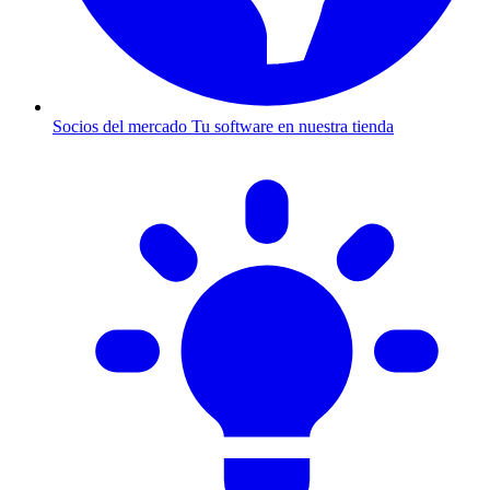
Socios del mercado
Tu software en nuestra tienda