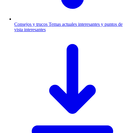
Consejos y trucos
Temas actuales interesantes y puntos de
vista interesantes