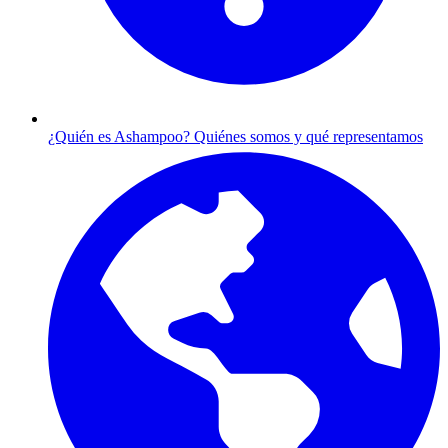
¿Quién es Ashampoo?
Quiénes somos y qué representamos