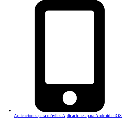
Aplicaciones para móviles
Aplicaciones para Android e iOS