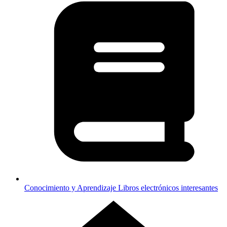
Conocimiento y Aprendizaje
Libros electrónicos interesantes