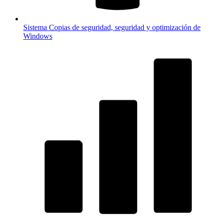
Sistema
Copias de seguridad, seguridad y optimización de
Windows