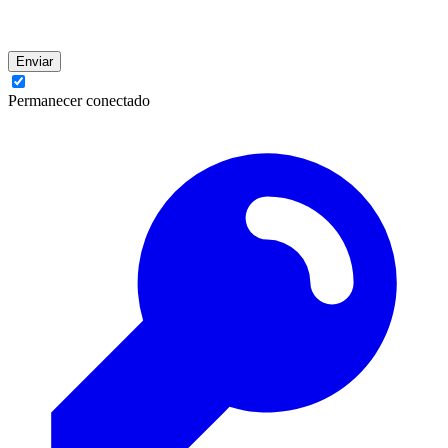
Enviar
Permanecer conectado