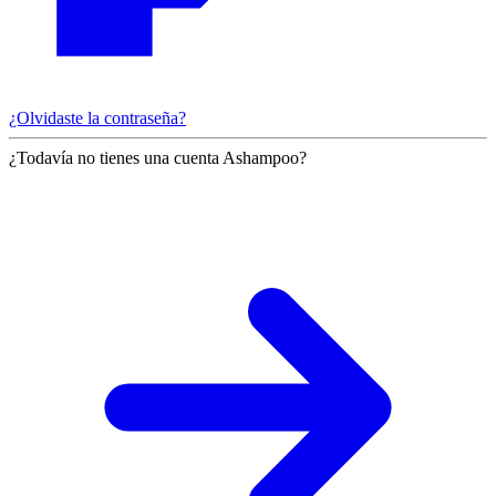
¿Olvidaste la contraseña?
¿Todavía no tienes una cuenta Ashampoo?