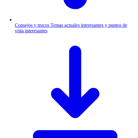
Consejos y trucos
Temas actuales interesantes y puntos de
vista interesantes