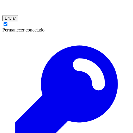
Enviar
Permanecer conectado