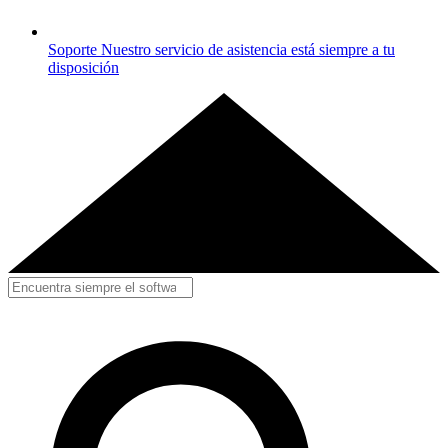
Soporte
Nuestro servicio de asistencia está siempre a tu
disposición