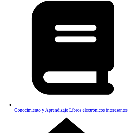
Conocimiento y Aprendizaje
Libros electrónicos interesantes