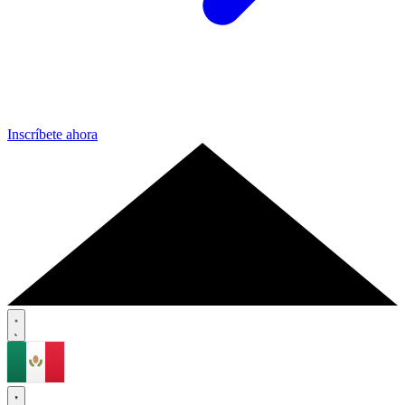
Inscríbete ahora