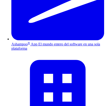
®
Ashampoo
App
El mundo entero del software en una sola
plataforma