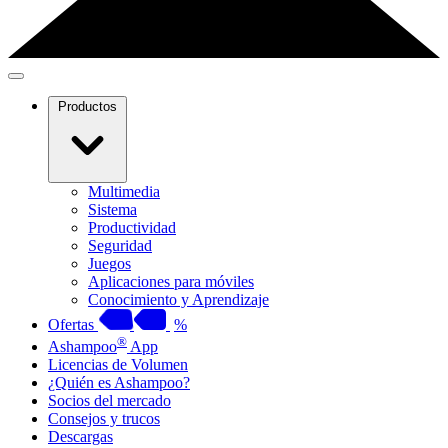
Productos
Multimedia
Sistema
Productividad
Seguridad
Juegos
Aplicaciones para móviles
Conocimiento y Aprendizaje
Ofertas
%
®
Ashampoo
App
Licencias de Volumen
¿Quién es Ashampoo?
Socios del mercado
Consejos y trucos
Descargas