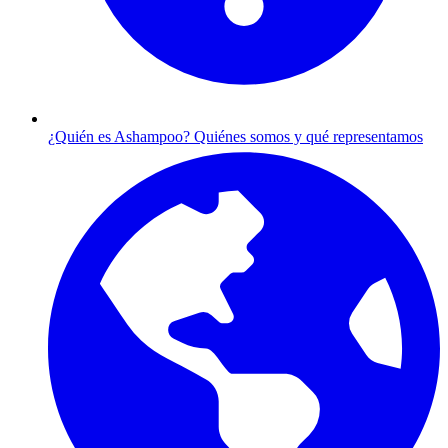
¿Quién es Ashampoo?
Quiénes somos y qué representamos