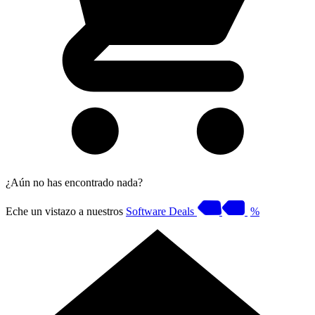
¿Aún no has encontrado nada?
Eche un vistazo a nuestros
Software Deals
%