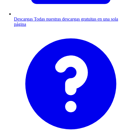
Descargas
Todas nuestras descargas gratuitas en una sola
página