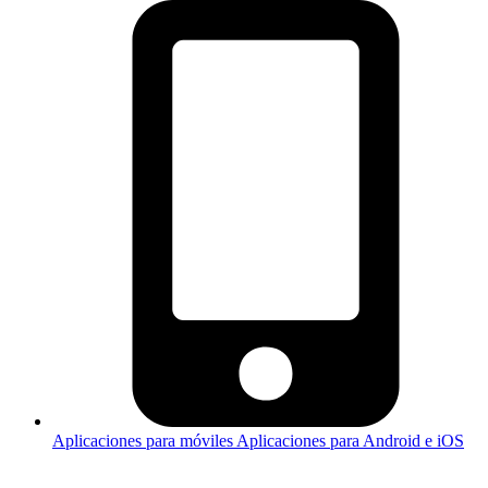
Aplicaciones para móviles
Aplicaciones para Android e iOS