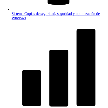
Sistema
Copias de seguridad, seguridad y optimización de
Windows