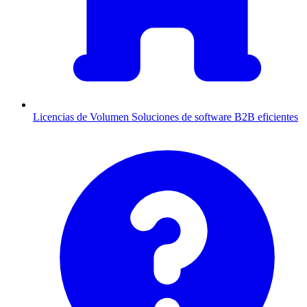
Licencias de Volumen
Soluciones de software B2B eficientes