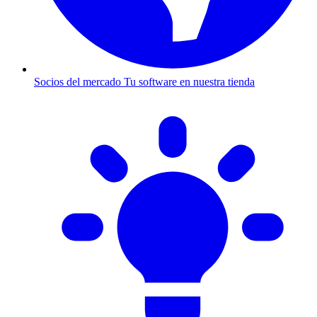
Socios del mercado
Tu software en nuestra tienda