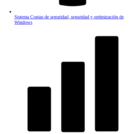
Sistema
Copias de seguridad, seguridad y optimización de
Windows