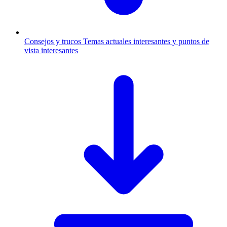
Consejos y trucos
Temas actuales interesantes y puntos de
vista interesantes