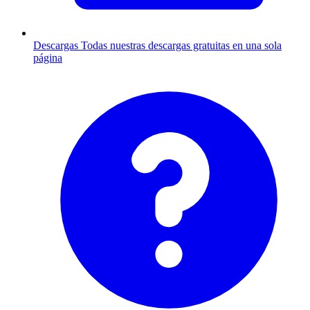
Descargas
Todas nuestras descargas gratuitas en una sola
página