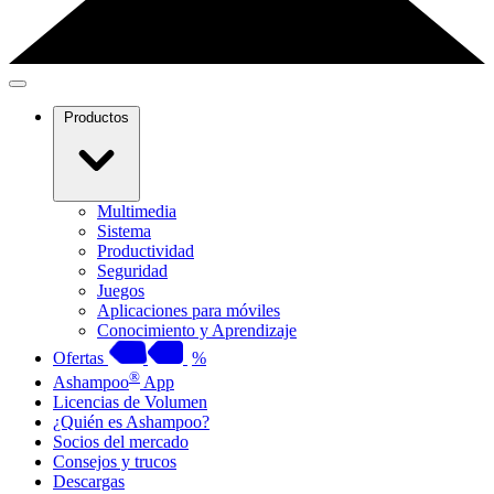
Productos
Multimedia
Sistema
Productividad
Seguridad
Juegos
Aplicaciones para móviles
Conocimiento y Aprendizaje
Ofertas
%
®
Ashampoo
App
Licencias de Volumen
¿Quién es Ashampoo?
Socios del mercado
Consejos y trucos
Descargas