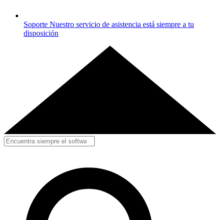
Soporte
Nuestro servicio de asistencia está siempre a tu
disposición