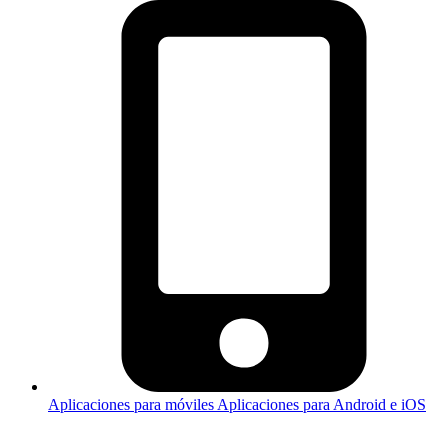
Aplicaciones para móviles
Aplicaciones para Android e iOS