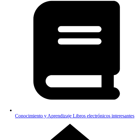
Conocimiento y Aprendizaje
Libros electrónicos interesantes