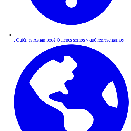
¿Quién es Ashampoo?
Quiénes somos y qué representamos