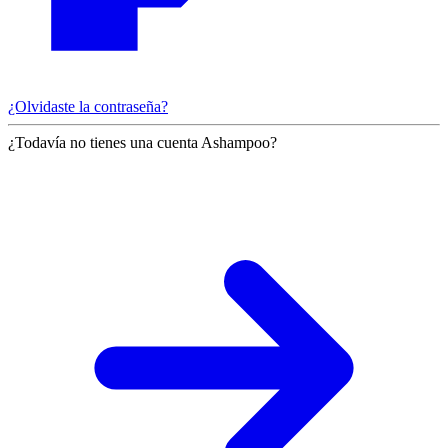
¿Olvidaste la contraseña?
¿Todavía no tienes una cuenta Ashampoo?