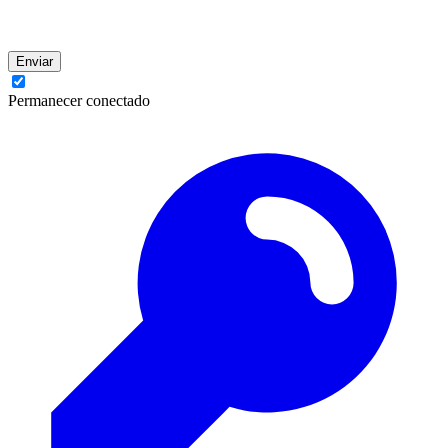
Enviar
Permanecer conectado