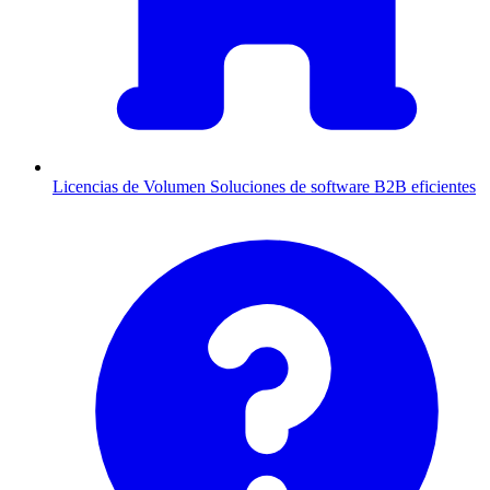
Licencias de Volumen
Soluciones de software B2B eficientes