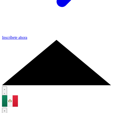
Inscríbete ahora