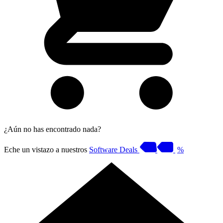
¿Aún no has encontrado nada?
Eche un vistazo a nuestros
Software Deals
%