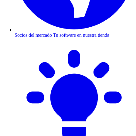
Socios del mercado
Tu software en nuestra tienda