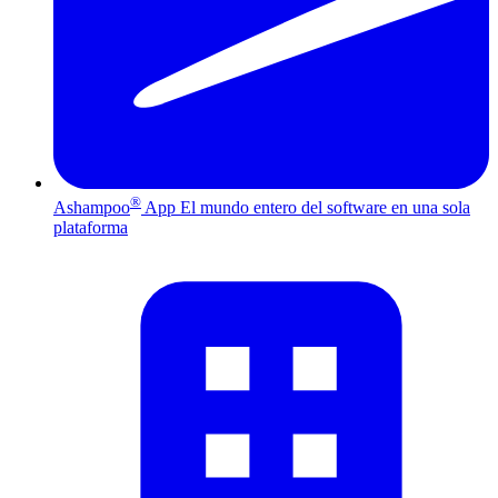
®
Ashampoo
App
El mundo entero del software en una sola
plataforma