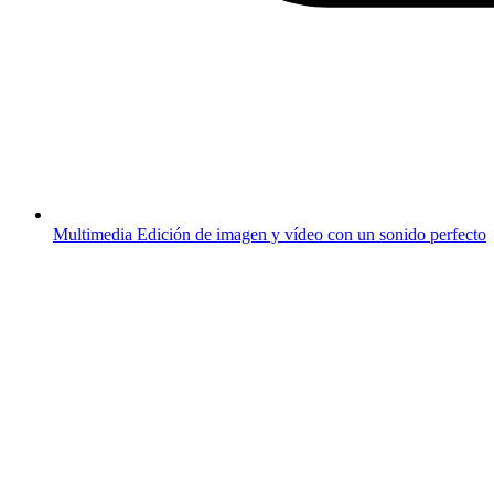
Multimedia
Edición de imagen y vídeo con un sonido perfecto