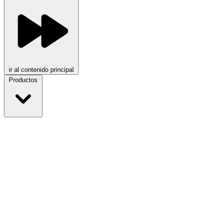
ir al contenido principal
Productos