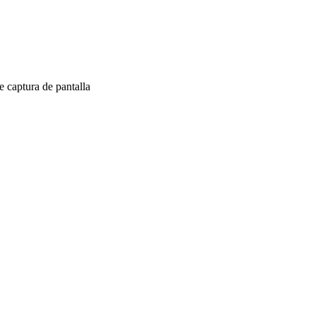
 captura de pantalla