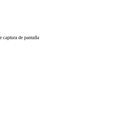
 captura de pantalla