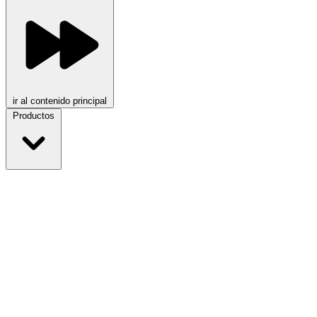
ir al contenido principal
Productos