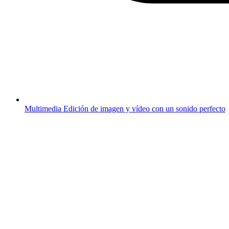
Multimedia
Edición de imagen y vídeo con un sonido perfecto