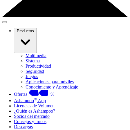
Productos
Multimedia
Sistema
Productividad
Seguridad
Juegos
Aplicaciones para móviles
Conocimiento y Aprendizaje
Ofertas
%
®
Ashampoo
App
Licencias de Volumen
¿Quién es Ashampoo?
Socios del mercado
Consejos y trucos
Descargas