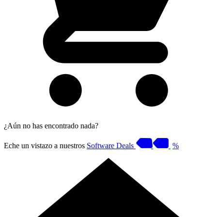
¿Aún no has encontrado nada?
Eche un vistazo a nuestros
Software Deals
%