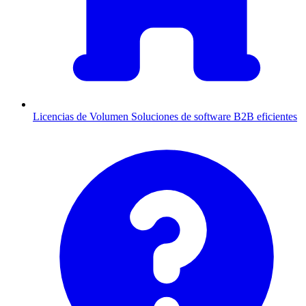
Licencias de Volumen
Soluciones de software B2B eficientes