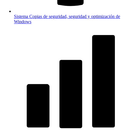
Sistema
Copias de seguridad, seguridad y optimización de
Windows