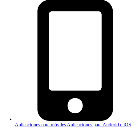
Aplicaciones para móviles
Aplicaciones para Android e iOS