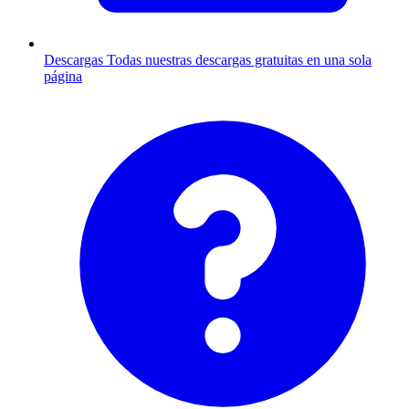
Descargas
Todas nuestras descargas gratuitas en una sola
página