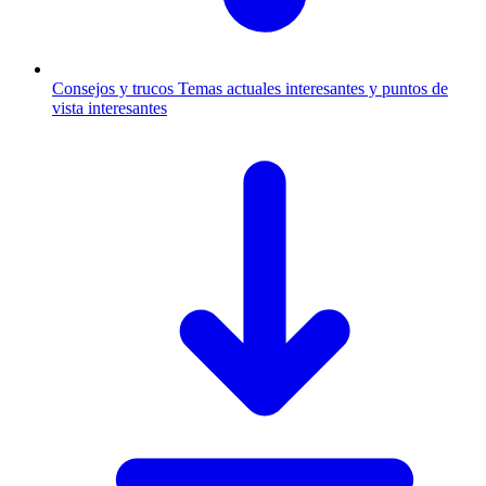
Consejos y trucos
Temas actuales interesantes y puntos de
vista interesantes