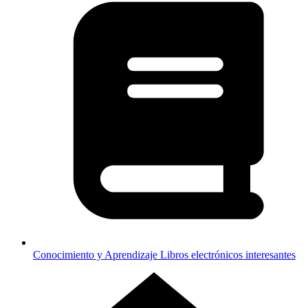
Conocimiento y Aprendizaje
Libros electrónicos interesantes