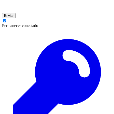
Enviar
Permanecer conectado