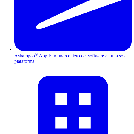
®
Ashampoo
App
El mundo entero del software en una sola
plataforma