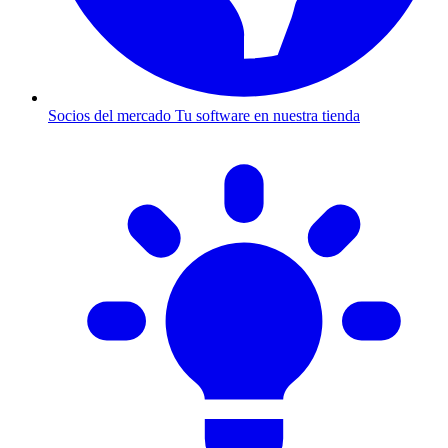
Socios del mercado
Tu software en nuestra tienda