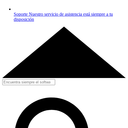
Soporte
Nuestro servicio de asistencia está siempre a tu
disposición