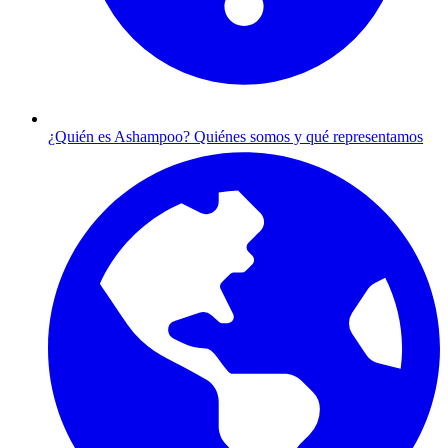
¿Quién es Ashampoo?
Quiénes somos y qué representamos