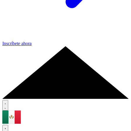
Inscríbete ahora