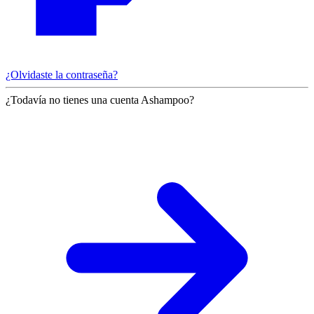
¿Olvidaste la contraseña?
¿Todavía no tienes una cuenta Ashampoo?