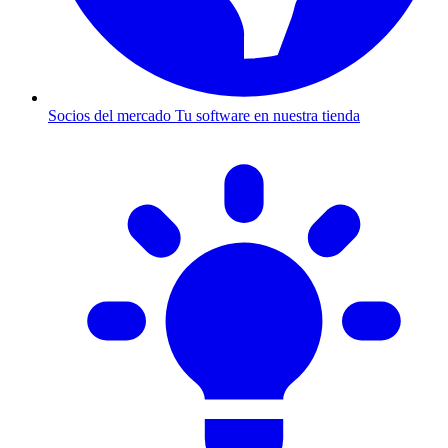
Socios del mercado
Tu software en nuestra tienda