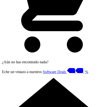
¿Aún no has encontrado nada?
Eche un vistazo a nuestros
Software Deals
%