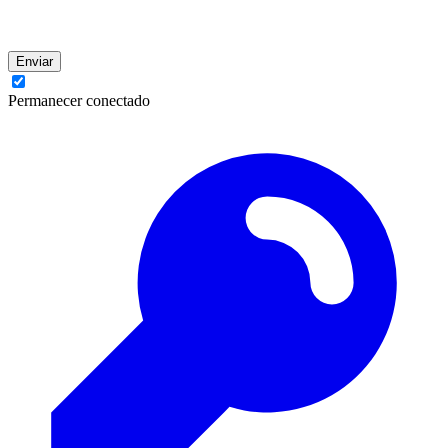
Enviar
Permanecer conectado