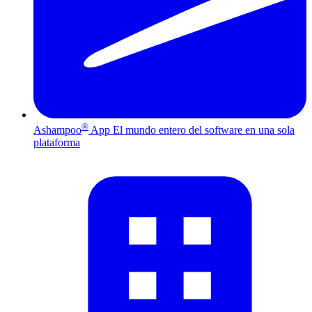
®
Ashampoo
App
El mundo entero del software en una sola
plataforma