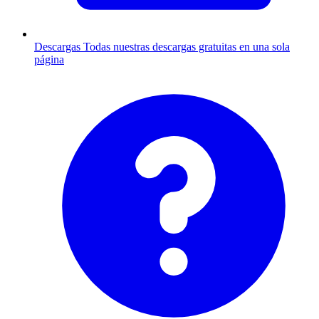
Descargas
Todas nuestras descargas gratuitas en una sola
página