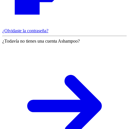
¿Olvidaste la contraseña?
¿Todavía no tienes una cuenta Ashampoo?