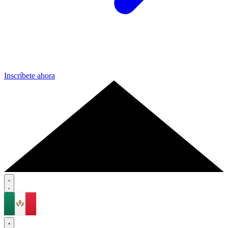
Inscríbete ahora