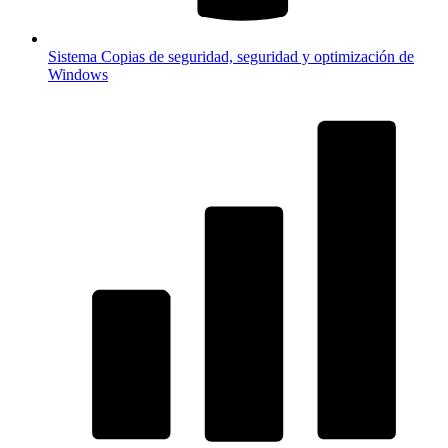
Sistema
Copias de seguridad, seguridad y optimización de
Windows