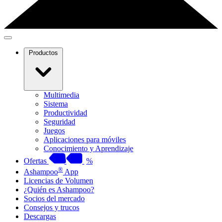
Productos
Multimedia
Sistema
Productividad
Seguridad
Juegos
Aplicaciones para móviles
Conocimiento y Aprendizaje
Ofertas
%
®
Ashampoo
App
Licencias de Volumen
¿Quién es Ashampoo?
Socios del mercado
Consejos y trucos
Descargas