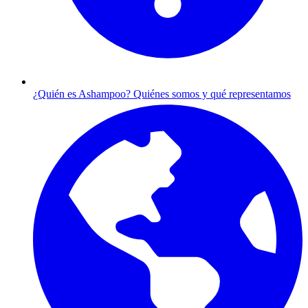
¿Quién es Ashampoo?
Quiénes somos y qué representamos