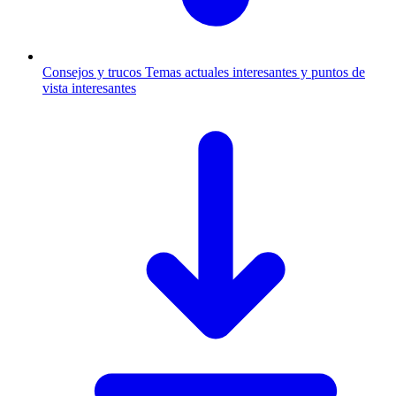
Consejos y trucos
Temas actuales interesantes y puntos de
vista interesantes