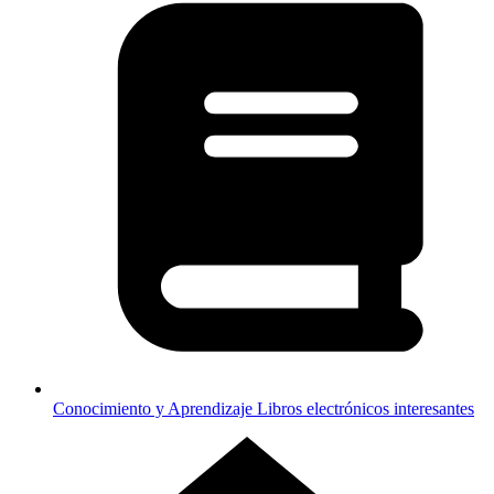
Conocimiento y Aprendizaje
Libros electrónicos interesantes