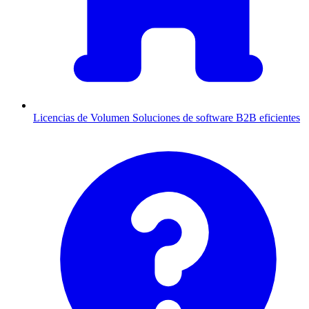
Licencias de Volumen
Soluciones de software B2B eficientes