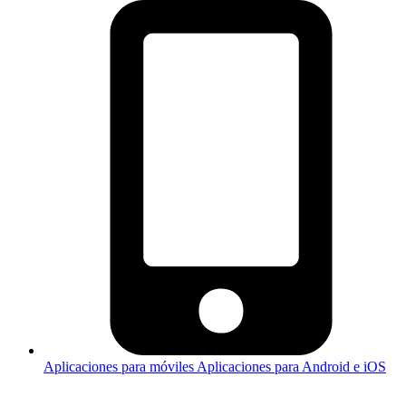
Aplicaciones para móviles
Aplicaciones para Android e iOS