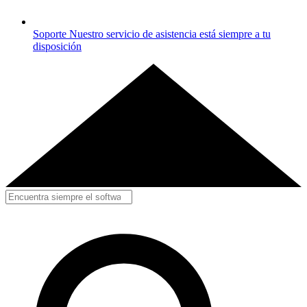
Soporte
Nuestro servicio de asistencia está siempre a tu
disposición