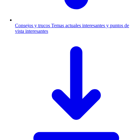
Consejos y trucos
Temas actuales interesantes y puntos de
vista interesantes