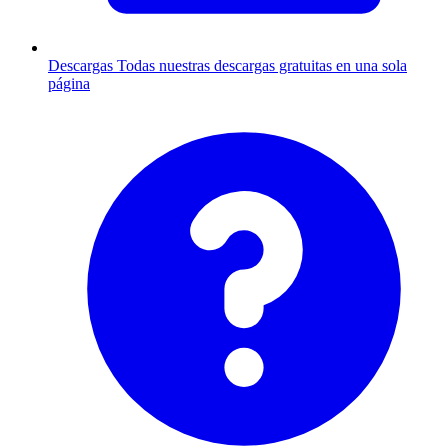
Descargas
Todas nuestras descargas gratuitas en una sola
página