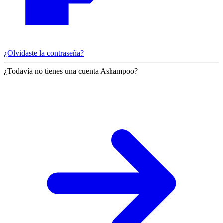
¿Olvidaste la contraseña?
¿Todavía no tienes una cuenta Ashampoo?