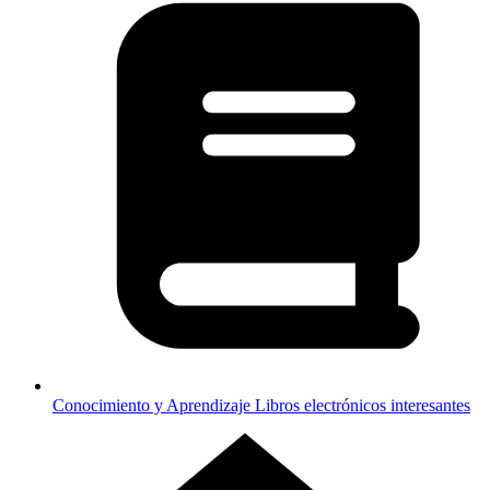
Conocimiento y Aprendizaje
Libros electrónicos interesantes