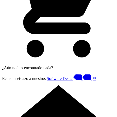
¿Aún no has encontrado nada?
Eche un vistazo a nuestros
Software Deals
%