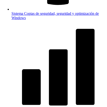
Sistema
Copias de seguridad, seguridad y optimización de
Windows