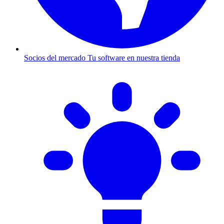
Socios del mercado
Tu software en nuestra tienda