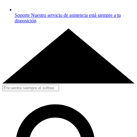
Soporte
Nuestro servicio de asistencia está siempre a tu
disposición