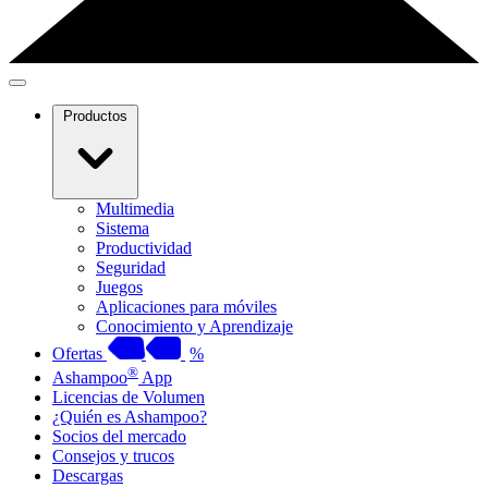
Productos
Multimedia
Sistema
Productividad
Seguridad
Juegos
Aplicaciones para móviles
Conocimiento y Aprendizaje
Ofertas
%
®
Ashampoo
App
Licencias de Volumen
¿Quién es Ashampoo?
Socios del mercado
Consejos y trucos
Descargas