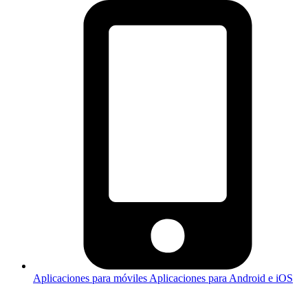
Aplicaciones para móviles
Aplicaciones para Android e iOS