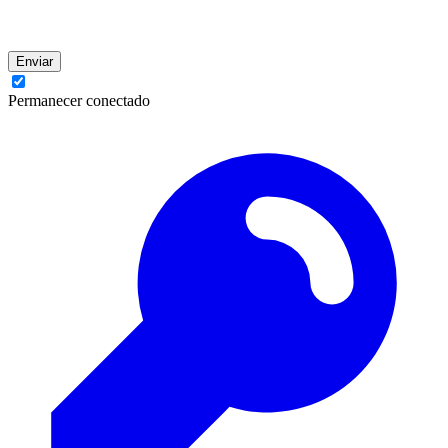
Enviar
Permanecer conectado