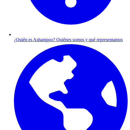
¿Quién es Ashampoo?
Quiénes somos y qué representamos