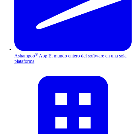
®
Ashampoo
App
El mundo entero del software en una sola
plataforma