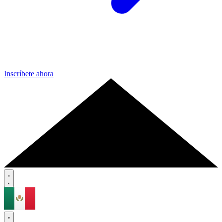
Inscríbete ahora