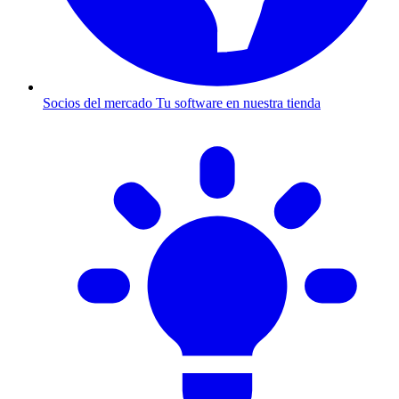
Socios del mercado
Tu software en nuestra tienda