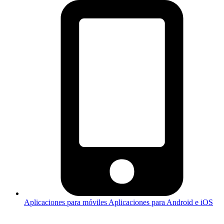
Aplicaciones para móviles
Aplicaciones para Android e iOS