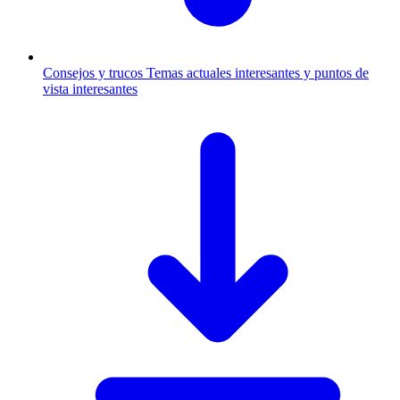
Consejos y trucos
Temas actuales interesantes y puntos de
vista interesantes