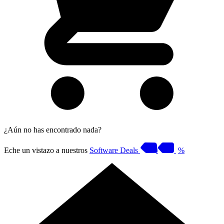
¿Aún no has encontrado nada?
Eche un vistazo a nuestros
Software Deals
%