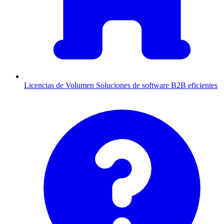
Licencias de Volumen
Soluciones de software B2B eficientes