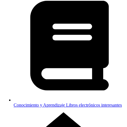
Conocimiento y Aprendizaje
Libros electrónicos interesantes