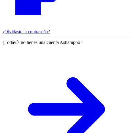
¿Olvidaste la contraseña?
¿Todavía no tienes una cuenta Ashampoo?