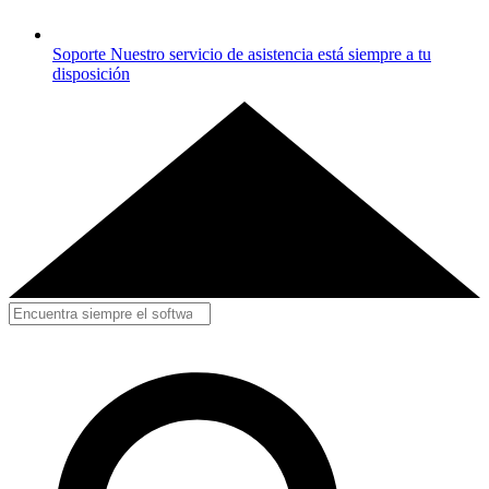
Soporte
Nuestro servicio de asistencia está siempre a tu
disposición