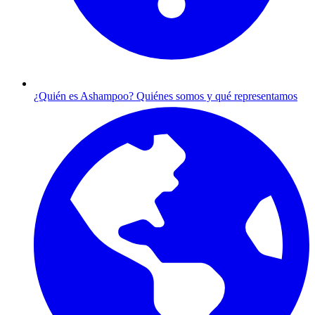
¿Quién es Ashampoo?
Quiénes somos y qué representamos