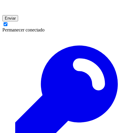
Enviar
Permanecer conectado