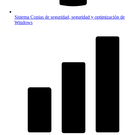
Sistema
Copias de seguridad, seguridad y optimización de
Windows