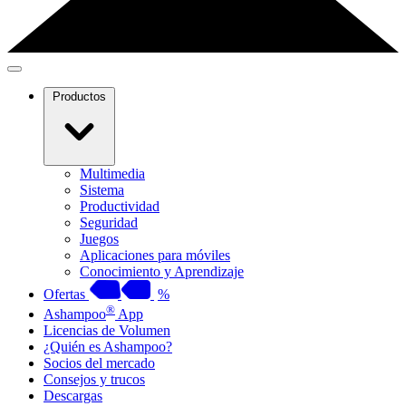
Productos
Multimedia
Sistema
Productividad
Seguridad
Juegos
Aplicaciones para móviles
Conocimiento y Aprendizaje
Ofertas
%
®
Ashampoo
App
Licencias de Volumen
¿Quién es Ashampoo?
Socios del mercado
Consejos y trucos
Descargas