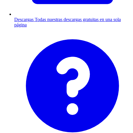
Descargas
Todas nuestras descargas gratuitas en una sola
página