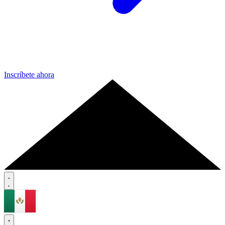
Inscríbete ahora