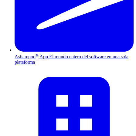
®
Ashampoo
App
El mundo entero del software en una sola
plataforma