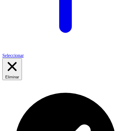
Seleccionar
Eliminar