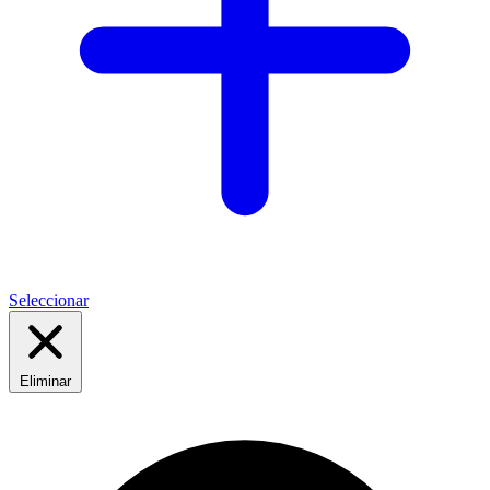
Seleccionar
Eliminar