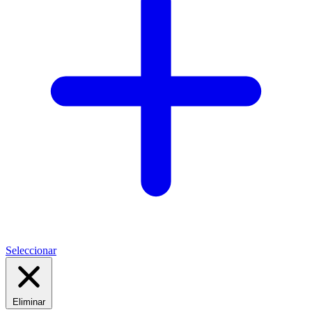
Seleccionar
Eliminar