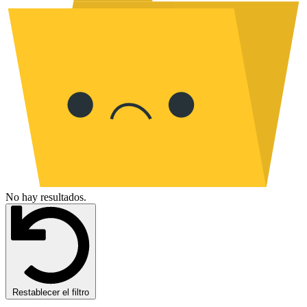
No hay resultados.
Restablecer el filtro