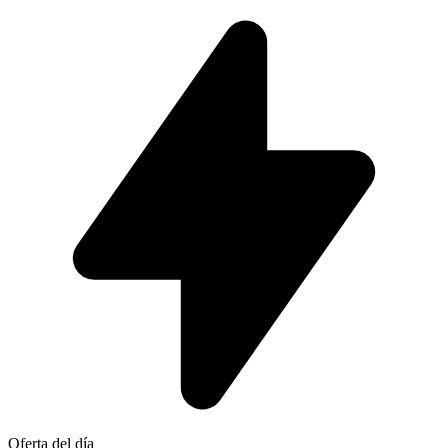
Oferta del día