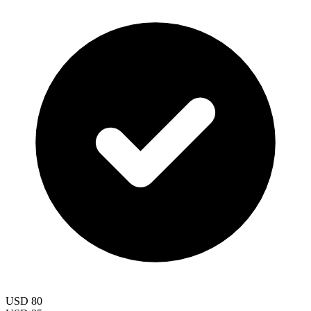
USD 80