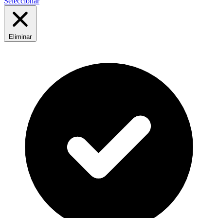
Seleccionar
Eliminar