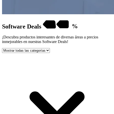
Software
Deals
%
¡Descubra productos interesantes de diversas áreas a precios
inmejorables en nuestras Software Deals!