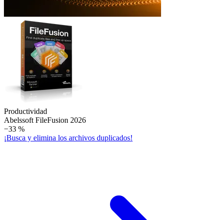
Productividad
Abelssoft File­Fusion 2026
−33 %
¡Busca y elimina los archivos duplicados!