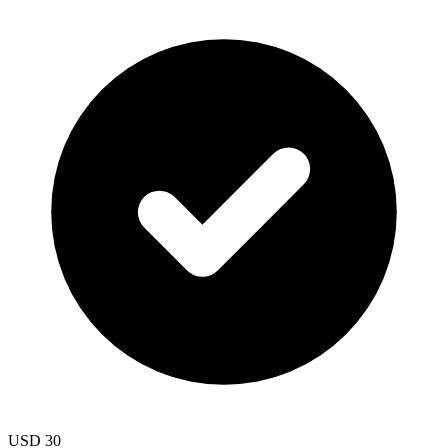
USD 30