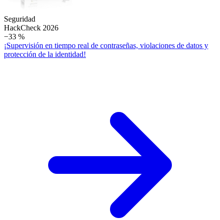
Seguridad
Hack­Check 2026
−33 %
¡Supervisión en tiempo real de contraseñas, violaciones de datos y
protección de la identidad!