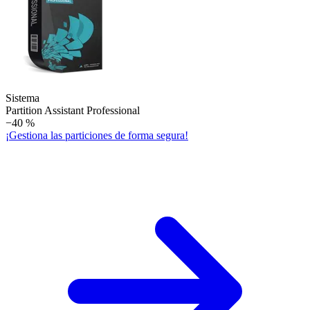
Sistema
Partition Assistant Professional
−40 %
¡Gestiona las particiones de forma segura!