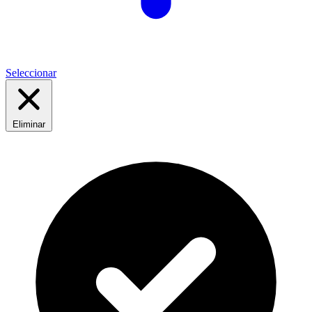
Seleccionar
Eliminar