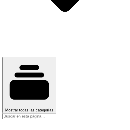
Mostrar todas las categorías