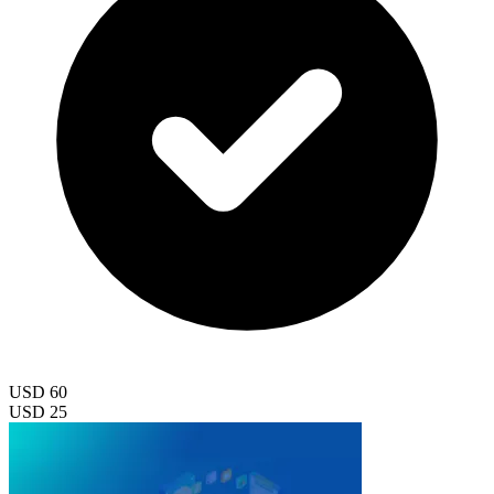
USD 60
USD 25