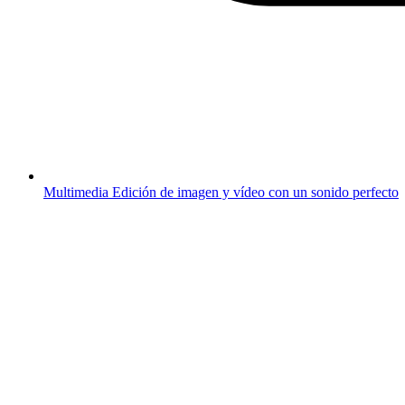
Multimedia
Edición de imagen y vídeo con un sonido perfecto