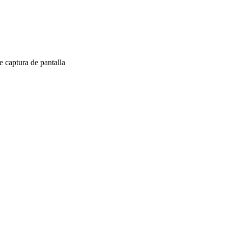
 captura de pantalla