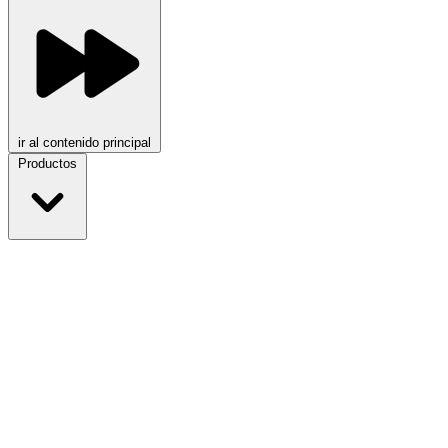
ir al contenido principal
Productos