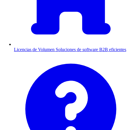
Licencias de Volumen
Soluciones de software B2B eficientes