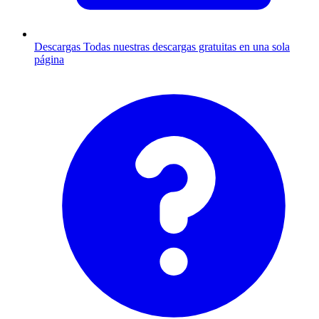
Descargas
Todas nuestras descargas gratuitas en una sola
página