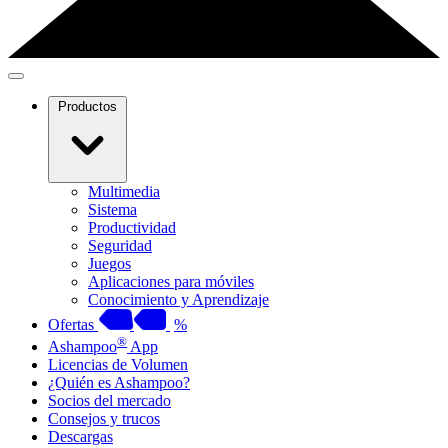
Productos
Multimedia
Sistema
Productividad
Seguridad
Juegos
Aplicaciones para móviles
Conocimiento y Aprendizaje
Ofertas
%
®
Ashampoo
App
Licencias de Volumen
¿Quién es Ashampoo?
Socios del mercado
Consejos y trucos
Descargas