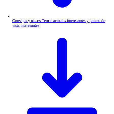
Consejos y trucos
Temas actuales interesantes y puntos de
vista interesantes