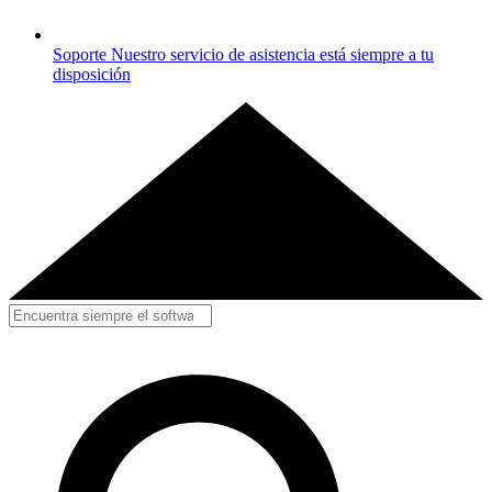
Soporte
Nuestro servicio de asistencia está siempre a tu
disposición