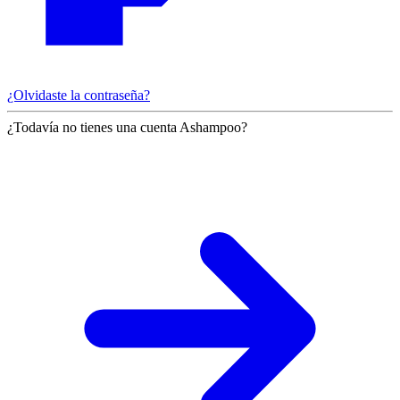
¿Olvidaste la contraseña?
¿Todavía no tienes una cuenta Ashampoo?