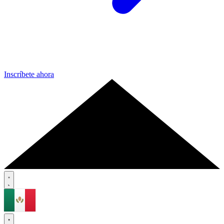
Inscríbete ahora