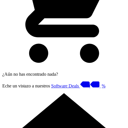
¿Aún no has encontrado nada?
Eche un vistazo a nuestros
Software Deals
%