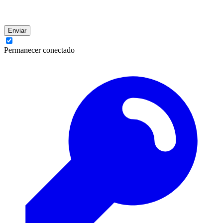
Enviar
Permanecer conectado