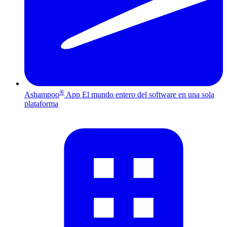
®
Ashampoo
App
El mundo entero del software en una sola
plataforma