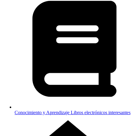
Conocimiento y Aprendizaje
Libros electrónicos interesantes