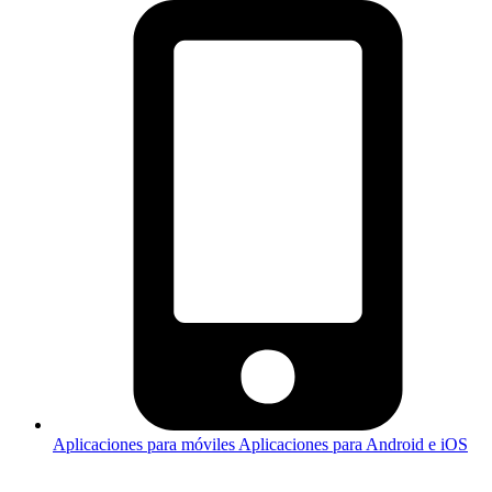
Aplicaciones para móviles
Aplicaciones para Android e iOS