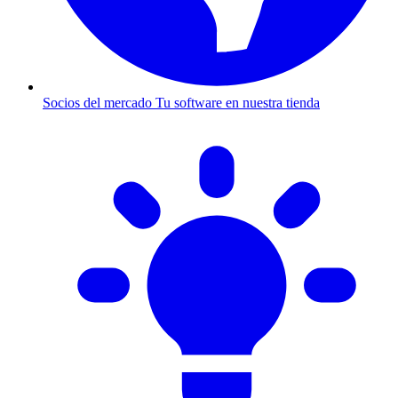
Socios del mercado
Tu software en nuestra tienda