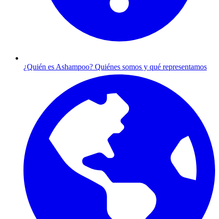
¿Quién es Ashampoo?
Quiénes somos y qué representamos