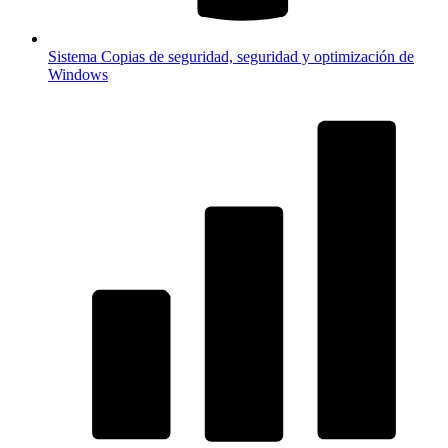
Sistema
Copias de seguridad, seguridad y optimización de
Windows