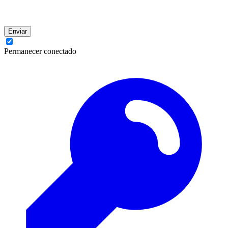
Enviar
Permanecer conectado