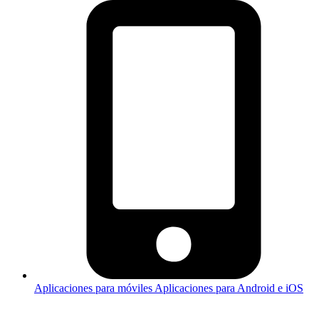
Aplicaciones para móviles
Aplicaciones para Android e iOS