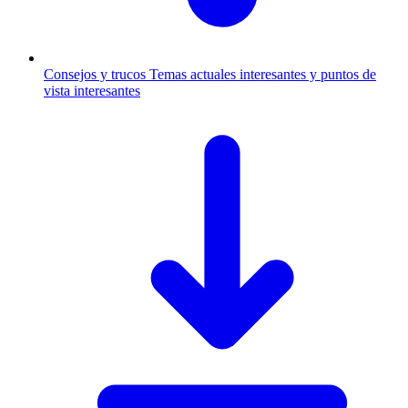
Consejos y trucos
Temas actuales interesantes y puntos de
vista interesantes