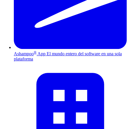
®
Ashampoo
App
El mundo entero del software en una sola
plataforma