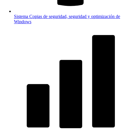
Sistema
Copias de seguridad, seguridad y optimización de
Windows