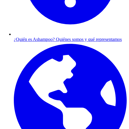
¿Quién es Ashampoo?
Quiénes somos y qué representamos