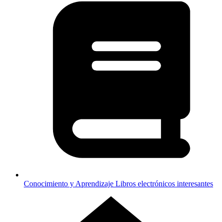
Conocimiento y Aprendizaje
Libros electrónicos interesantes