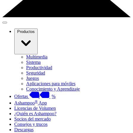
Productos
Multimedia
Sistema
Productividad
Seguridad
Juegos
Aplicaciones para móviles
Conocimiento y Aprendizaje
Ofertas
%
®
Ashampoo
App
Licencias de Volumen
¿Quién es Ashampoo?
Socios del mercado
Consejos y trucos
Descargas