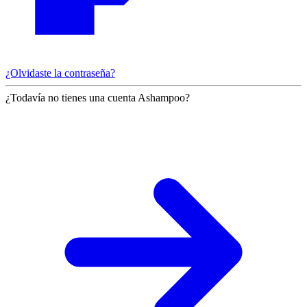
¿Olvidaste la contraseña?
¿Todavía no tienes una cuenta Ashampoo?