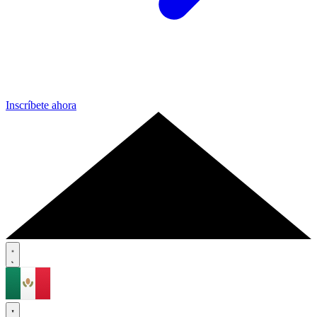
Inscríbete ahora