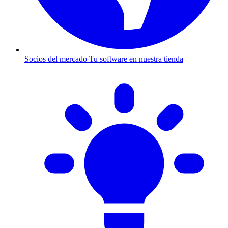
Socios del mercado
Tu software en nuestra tienda