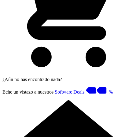
¿Aún no has encontrado nada?
Eche un vistazo a nuestros
Software Deals
%