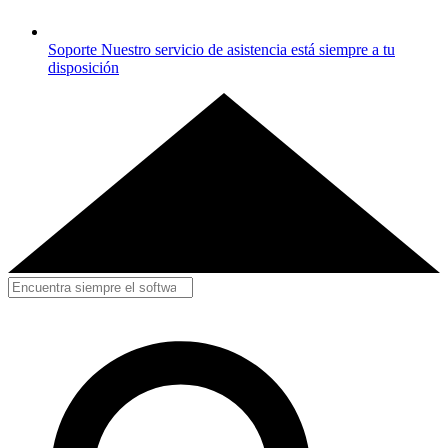
Soporte
Nuestro servicio de asistencia está siempre a tu
disposición