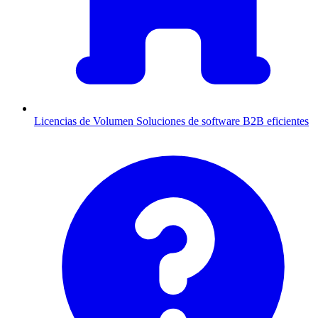
Licencias de Volumen
Soluciones de software B2B eficientes