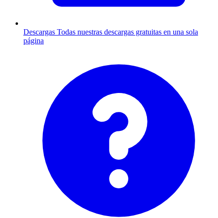
Descargas
Todas nuestras descargas gratuitas en una sola
página