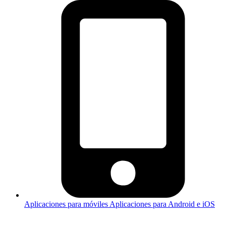
Aplicaciones para móviles
Aplicaciones para Android e iOS