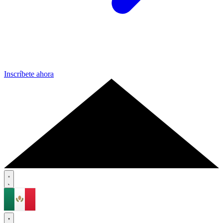
Inscríbete ahora