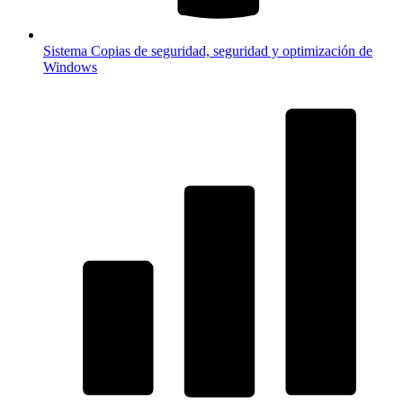
Sistema
Copias de seguridad, seguridad y optimización de
Windows