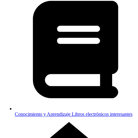
Conocimiento y Aprendizaje
Libros electrónicos interesantes