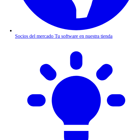
Socios del mercado
Tu software en nuestra tienda