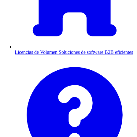
Licencias de Volumen
Soluciones de software B2B eficientes