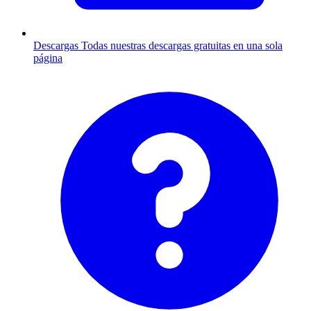
Descargas
Todas nuestras descargas gratuitas en una sola
página