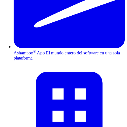
®
Ashampoo
App
El mundo entero del software en una sola
plataforma