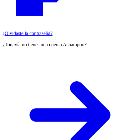
¿Olvidaste la contraseña?
¿Todavía no tienes una cuenta Ashampoo?