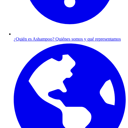
¿Quién es Ashampoo?
Quiénes somos y qué representamos