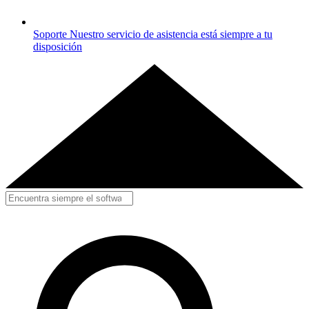
Soporte
Nuestro servicio de asistencia está siempre a tu
disposición