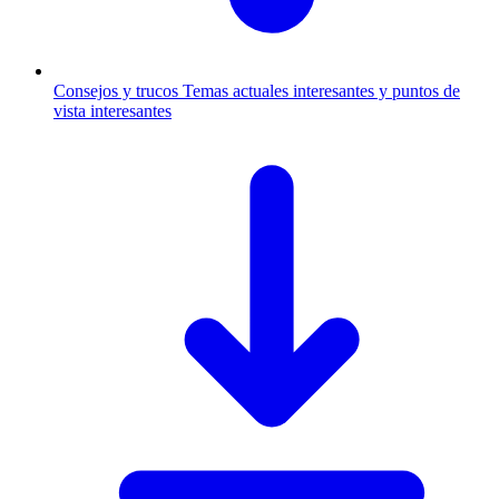
Consejos y trucos
Temas actuales interesantes y puntos de
vista interesantes