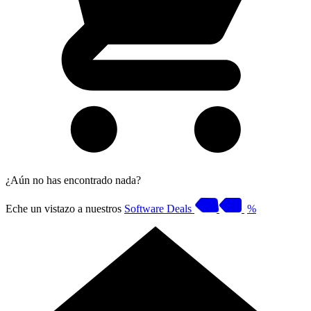
¿Aún no has encontrado nada?
Eche un vistazo a nuestros
Software Deals
%