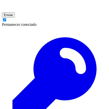
Enviar
Permanecer conectado