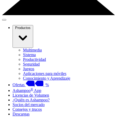
Productos
Multimedia
Sistema
Productividad
Seguridad
Juegos
Aplicaciones para móviles
Conocimiento y Aprendizaje
Ofertas
%
®
Ashampoo
App
Licencias de Volumen
¿Quién es Ashampoo?
Socios del mercado
Consejos y trucos
Descargas