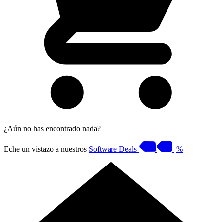
¿Aún no has encontrado nada?
Eche un vistazo a nuestros
Software Deals
%