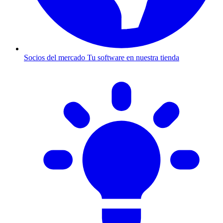
Socios del mercado
Tu software en nuestra tienda