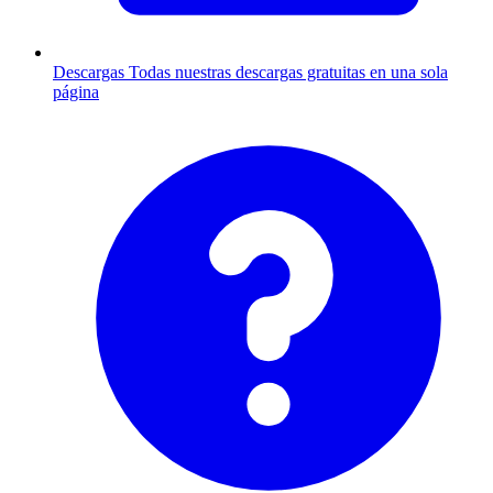
Descargas
Todas nuestras descargas gratuitas en una sola
página