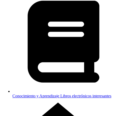
Conocimiento y Aprendizaje
Libros electrónicos interesantes