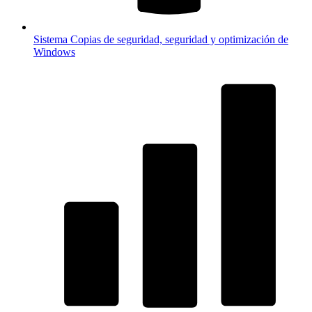
Sistema
Copias de seguridad, seguridad y optimización de
Windows