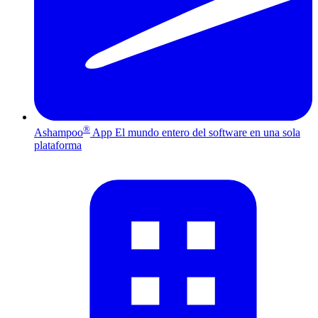
®
Ashampoo
App
El mundo entero del software en una sola
plataforma