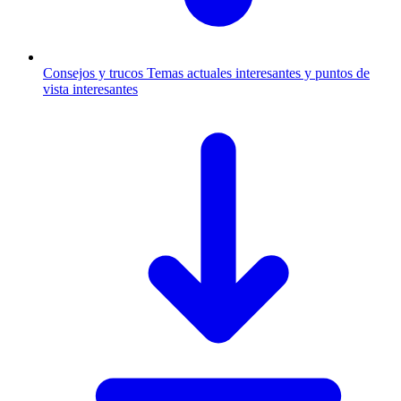
Consejos y trucos
Temas actuales interesantes y puntos de
vista interesantes