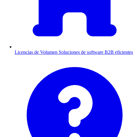
Licencias de Volumen
Soluciones de software B2B eficientes