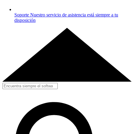
Soporte
Nuestro servicio de asistencia está siempre a tu
disposición