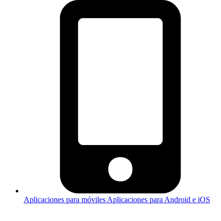
Aplicaciones para móviles
Aplicaciones para Android e iOS