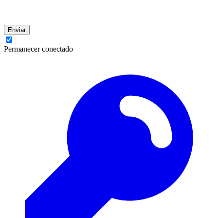
Enviar
Permanecer conectado