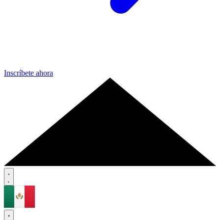
Inscríbete ahora