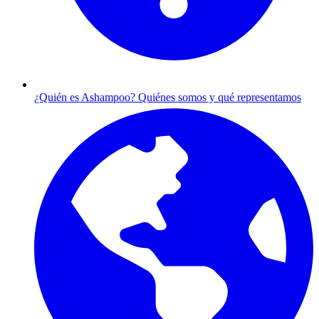
¿Quién es Ashampoo?
Quiénes somos y qué representamos