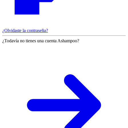
¿Olvidaste la contraseña?
¿Todavía no tienes una cuenta Ashampoo?