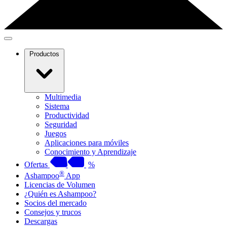
Productos
Multimedia
Sistema
Productividad
Seguridad
Juegos
Aplicaciones para móviles
Conocimiento y Aprendizaje
Ofertas
%
®
Ashampoo
App
Licencias de Volumen
¿Quién es Ashampoo?
Socios del mercado
Consejos y trucos
Descargas