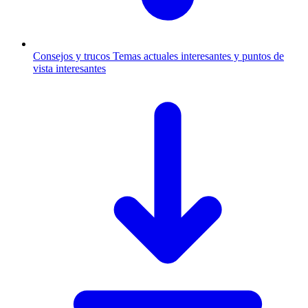
Consejos y trucos
Temas actuales interesantes y puntos de
vista interesantes