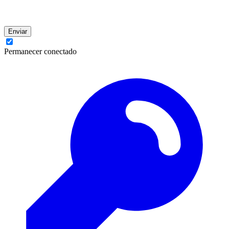
Enviar
Permanecer conectado