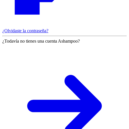
¿Olvidaste la contraseña?
¿Todavía no tienes una cuenta Ashampoo?