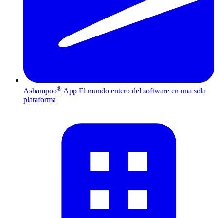
®
Ashampoo
App
El mundo entero del software en una sola
plataforma