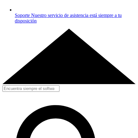
Soporte
Nuestro servicio de asistencia está siempre a tu
disposición