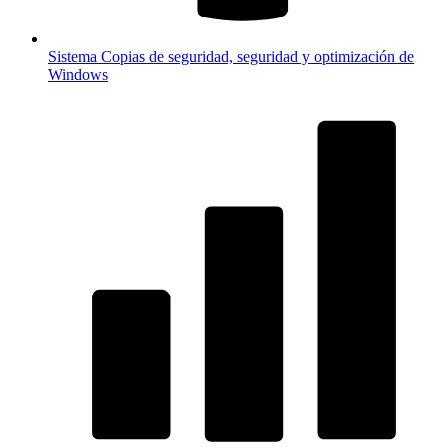
Sistema
Copias de seguridad, seguridad y optimización de
Windows