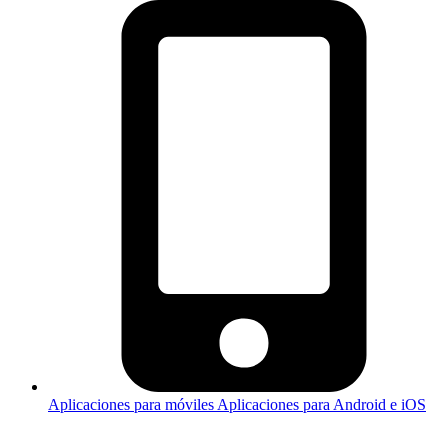
Aplicaciones para móviles
Aplicaciones para Android e iOS