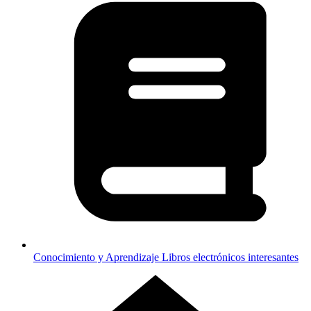
Conocimiento y Aprendizaje
Libros electrónicos interesantes