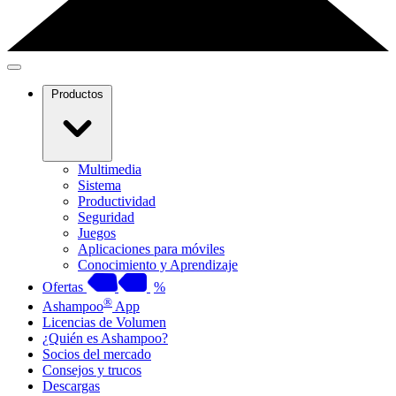
Productos
Multimedia
Sistema
Productividad
Seguridad
Juegos
Aplicaciones para móviles
Conocimiento y Aprendizaje
Ofertas
%
®
Ashampoo
App
Licencias de Volumen
¿Quién es Ashampoo?
Socios del mercado
Consejos y trucos
Descargas