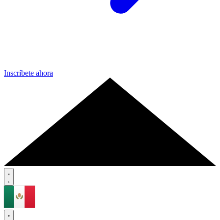
Inscríbete ahora