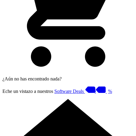
¿Aún no has encontrado nada?
Eche un vistazo a nuestros
Software Deals
%