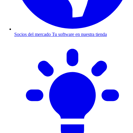
Socios del mercado
Tu software en nuestra tienda