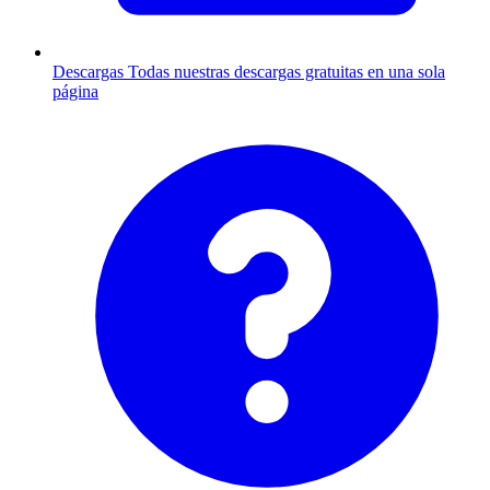
Descargas
Todas nuestras descargas gratuitas en una sola
página