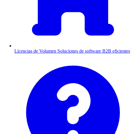
Licencias de Volumen
Soluciones de software B2B eficientes