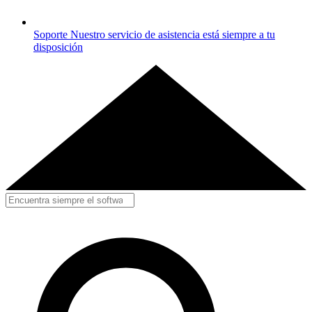
Soporte
Nuestro servicio de asistencia está siempre a tu
disposición