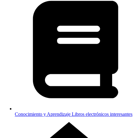
Conocimiento y Aprendizaje
Libros electrónicos interesantes