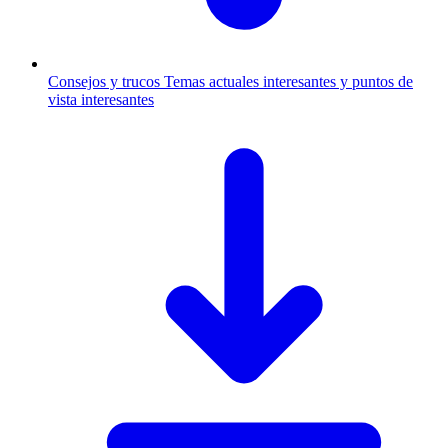
Consejos y trucos
Temas actuales interesantes y puntos de
vista interesantes