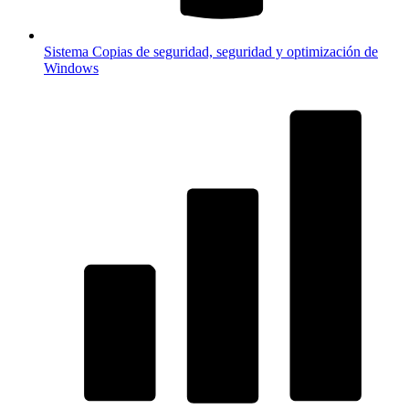
Sistema
Copias de seguridad, seguridad y optimización de
Windows