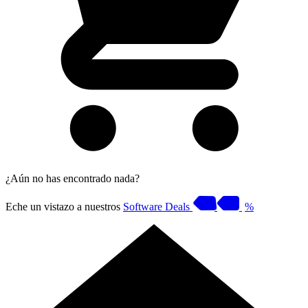
¿Aún no has encontrado nada?
Eche un vistazo a nuestros
Software Deals
%