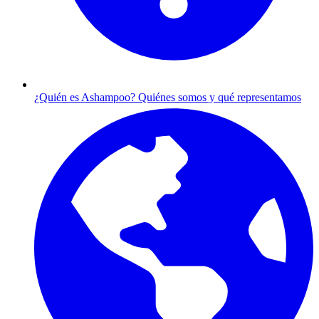
¿Quién es Ashampoo?
Quiénes somos y qué representamos