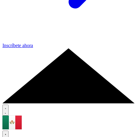
Inscríbete ahora