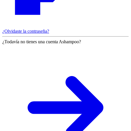
¿Olvidaste la contraseña?
¿Todavía no tienes una cuenta Ashampoo?