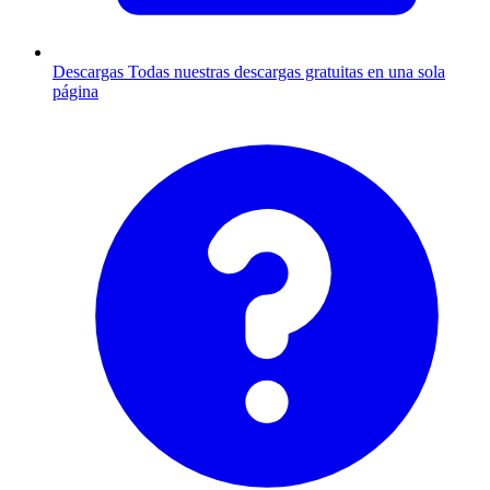
Descargas
Todas nuestras descargas gratuitas en una sola
página