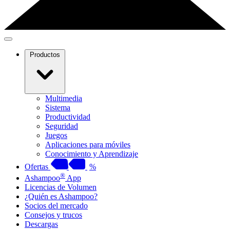
Productos
Multimedia
Sistema
Productividad
Seguridad
Juegos
Aplicaciones para móviles
Conocimiento y Aprendizaje
Ofertas
%
®
Ashampoo
App
Licencias de Volumen
¿Quién es Ashampoo?
Socios del mercado
Consejos y trucos
Descargas