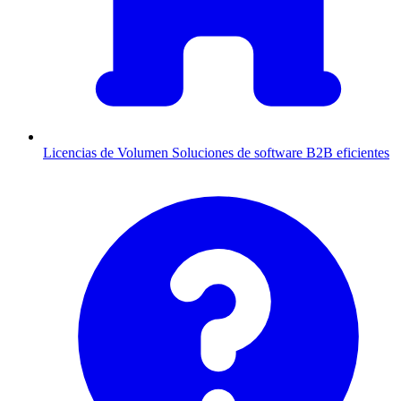
Licencias de Volumen
Soluciones de software B2B eficientes