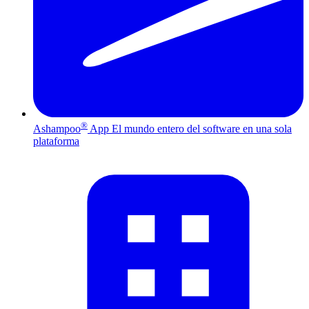
®
Ashampoo
App
El mundo entero del software en una sola
plataforma