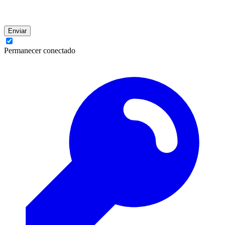
Enviar
Permanecer conectado