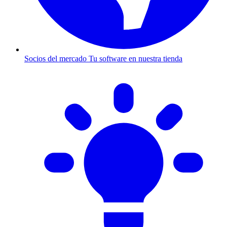
Socios del mercado
Tu software en nuestra tienda