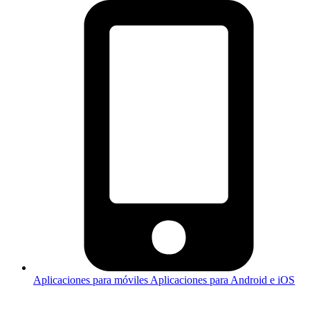
Aplicaciones para móviles
Aplicaciones para Android e iOS