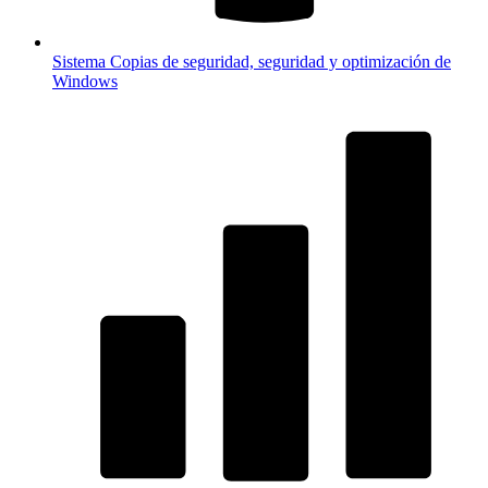
Sistema
Copias de seguridad, seguridad y optimización de
Windows