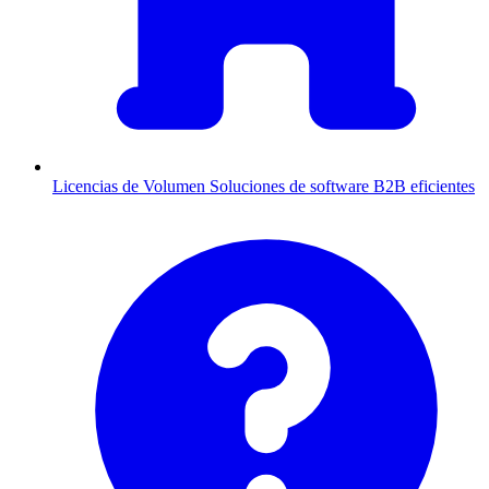
Licencias de Volumen
Soluciones de software B2B eficientes