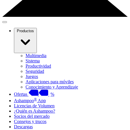
Productos
Multimedia
Sistema
Productividad
Seguridad
Juegos
Aplicaciones para móviles
Conocimiento y Aprendizaje
Ofertas
%
®
Ashampoo
App
Licencias de Volumen
¿Quién es Ashampoo?
Socios del mercado
Consejos y trucos
Descargas