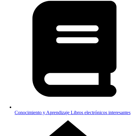
Conocimiento y Aprendizaje
Libros electrónicos interesantes