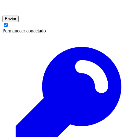
Enviar
Permanecer conectado