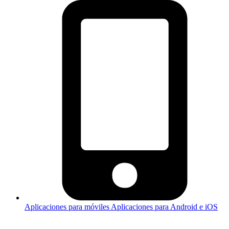
Aplicaciones para móviles
Aplicaciones para Android e iOS