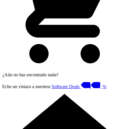
¿Aún no has encontrado nada?
Eche un vistazo a nuestros
Software Deals
%