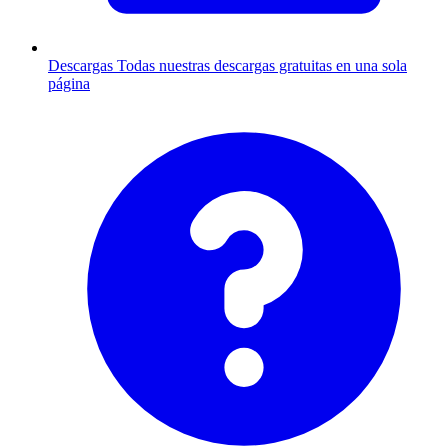
Descargas
Todas nuestras descargas gratuitas en una sola
página