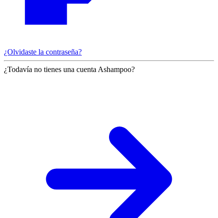
¿Olvidaste la contraseña?
¿Todavía no tienes una cuenta Ashampoo?