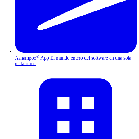
®
Ashampoo
App
El mundo entero del software en una sola
plataforma