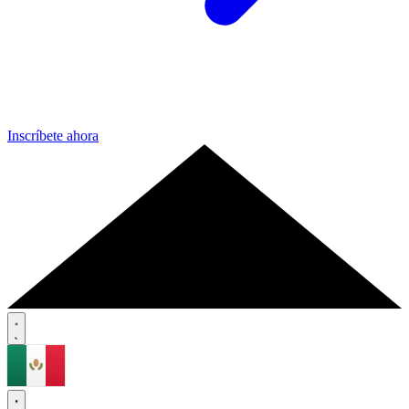
Inscríbete ahora