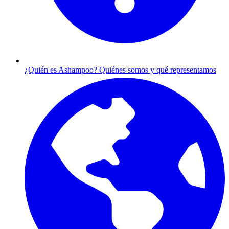
¿Quién es Ashampoo?
Quiénes somos y qué representamos