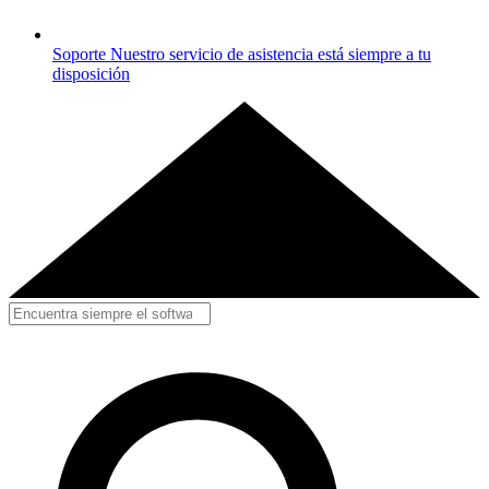
Soporte
Nuestro servicio de asistencia está siempre a tu
disposición