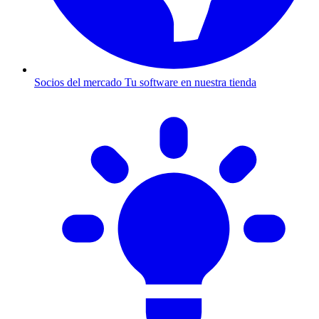
Socios del mercado
Tu software en nuestra tienda