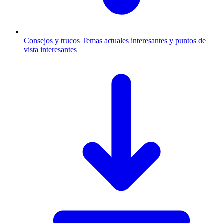
Consejos y trucos
Temas actuales interesantes y puntos de
vista interesantes