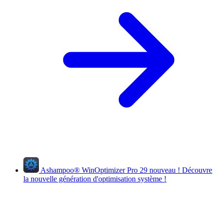
Ashampoo
®
WinOptimizer Pro 29
nouveau !
Découvre
la nouvelle génération d'optimisation système !