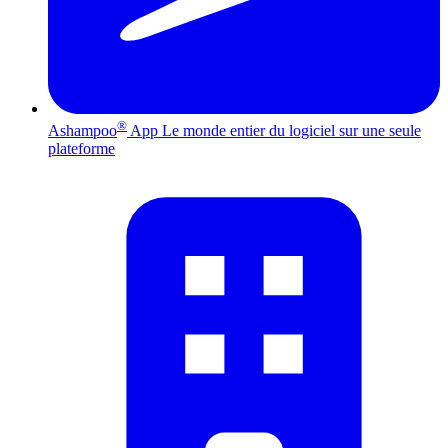
®
Ashampoo
App
Le monde entier du logiciel sur une seule
plateforme