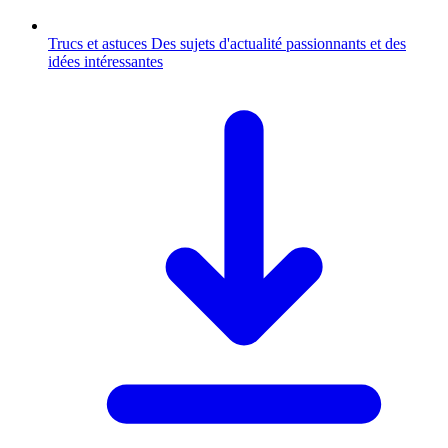
Trucs et astuces
Des sujets d'actualité passionnants et des
idées intéressantes