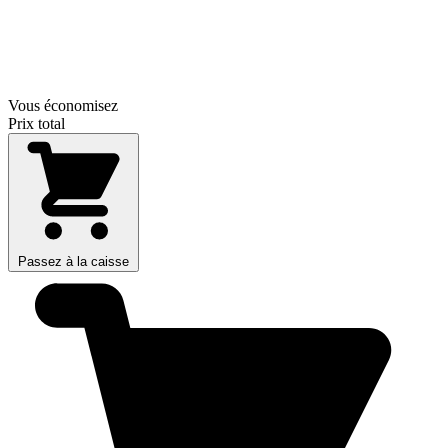
Vous économisez
Prix total
Passez à la caisse