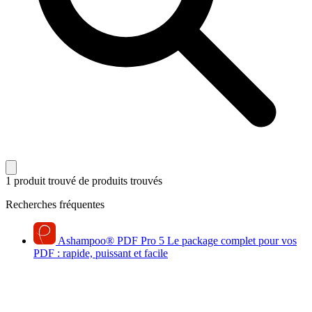
1 produit trouvé
de produits trouvés
Recherches fréquentes
Ashampoo
®
PDF Pro 5
Le package complet pour vos
PDF : rapide, puissant et facile