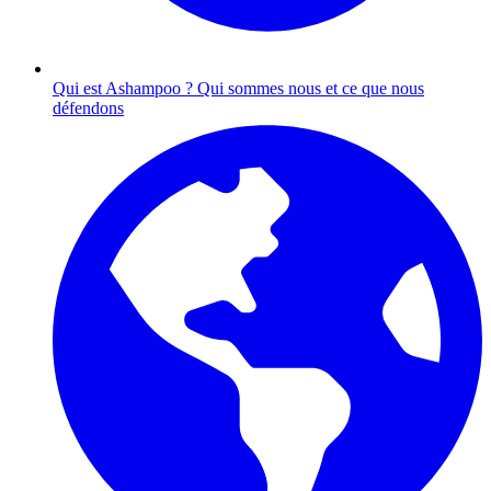
Qui est Ashampoo ?
Qui sommes nous et ce que nous
défendons