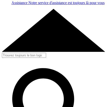
Assistance
Notre service d'assistance est toujours là pour vous