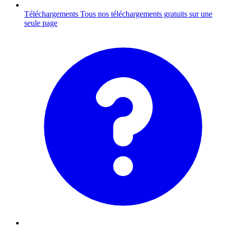
Téléchargements
Tous nos téléchargements gratuits sur une
seule page