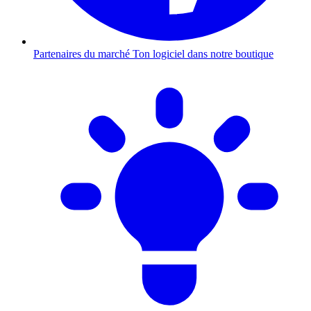
Partenaires du marché
Ton logiciel dans notre boutique