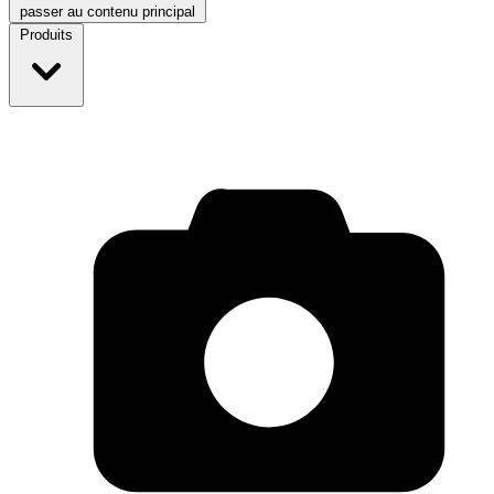
passer au contenu principal
Produits