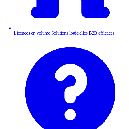
Licences en volume
Solutions logicielles B2B efficaces