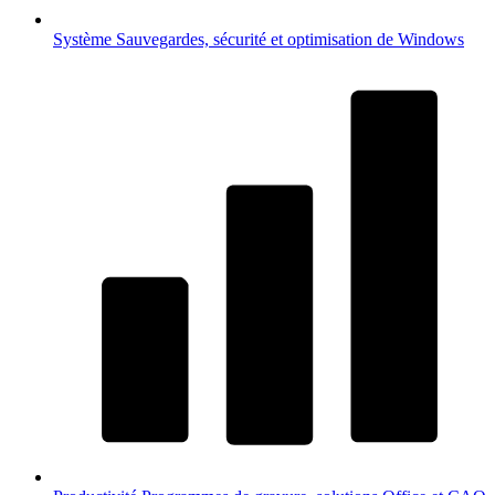
Système
Sauvegardes, sécurité et optimisation de Windows