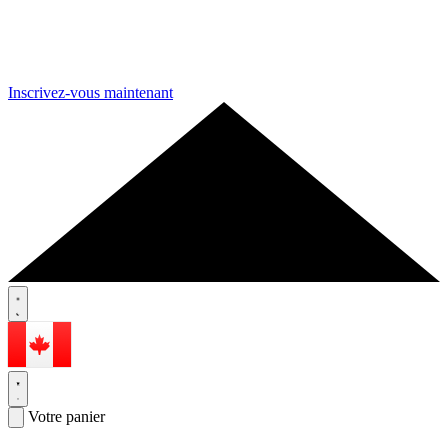
Inscrivez-vous maintenant
Votre panier