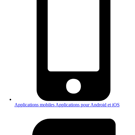
Applications mobiles
Applications pour Android et iOS