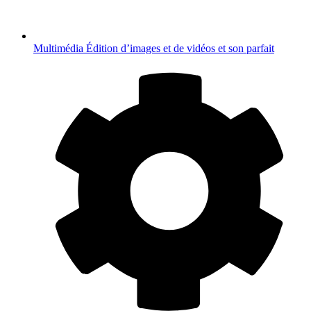
Multimédia
Édition d’images et de vidéos et son parfait