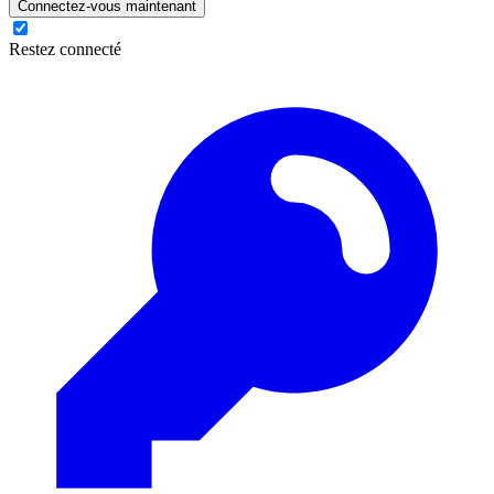
Connectez-vous maintenant
Restez connecté