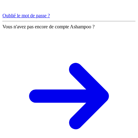
Oublié le mot de passe ?
Vous n'avez pas encore de compte Ashampoo ?