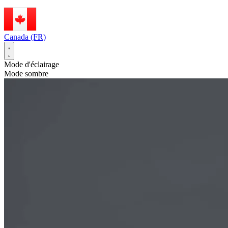
Canada (FR)
Mode d'éclairage
Mode sombre