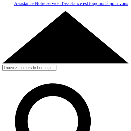
Assistance
Notre service d'assistance est toujours là pour vous