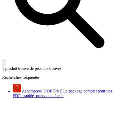
1 produit trouvé
de produits trouvés
Recherches fréquentes
Ashampoo
®
PDF Pro 5
Le package complet pour vos
PDF : rapide, puissant et facile