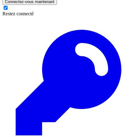
Connectez-vous maintenant
Restez connecté