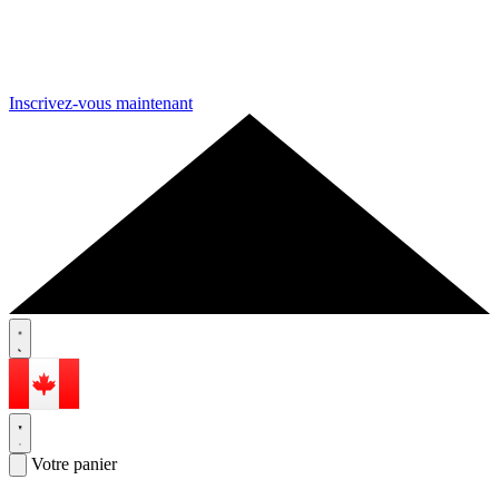
Inscrivez-vous maintenant
Votre panier