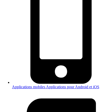
Applications mobiles
Applications pour Android et iOS