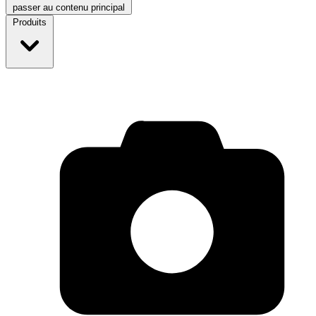
passer au contenu principal
Produits