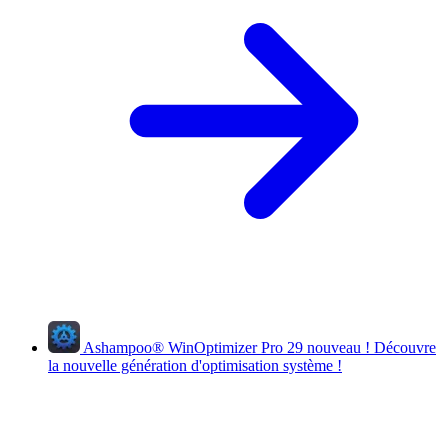
Ashampoo
®
WinOptimizer Pro 29
nouveau !
Découvre
la nouvelle génération d'optimisation système !