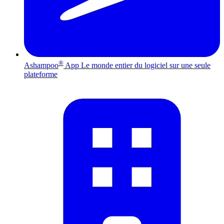
®
Ashampoo
App
Le monde entier du logiciel sur une seule
plateforme