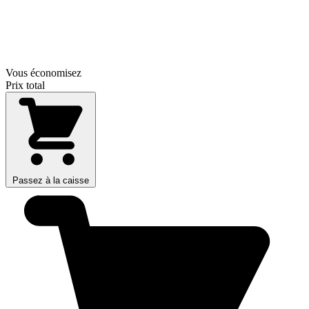
Vous économisez
Prix total
Passez à la caisse