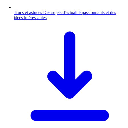
Trucs et astuces
Des sujets d'actualité passionnants et des
idées intéressantes