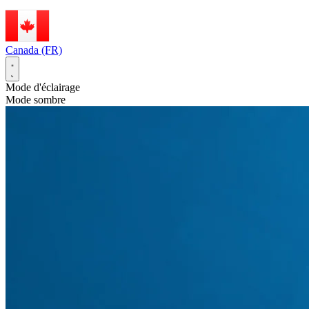
Canada (FR)
Mode d'éclairage
Mode sombre