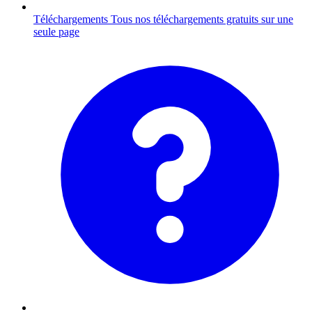
Téléchargements
Tous nos téléchargements gratuits sur une
seule page