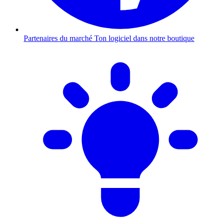
Partenaires du marché
Ton logiciel dans notre boutique