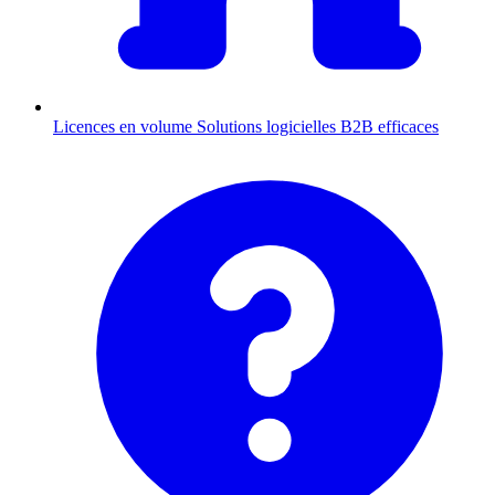
Licences en volume
Solutions logicielles B2B efficaces