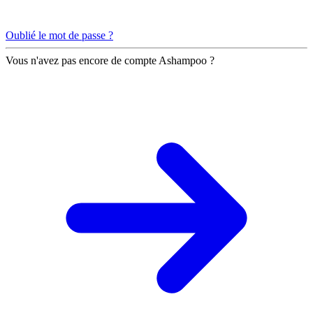
Oublié le mot de passe ?
Vous n'avez pas encore de compte Ashampoo ?