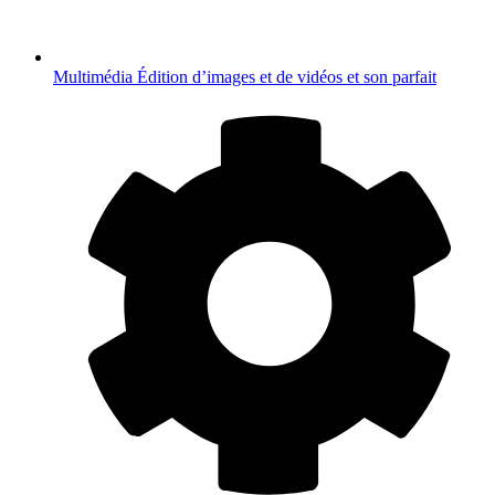
Multimédia
Édition d’images et de vidéos et son parfait