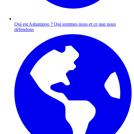
Qui est Ashampoo ?
Qui sommes nous et ce que nous
défendons