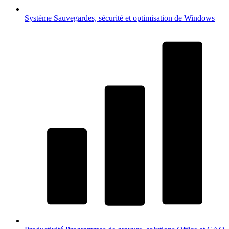
Système
Sauvegardes, sécurité et optimisation de Windows