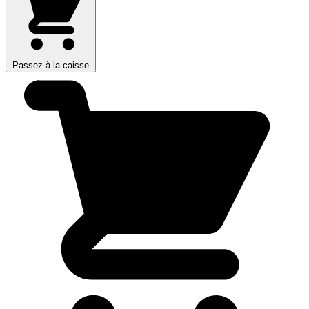
Passez à la caisse