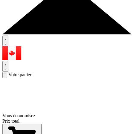
Votre panier
Vous économisez
Prix total