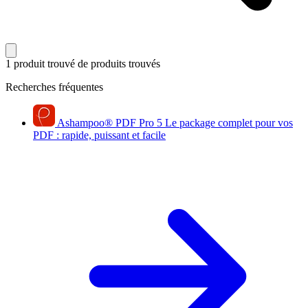
1 produit trouvé
de produits trouvés
Recherches fréquentes
Ashampoo
®
PDF Pro 5
Le package complet pour vos
PDF : rapide, puissant et facile