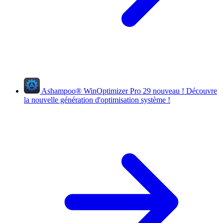
Ashampoo
®
WinOptimizer Pro 29
nouveau !
Découvre
la nouvelle génération d'optimisation système !