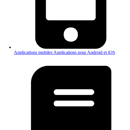
Applications mobiles
Applications pour Android et iOS