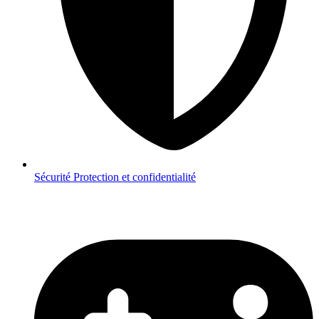
Sécurité
Protection et confidentialité