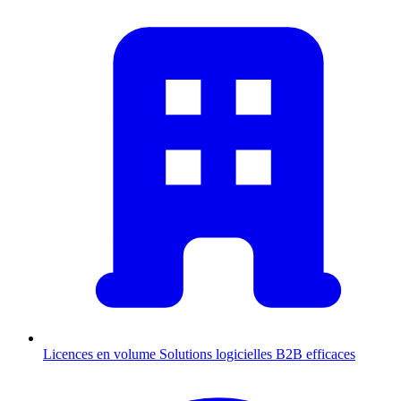
Licences en volume
Solutions logicielles B2B efficaces