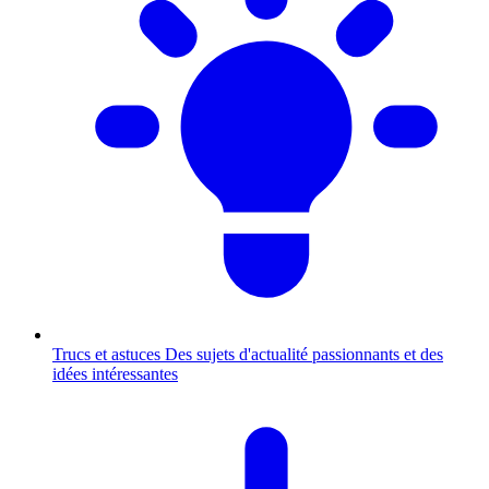
Trucs et astuces
Des sujets d'actualité passionnants et des
idées intéressantes