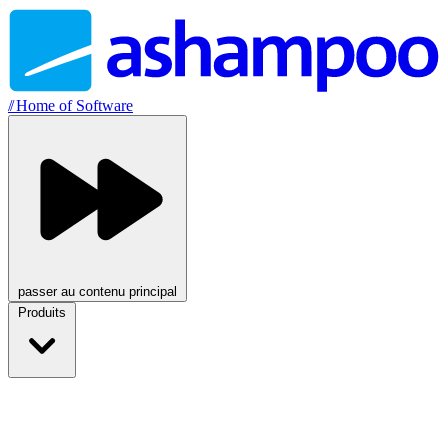
//
Home of Software
passer au contenu principal
Produits