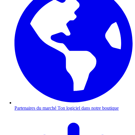
Partenaires du marché
Ton logiciel dans notre boutique