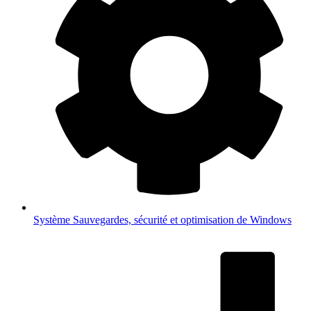
Système
Sauvegardes, sécurité et optimisation de Windows