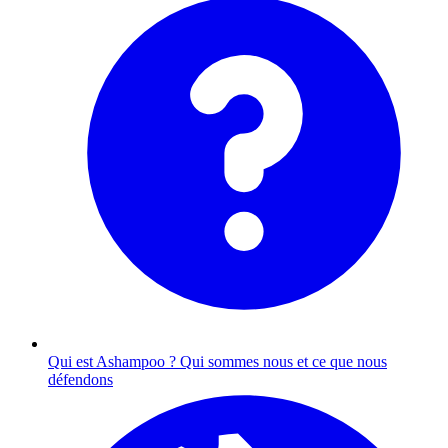
Qui est Ashampoo ?
Qui sommes nous et ce que nous
défendons