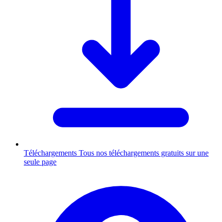
Téléchargements
Tous nos téléchargements gratuits sur une
seule page