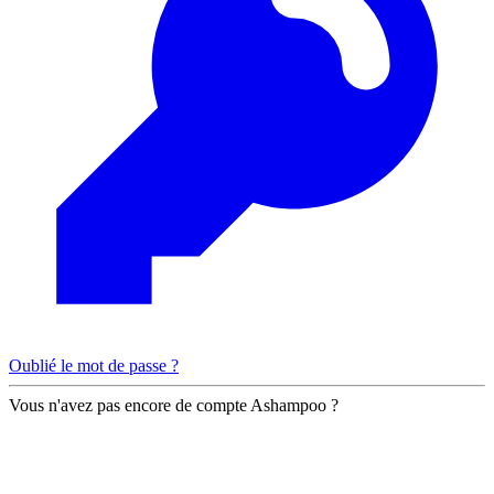
Oublié le mot de passe ?
Vous n'avez pas encore de compte Ashampoo ?