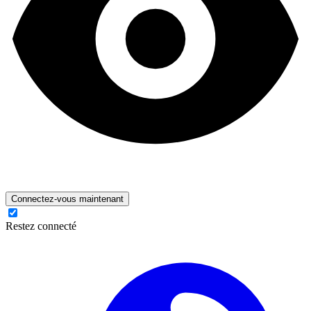
Connectez-vous maintenant
Restez connecté