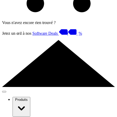
Vous n'avez encore rien trouvé ?
Jetez un œil à nos
Software Deals
%
Produits