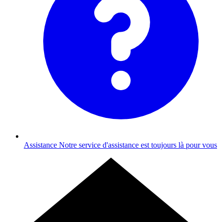
Assistance
Notre service d'assistance est toujours là pour vous