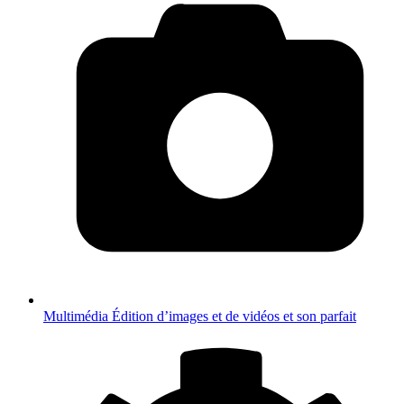
Multimédia
Édition d’images et de vidéos et son parfait