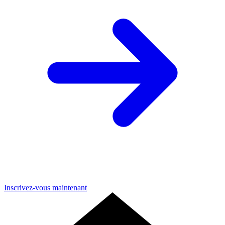
Inscrivez-vous maintenant